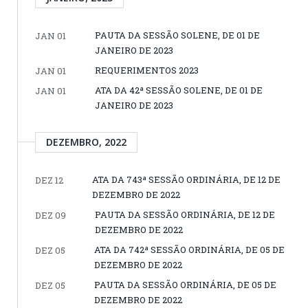
PAUTA DA SESSÃO SOLENE, DE 01 DE
JAN 01
JANEIRO DE 2023
REQUERIMENTOS 2023
JAN 01
ATA DA 42ª SESSÃO SOLENE, DE 01 DE
JAN 01
JANEIRO DE 2023
DEZEMBRO, 2022
ATA DA 743ª SESSÃO ORDINÁRIA, DE 12 DE
DEZ 12
DEZEMBRO DE 2022
PAUTA DA SESSÃO ORDINÁRIA, DE 12 DE
DEZ 09
DEZEMBRO DE 2022
ATA DA 742ª SESSÃO ORDINÁRIA, DE 05 DE
DEZ 05
DEZEMBRO DE 2022
PAUTA DA SESSÃO ORDINÁRIA, DE 05 DE
DEZ 05
DEZEMBRO DE 2022