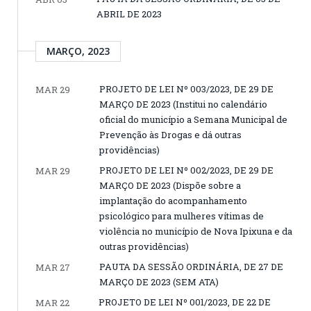
ABRIL DE 2023
MARÇO, 2023
PROJETO DE LEI Nº 003/2023, DE 29 DE
MAR 29
MARÇO DE 2023 (Institui no calendário
oficial do município a Semana Municipal de
Prevenção às Drogas e dá outras
providências)
PROJETO DE LEI Nº 002/2023, DE 29 DE
MAR 29
MARÇO DE 2023 (Dispõe sobre a
implantação do acompanhamento
psicológico para mulheres vítimas de
violência no município de Nova Ipixuna e da
outras providências)
PAUTA DA SESSÃO ORDINÁRIA, DE 27 DE
MAR 27
MARÇO DE 2023 (SEM ATA)
PROJETO DE LEI Nº 001/2023, DE 22 DE
MAR 22