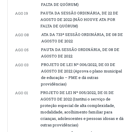
FALTA DE QUÓRUM)
PAUTA DA SESSÃO ORDINÁRIA, DE 22 DE
AGO 19
AGOSTO DE 2022 (NÃO HOUVE ATA POR
FALTA DE QUÓRUM)
ATA DA 733ª SESSÃO ORDINÁRIA, DE 08 DE
AGO 08
AGOSTO DE 2022
PAUTA DA SESSÃO ORDINÁRIA, DE 08 DE
AGO 05
AGOSTO DE 2022
PROJETO DE LEI Nº 006/2022, DE 03 DE
AGO 03
AGOSTO DE 2022 (Aprova o plano municipal
de educação – PME e dá outras
providências)
PROJETO DE LEI Nº 005/2022, DE 01 DE
AGO 01
AGOSTO DE 2022 (Institui o serviço de
proteção especial de alta complexidade,
modalidade, acolhimento familiar para
crianças, adolescentes e pessoas idosas e dá
outras providências)