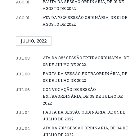
PAUTA DA SESSÃO ORDINÁRIA, DE 01 DE
AGO 01
AGOSTO DE 2022
ATA DA 732ª SESSÃO ORDINÁRIA, DE 01 DE
AGO 01
AGOSTO DE 2022
JULHO, 2022
ATA DA 88ª SESSÃO EXTRAORDINÁRIA, DE
JUL 08
08 DE JULHO DE 2022
PAUTA DA SESSÃO EXTRAORDINÁRIA, DE
JUL 08
08 DE JULHO DE 2022
CONVOCAÇÃO DE SESSÃO
JUL 06
EXTRAORDINÁRIA, DE 08 DE JULHO DE
2022
PAUTA DA SESSÃO ORDINÁRIA, DE 04 DE
JUL 04
JULHO DE 2022
ATA DA 731ª SESSÃO ORDINÁRIA, DE 04 DE
JUL 04
JULHO DE 2022