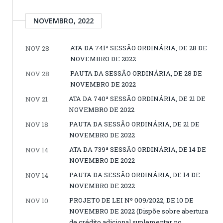
NOVEMBRO, 2022
ATA DA 741ª SESSÃO ORDINÁRIA, DE 28 DE
NOV 28
NOVEMBRO DE 2022
PAUTA DA SESSÃO ORDINÁRIA, DE 28 DE
NOV 28
NOVEMBRO DE 2022
ATA DA 740ª SESSÃO ORDINÁRIA, DE 21 DE
NOV 21
NOVEMBRO DE 2022
PAUTA DA SESSÃO ORDINÁRIA, DE 21 DE
NOV 18
NOVEMBRO DE 2022
ATA DA 739ª SESSÃO ORDINÁRIA, DE 14 DE
NOV 14
NOVEMBRO DE 2022
PAUTA DA SESSÃO ORDINÁRIA, DE 14 DE
NOV 14
NOVEMBRO DE 2022
PROJETO DE LEI Nº 009/2022, DE 10 DE
NOV 10
NOVEMBRO DE 2022 (Dispõe sobre abertura
de crédito adicional suplementar no