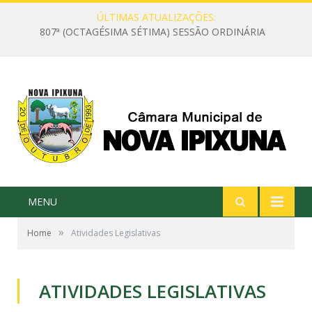
ÚLTIMAS ATUALIZAÇÕES:
807ª (OCTAGÉSIMA SÉTIMA) SESSÃO ORDINÁRIA
MENU
»
Home
Atividades Legislativas
ATIVIDADES LEGISLATIVAS