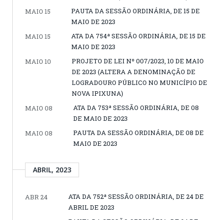
PAUTA DA SESSÃO ORDINÁRIA, DE 15 DE
MAIO 15
MAIO DE 2023
ATA DA 754ª SESSÃO ORDINÁRIA, DE 15 DE
MAIO 15
MAIO DE 2023
PROJETO DE LEI Nº 007/2023, 10 DE MAIO
MAIO 10
DE 2023 (ALTERA A DENOMINAÇÃO DE
LOGRADOURO PÚBLICO NO MUNICÍPIO DE
NOVA IPIXUNA)
ATA DA 753ª SESSÃO ORDINÁRIA, DE 08
MAIO 08
DE MAIO DE 2023
PAUTA DA SESSÃO ORDINÁRIA, DE 08 DE
MAIO 08
MAIO DE 2023
ABRIL, 2023
ATA DA 752ª SESSÃO ORDINÁRIA, DE 24 DE
ABR 24
ABRIL DE 2023