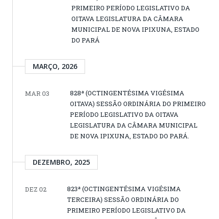
PRIMEIRO PERÍODO LEGISLATIVO DA
OITAVA LEGISLATURA DA CÂMARA
MUNICIPAL DE NOVA IPIXUNA, ESTADO
DO PARÁ
MARÇO, 2026
828ª (OCTINGENTÉSIMA VIGÉSIMA
MAR 03
OITAVA) SESSÃO ORDINÁRIA DO PRIMEIRO
PERÍODO LEGISLATIVO DA OITAVA
LEGISLATURA DA CÂMARA MUNICIPAL
DE NOVA IPIXUNA, ESTADO DO PARÁ.
DEZEMBRO, 2025
823ª (OCTINGENTÉSIMA VIGÉSIMA
DEZ 02
TERCEIRA) SESSÃO ORDINÁRIA DO
PRIMEIRO PERÍODO LEGISLATIVO DA