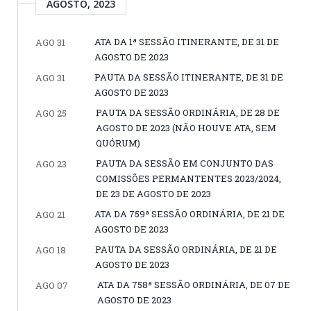
AGOSTO, 2023
ATA DA 1ª SESSÃO ITINERANTE, DE 31 DE
AGO 31
AGOSTO DE 2023
PAUTA DA SESSÃO ITINERANTE, DE 31 DE
AGO 31
AGOSTO DE 2023
PAUTA DA SESSÃO ORDINÁRIA, DE 28 DE
AGO 25
AGOSTO DE 2023 (NÃO HOUVE ATA, SEM
QUÓRUM)
PAUTA DA SESSÃO EM CONJUNTO DAS
AGO 23
COMISSÕES PERMANTENTES 2023/2024,
DE 23 DE AGOSTO DE 2023
ATA DA 759ª SESSÃO ORDINÁRIA, DE 21 DE
AGO 21
AGOSTO DE 2023
PAUTA DA SESSÃO ORDINÁRIA, DE 21 DE
AGO 18
AGOSTO DE 2023
ATA DA 758ª SESSÃO ORDINÁRIA, DE 07 DE
AGO 07
AGOSTO DE 2023