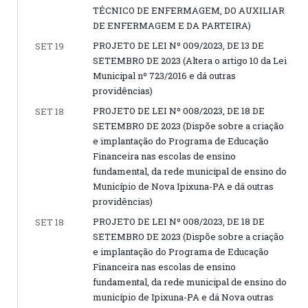
TÉCNICO DE ENFERMAGEM, DO AUXILIAR
DE ENFERMAGEM E DA PARTEIRA)
PROJETO DE LEI Nº 009/2023, DE 13 DE
SET 19
SETEMBRO DE 2023 (Altera o artigo 10 da Lei
Municipal nº 723/2016 e dá outras
providências)
PROJETO DE LEI Nº 008/2023, DE 18 DE
SET 18
SETEMBRO DE 2023 (Dispõe sobre a criação
e implantação do Programa de Educação
Financeira nas escolas de ensino
fundamental, da rede municipal de ensino do
Município de Nova Ipixuna-PA e dá outras
providências)
PROJETO DE LEI Nº 008/2023, DE 18 DE
SET 18
SETEMBRO DE 2023 (Dispõe sobre a criação
e implantação do Programa de Educação
Financeira nas escolas de ensino
fundamental, da rede municipal de ensino do
município de Ipixuna-PA e dá Nova outras