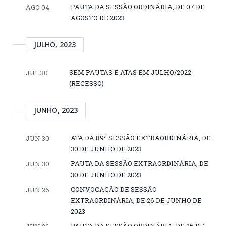
PAUTA DA SESSÃO ORDINÁRIA, DE 07 DE
AGO 04
AGOSTO DE 2023
JULHO, 2023
SEM PAUTAS E ATAS EM JULHO/2022
JUL 30
(RECESSO)
JUNHO, 2023
ATA DA 89ª SESSÃO EXTRAORDINÁRIA, DE
JUN 30
30 DE JUNHO DE 2023
PAUTA DA SESSÃO EXTRAORDINÁRIA, DE
JUN 30
30 DE JUNHO DE 2023
CONVOCAÇÃO DE SESSÃO
JUN 26
EXTRAORDINÁRIA, DE 26 DE JUNHO DE
2023