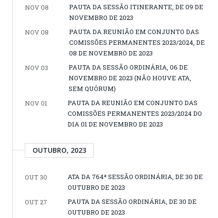
PAUTA DA SESSÃO ITINERANTE, DE 09 DE
NOV 08
NOVEMBRO DE 2023
PAUTA DA REUNIÃO EM CONJUNTO DAS
NOV 08
COMISSÕES PERMANENTES 2023/2024, DE
08 DE NOVEMBRO DE 2023
PAUTA DA SESSÃO ORDINÁRIA, 06 DE
NOV 03
NOVEMBRO DE 2023 (NÃO HOUVE ATA,
SEM QUÓRUM)
PAUTA DA REUNIÃO EM CONJUNTO DAS
NOV 01
COMISSÕES PERMANENTES 2023/2024 DO
DIA 01 DE NOVEMBRO DE 2023
OUTUBRO, 2023
ATA DA 764ª SESSÃO ORDINÁRIA, DE 30 DE
OUT 30
OUTUBRO DE 2023
PAUTA DA SESSÃO ORDINÁRIA, DE 30 DE
OUT 27
OUTUBRO DE 2023