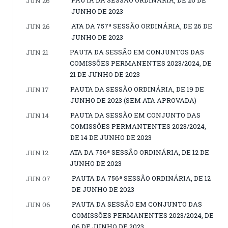
PAUTA DA SESSÃO ORDINÁRIA, DE 26 DE
JUN 26
JUNHO DE 2023
ATA DA 757ª SESSÃO ORDINÁRIA, DE 26 DE
JUN 26
JUNHO DE 2023
PAUTA DA SESSÃO EM CONJUNTOS DAS
JUN 21
COMISSÕES PERMANENTES 2023/2024, DE
21 DE JUNHO DE 2023
PAUTA DA SESSÃO ORDINÁRIA, DE 19 DE
JUN 17
JUNHO DE 2023 (SEM ATA APROVADA)
PAUTA DA SESSÃO EM CONJUNTO DAS
JUN 14
COMISSÕES PERMANTENTES 2023/2024,
DE 14 DE JUNHO DE 2023
ATA DA 756ª SESSÃO ORDINÁRIA, DE 12 DE
JUN 12
JUNHO DE 2023
PAUTA DA 756ª SESSÃO ORDINÁRIA, DE 12
JUN 07
DE JUNHO DE 2023
PAUTA DA SESSÃO EM CONJUNTO DAS
JUN 06
COMISSÕES PERMANENTES 2023/2024, DE
06 DE JUNHO DE 2023