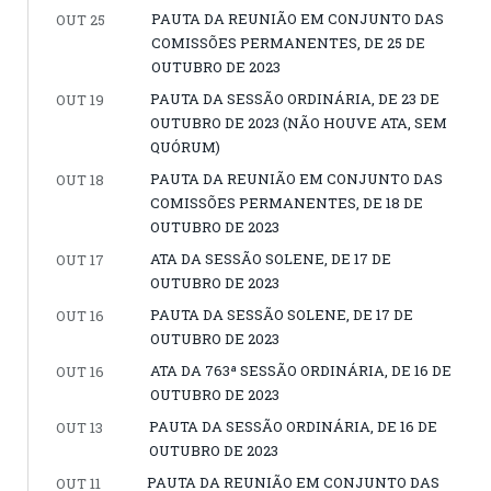
PAUTA DA REUNIÃO EM CONJUNTO DAS
OUT 25
COMISSÕES PERMANENTES, DE 25 DE
OUTUBRO DE 2023
PAUTA DA SESSÃO ORDINÁRIA, DE 23 DE
OUT 19
OUTUBRO DE 2023 (NÃO HOUVE ATA, SEM
QUÓRUM)
PAUTA DA REUNIÃO EM CONJUNTO DAS
OUT 18
COMISSÕES PERMANENTES, DE 18 DE
OUTUBRO DE 2023
ATA DA SESSÃO SOLENE, DE 17 DE
OUT 17
OUTUBRO DE 2023
PAUTA DA SESSÃO SOLENE, DE 17 DE
OUT 16
OUTUBRO DE 2023
ATA DA 763ª SESSÃO ORDINÁRIA, DE 16 DE
OUT 16
OUTUBRO DE 2023
PAUTA DA SESSÃO ORDINÁRIA, DE 16 DE
OUT 13
OUTUBRO DE 2023
PAUTA DA REUNIÃO EM CONJUNTO DAS
OUT 11