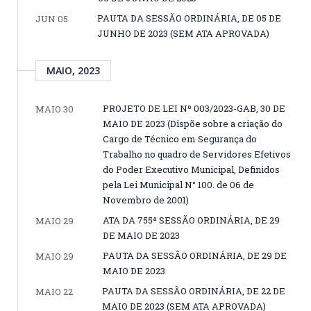
PAUTA DA SESSÃO ORDINÁRIA, DE 05 DE
JUN 05
JUNHO DE 2023 (SEM ATA APROVADA)
MAIO, 2023
PROJETO DE LEI Nº 003/2023-GAB, 30 DE
MAIO 30
MAIO DE 2023 (Dispõe sobre a criação do
Cargo de Técnico em Segurança do
Trabalho no quadro de Servidores Efetivos
do Poder Executivo Municipal, Definidos
pela Lei Municipal N° 100. de 06 de
Novembro de 2001)
ATA DA 755ª SESSÃO ORDINÁRIA, DE 29
MAIO 29
DE MAIO DE 2023
PAUTA DA SESSÃO ORDINÁRIA, DE 29 DE
MAIO 29
MAIO DE 2023
PAUTA DA SESSÃO ORDINÁRIA, DE 22 DE
MAIO 22
MAIO DE 2023 (SEM ATA APROVADA)