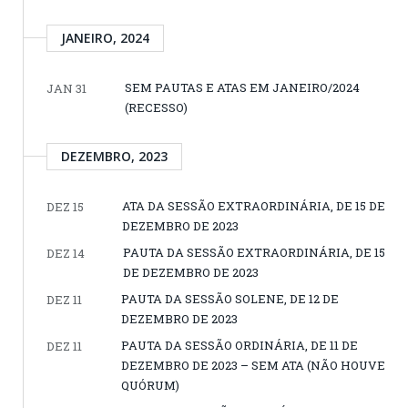
JANEIRO, 2024
SEM PAUTAS E ATAS EM JANEIRO/2024
JAN 31
(RECESSO)
DEZEMBRO, 2023
ATA DA SESSÃO EXTRAORDINÁRIA, DE 15 DE
DEZ 15
DEZEMBRO DE 2023
PAUTA DA SESSÃO EXTRAORDINÁRIA, DE 15
DEZ 14
DE DEZEMBRO DE 2023
PAUTA DA SESSÃO SOLENE, DE 12 DE
DEZ 11
DEZEMBRO DE 2023
PAUTA DA SESSÃO ORDINÁRIA, DE 11 DE
DEZ 11
DEZEMBRO DE 2023 – SEM ATA (NÃO HOUVE
QUÓRUM)