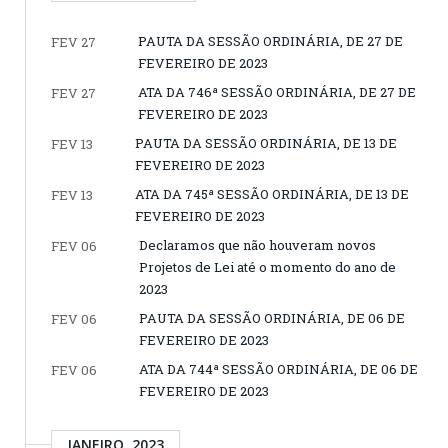
PAUTA DA SESSÃO ORDINÁRIA, DE 27 DE
FEV 27
FEVEREIRO DE 2023
ATA DA 746ª SESSÃO ORDINÁRIA, DE 27 DE
FEV 27
FEVEREIRO DE 2023
PAUTA DA SESSÃO ORDINÁRIA, DE 13 DE
FEV 13
FEVEREIRO DE 2023
ATA DA 745ª SESSÃO ORDINÁRIA, DE 13 DE
FEV 13
FEVEREIRO DE 2023
Declaramos que não houveram novos
FEV 06
Projetos de Lei até o momento do ano de
2023
PAUTA DA SESSÃO ORDINÁRIA, DE 06 DE
FEV 06
FEVEREIRO DE 2023
ATA DA 744ª SESSÃO ORDINÁRIA, DE 06 DE
FEV 06
FEVEREIRO DE 2023
JANEIRO, 2023