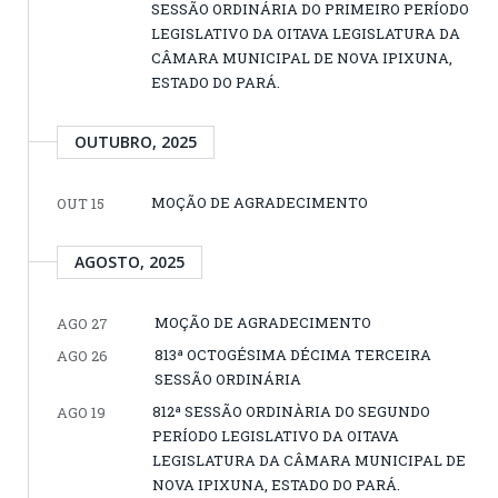
SESSÃO ORDINÁRIA DO PRIMEIRO PERÍODO
LEGISLATIVO DA OITAVA LEGISLATURA DA
CÂMARA MUNICIPAL DE NOVA IPIXUNA,
ESTADO DO PARÁ.
OUTUBRO, 2025
MOÇÃO DE AGRADECIMENTO
OUT 15
AGOSTO, 2025
MOÇÃO DE AGRADECIMENTO
AGO 27
813ª OCTOGÉSIMA DÉCIMA TERCEIRA
AGO 26
SESSÃO ORDINÁRIA
812ª SESSÃO ORDINÀRIA DO SEGUNDO
AGO 19
PERÍODO LEGISLATIVO DA OITAVA
LEGISLATURA DA CÂMARA MUNICIPAL DE
NOVA IPIXUNA, ESTADO DO PARÁ.