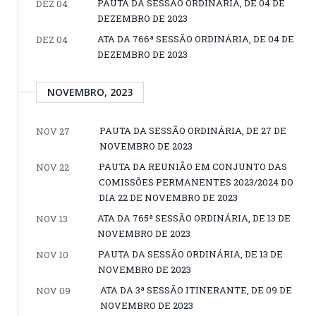
PAUTA DA SESSÃO ORDINÁRIA, DE 04 DE
DEZ 04
DEZEMBRO DE 2023
ATA DA 766ª SESSÃO ORDINÁRIA, DE 04 DE
DEZ 04
DEZEMBRO DE 2023
NOVEMBRO, 2023
PAUTA DA SESSÃO ORDINÁRIA, DE 27 DE
NOV 27
NOVEMBRO DE 2023
PAUTA DA REUNIÃO EM CONJUNTO DAS
NOV 22
COMISSÕES PERMANENTES 2023/2024 DO
DIA 22 DE NOVEMBRO DE 2023
ATA DA 765ª SESSÃO ORDINÁRIA, DE 13 DE
NOV 13
NOVEMBRO DE 2023
PAUTA DA SESSÃO ORDINÁRIA, DE 13 DE
NOV 10
NOVEMBRO DE 2023
ATA DA 3ª SESSÃO ITINERANTE, DE 09 DE
NOV 09
NOVEMBRO DE 2023