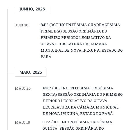
JUNHO, 2026
841ª (OCTINGENTÉSIMA QUADRAGÉSIMA
JUN 30
PRIMEIRA) SESSÃO ORDINÁRIA DO
PRIMEIRO PERÍODO LEGISLATIVO DA
OITAVA LEGISLATURA DA CÂMARA
MUNICIPAL DE NOVA IPIXUNA, ESTADO DO
PARÁ
MAIO, 2026
836ª (OCTINGENTÉSIMA TRIGÉSIMA
MAIO 26
SEXTA) SESSÃO ORDINÁRIA DO PRIMEIRO
PERÍODO LEGISLATIVO DA OITAVA
LEGISLATURA DA CÂMARA MUNICIPAL
DE NOVA IPIXUNA, ESTADO DO PARÁ
835ª (OCTINGENTÉSIMA TRIGÉSIMA
MAIO 19
QUINTA) SESSÃO ORDINÁRIA DO