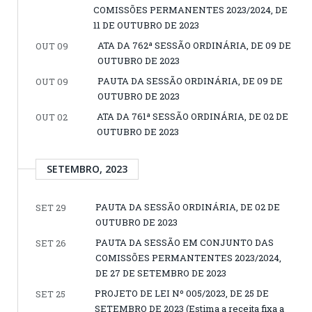
COMISSÕES PERMANENTES 2023/2024, DE
11 DE OUTUBRO DE 2023
ATA DA 762ª SESSÃO ORDINÁRIA, DE 09 DE
OUT 09
OUTUBRO DE 2023
PAUTA DA SESSÃO ORDINÁRIA, DE 09 DE
OUT 09
OUTUBRO DE 2023
ATA DA 761ª SESSÃO ORDINÁRIA, DE 02 DE
OUT 02
OUTUBRO DE 2023
SETEMBRO, 2023
PAUTA DA SESSÃO ORDINÁRIA, DE 02 DE
SET 29
OUTUBRO DE 2023
PAUTA DA SESSÃO EM CONJUNTO DAS
SET 26
COMISSÕES PERMANTENTES 2023/2024,
DE 27 DE SETEMBRO DE 2023
PROJETO DE LEI Nº 005/2023, DE 25 DE
SET 25
SETEMBRO DE 2023 (Estima a receita fixa a