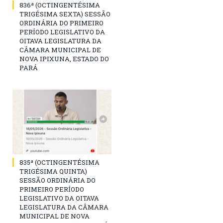
836ª (OCTINGENTÉSIMA
TRIGÉSIMA SEXTA) SESSÃO
ORDINÁRIA DO PRIMEIRO
PERÍODO LEGISLATIVO DA
OITAVA LEGISLATURA DA
CÂMARA MUNICIPAL DE
NOVA IPIXUNA, ESTADO DO
PARÁ
835ª (OCTINGENTÉSIMA
TRIGÉSIMA QUINTA)
SESSÃO ORDINÁRIA DO
PRIMEIRO PERÍODO
LEGISLATIVO DA OITAVA
LEGISLATURA DA CÂMARA
MUNICIPAL DE NOVA