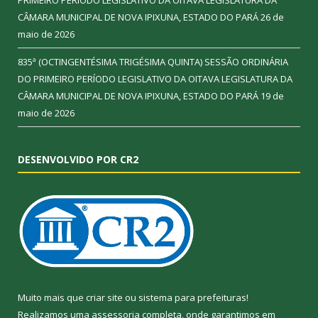
CÂMARA MUNICIPAL DE NOVA IPIXUNA, ESTADO DO PARÁ
26 de
maio de 2026
835ª (OCTINGENTÉSIMA TRIGÉSIMA QUINTA) SESSÃO ORDINÁRIA
DO PRIMEIRO PERÍODO LEGISLATIVO DA OITAVA LEGISLATURA DA
CÂMARA MUNICIPAL DE NOVA IPIXUNA, ESTADO DO PARÁ
19 de
maio de 2026
DESENVOLVIDO POR CR2
Muito mais que
criar site
ou
sistema para prefeituras
!
Realizamos uma
assessoria
completa, onde garantimos em