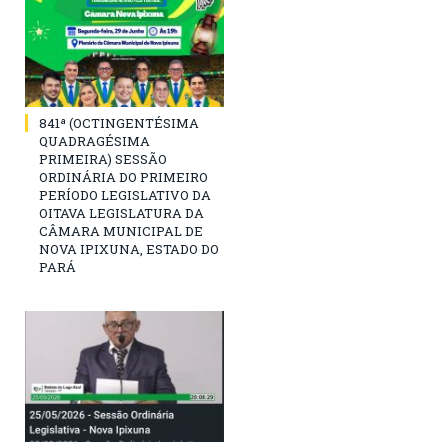
841ª (OCTINGENTÉSIMA
QUADRAGÉSIMA
PRIMEIRA) SESSÃO
ORDINÁRIA DO PRIMEIRO
PERÍODO LEGISLATIVO DA
OITAVA LEGISLATURA DA
CÂMARA MUNICIPAL DE
NOVA IPIXUNA, ESTADO DO
PARÁ