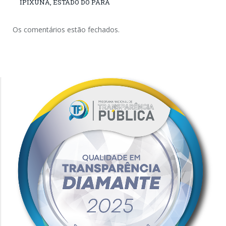
IPIXUNA, ESTADO DO PARÁ
Os comentários estão fechados.