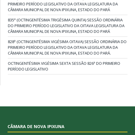
PRIMEIRO PERÍODO LEGISLATIVO DA OITAVA LEGISLATURA DA
CÂMARA MUNICIPAL DE NOVA IPIXUNA, ESTADO DO PARÁ
835ª (OCTINGENTÉSIMA TRIGÉSIMA QUINTA) SESSÃO ORDINÁRIA
DO PRIMEIRO PERÍODO LEGISLATIVO DA OITAVA LEGISLATURA DA
CÂMARA MUNICIPAL DE NOVA IPIXUNA, ESTADO DO PARÁ
828ª (OCTINGENTÉSIMA VIGÉSIMA OITAVA) SESSÃO ORDINÁRIA DO
PRIMEIRO PERÍODO LEGISLATIVO DA OITAVA LEGISLATURA DA
CÂMARA MUNICIPAL DE NOVA IPIXUNA, ESTADO DO PARÁ.
OCTINGENTÉSIMA VIGÉSIMA SEXTA SESSÃO 826ª DO PRIMEIRO
PERÍODO LEGISLATIVO
CÂMARA DE NOVA IPIXUNA