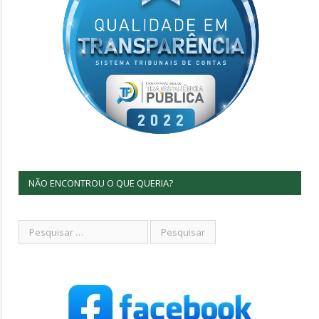
NÃO ENCONTROU O QUE QUERIA?