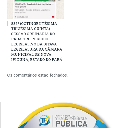
835ª (OCTINGENTÉSIMA
TRIGÉSIMA QUINTA)
SESSÃO ORDINÁRIA DO
PRIMEIRO PERÍODO
LEGISLATIVO DA OITAVA
LEGISLATURA DA CÂMARA
MUNICIPAL DE NOVA
IPIXUNA, ESTADO DO PARÁ
Os comentários estão fechados.