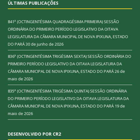
ÚLTIMAS PUBLICAÇÕES
841ª (OCTINGENTÉSIMA QUADRAGÉSIMA PRIMEIRA) SESSÃO
ORDINÁRIA DO PRIMEIRO PERÍODO LEGISLATIVO DA OITAVA
LEGISLATURA DA CÂMARA MUNICIPAL DE NOVA IPIXUNA, ESTADO
DO PARÁ
30 de junho de 2026
836ª (OCTINGENTÉSIMA TRIGÉSIMA SEXTA) SESSÃO ORDINÁRIA DO
PRIMEIRO PERÍODO LEGISLATIVO DA OITAVA LEGISLATURA DA
CÂMARA MUNICIPAL DE NOVA IPIXUNA, ESTADO DO PARÁ
26 de
maio de 2026
835ª (OCTINGENTÉSIMA TRIGÉSIMA QUINTA) SESSÃO ORDINÁRIA
DO PRIMEIRO PERÍODO LEGISLATIVO DA OITAVA LEGISLATURA DA
CÂMARA MUNICIPAL DE NOVA IPIXUNA, ESTADO DO PARÁ
19 de
maio de 2026
DESENVOLVIDO POR CR2