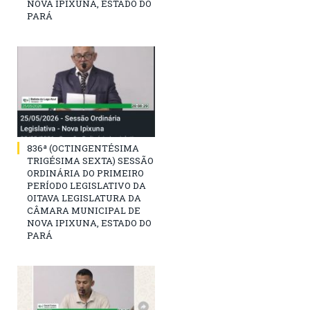
NOVA IPIXUNA, ESTADO DO
PARÁ
836ª (OCTINGENTÉSIMA
TRIGÉSIMA SEXTA) SESSÃO
ORDINÁRIA DO PRIMEIRO
PERÍODO LEGISLATIVO DA
OITAVA LEGISLATURA DA
CÂMARA MUNICIPAL DE
NOVA IPIXUNA, ESTADO DO
PARÁ