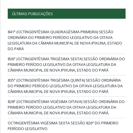
ÚLTIMAS PUBLICAÇÕES
841ª (OCTINGENTÉSIMA QUADRAGÉSIMA PRIMEIRA) SESSÃO
ORDINÁRIA DO PRIMEIRO PERÍODO LEGISLATIVO DA OITAVA
LEGISLATURA DA CÂMARA MUNICIPAL DE NOVA IPIXUNA, ESTADO
DO PARÁ
836ª (OCTINGENTÉSIMA TRIGÉSIMA SEXTA) SESSÃO ORDINÁRIA DO
PRIMEIRO PERÍODO LEGISLATIVO DA OITAVA LEGISLATURA DA
CÂMARA MUNICIPAL DE NOVA IPIXUNA, ESTADO DO PARÁ
835ª (OCTINGENTÉSIMA TRIGÉSIMA QUINTA) SESSÃO ORDINÁRIA
DO PRIMEIRO PERÍODO LEGISLATIVO DA OITAVA LEGISLATURA DA
CÂMARA MUNICIPAL DE NOVA IPIXUNA, ESTADO DO PARÁ
828ª (OCTINGENTÉSIMA VIGÉSIMA OITAVA) SESSÃO ORDINÁRIA DO
PRIMEIRO PERÍODO LEGISLATIVO DA OITAVA LEGISLATURA DA
CÂMARA MUNICIPAL DE NOVA IPIXUNA, ESTADO DO PARÁ.
OCTINGENTÉSIMA VIGÉSIMA SEXTA SESSÃO 826ª DO PRIMEIRO
PERÍODO LEGISLATIVO