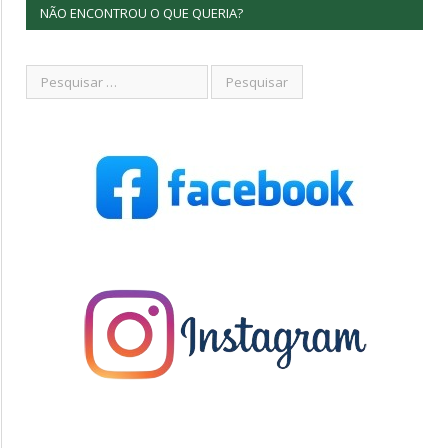
NÃO ENCONTROU O QUE QUERIA?