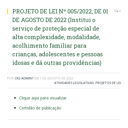
PROJETO DE LEI Nº 005/2022, DE 01
0
DE AGOSTO DE 2022 (Institui o
serviço de proteção especial de
alta complexidade, modalidade,
acolhimento familiar para
crianças, adolescentes e pessoas
idosas e dá outras providências)
POR
CR2-ADMIN7
EM
1 DE AGOSTO DE 2022
ATIVIDADES LEGISLATIVAS
,
PROJETOS DE LEI
Clique aqui para visualizar
Certidão de publicação