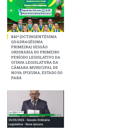
841ª (OCTINGENTÉSIMA
QUADRAGÉSIMA
PRIMEIRA) SESSÃO
ORDINÁRIA DO PRIMEIRO
PERÍODO LEGISLATIVO DA
OITAVA LEGISLATURA DA
CÂMARA MUNICIPAL DE
NOVA IPIXUNA, ESTADO DO
PARÁ