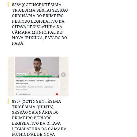
836ª (OCTINGENTÉSIMA
TRIGÉSIMA SEXTA) SESSÃO
ORDINÁRIA DO PRIMEIRO
PERÍODO LEGISLATIVO DA
OITAVA LEGISLATURA DA
CÂMARA MUNICIPAL DE
NOVA IPIXUNA, ESTADO DO
PARÁ
835ª (OCTINGENTÉSIMA
TRIGÉSIMA QUINTA)
SESSÃO ORDINÁRIA DO
PRIMEIRO PERÍODO
LEGISLATIVO DA OITAVA
LEGISLATURA DA CÂMARA
MUNICIPAL DE NOVA