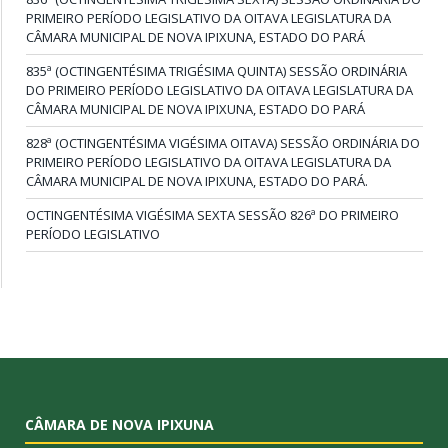
PRIMEIRO PERÍODO LEGISLATIVO DA OITAVA LEGISLATURA DA
CÂMARA MUNICIPAL DE NOVA IPIXUNA, ESTADO DO PARÁ
835ª (OCTINGENTÉSIMA TRIGÉSIMA QUINTA) SESSÃO ORDINÁRIA
DO PRIMEIRO PERÍODO LEGISLATIVO DA OITAVA LEGISLATURA DA
CÂMARA MUNICIPAL DE NOVA IPIXUNA, ESTADO DO PARÁ
828ª (OCTINGENTÉSIMA VIGÉSIMA OITAVA) SESSÃO ORDINÁRIA DO
PRIMEIRO PERÍODO LEGISLATIVO DA OITAVA LEGISLATURA DA
CÂMARA MUNICIPAL DE NOVA IPIXUNA, ESTADO DO PARÁ.
OCTINGENTÉSIMA VIGÉSIMA SEXTA SESSÃO 826ª DO PRIMEIRO
PERÍODO LEGISLATIVO
CÂMARA DE NOVA IPIXUNA