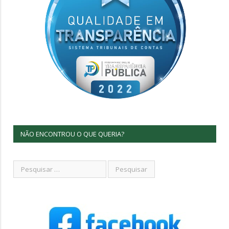
NÃO ENCONTROU O QUE QUERIA?