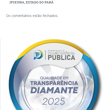
IPIXUNA, ESTADO DO PARÁ
Os comentários estão fechados.