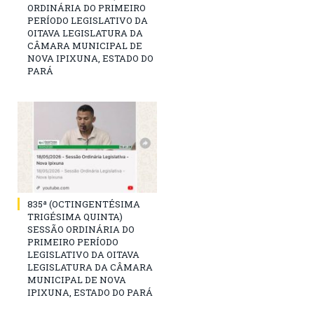
ORDINÁRIA DO PRIMEIRO
PERÍODO LEGISLATIVO DA
OITAVA LEGISLATURA DA
CÂMARA MUNICIPAL DE
NOVA IPIXUNA, ESTADO DO
PARÁ
835ª (OCTINGENTÉSIMA
TRIGÉSIMA QUINTA)
SESSÃO ORDINÁRIA DO
PRIMEIRO PERÍODO
LEGISLATIVO DA OITAVA
LEGISLATURA DA CÂMARA
MUNICIPAL DE NOVA
IPIXUNA, ESTADO DO PARÁ