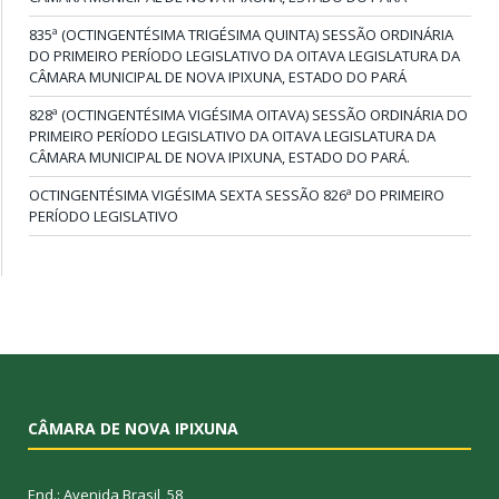
835ª (OCTINGENTÉSIMA TRIGÉSIMA QUINTA) SESSÃO ORDINÁRIA
DO PRIMEIRO PERÍODO LEGISLATIVO DA OITAVA LEGISLATURA DA
CÂMARA MUNICIPAL DE NOVA IPIXUNA, ESTADO DO PARÁ
828ª (OCTINGENTÉSIMA VIGÉSIMA OITAVA) SESSÃO ORDINÁRIA DO
PRIMEIRO PERÍODO LEGISLATIVO DA OITAVA LEGISLATURA DA
CÂMARA MUNICIPAL DE NOVA IPIXUNA, ESTADO DO PARÁ.
OCTINGENTÉSIMA VIGÉSIMA SEXTA SESSÃO 826ª DO PRIMEIRO
PERÍODO LEGISLATIVO
CÂMARA DE NOVA IPIXUNA
End.: Avenida Brasil, 58