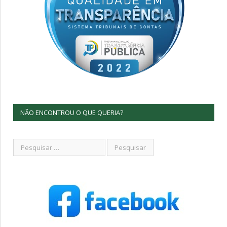
NÃO ENCONTROU O QUE QUERIA?