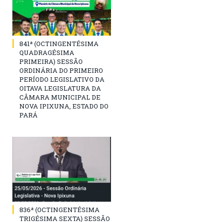
841ª (OCTINGENTÉSIMA
QUADRAGÉSIMA
PRIMEIRA) SESSÃO
ORDINÁRIA DO PRIMEIRO
PERÍODO LEGISLATIVO DA
OITAVA LEGISLATURA DA
CÂMARA MUNICIPAL DE
NOVA IPIXUNA, ESTADO DO
PARÁ
836ª (OCTINGENTÉSIMA
TRIGÉSIMA SEXTA) SESSÃO