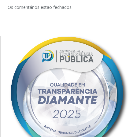
Os comentários estão fechados.