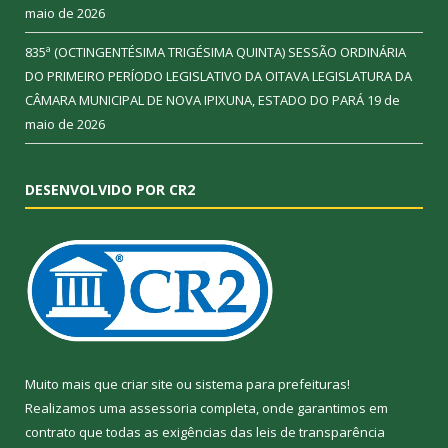
maio de 2026
835ª (OCTINGENTÉSIMA TRIGÉSIMA QUINTA) SESSÃO ORDINÁRIA
DO PRIMEIRO PERÍODO LEGISLATIVO DA OITAVA LEGISLATURA DA
CÂMARA MUNICIPAL DE NOVA IPIXUNA, ESTADO DO PARÁ
19 de
maio de 2026
DESENVOLVIDO POR CR2
Muito mais que
criar site
ou
sistema para prefeituras
!
Realizamos uma
assessoria
completa, onde garantimos em
contrato que todas as exigências das
leis de transparência