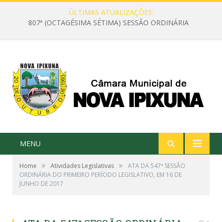
ÚLTIMAS ATUALIZAÇÕES:
807ª (OCTAGÉSIMA SÉTIMA) SESSÃO ORDINÁRIA
MENU
»
»
Home
Atividades Legislativas
ATA DA 547ª SESSÃO
ORDINÁRIA DO PRIMEIRO PERÍODO LEGISLATIVO, EM 16 DE
JUNHO DE 2017