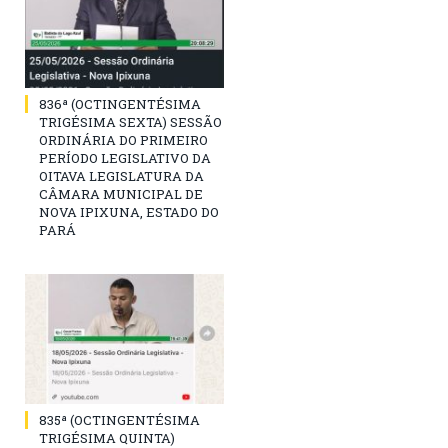
836ª (OCTINGENTÉSIMA
TRIGÉSIMA SEXTA) SESSÃO
ORDINÁRIA DO PRIMEIRO
PERÍODO LEGISLATIVO DA
OITAVA LEGISLATURA DA
CÂMARA MUNICIPAL DE
NOVA IPIXUNA, ESTADO DO
PARÁ
835ª (OCTINGENTÉSIMA
TRIGÉSIMA QUINTA)