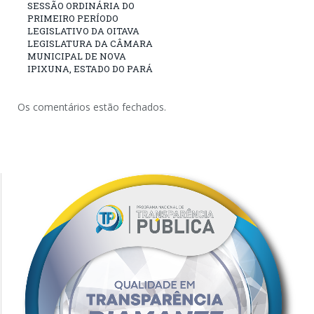
SESSÃO ORDINÁRIA DO
PRIMEIRO PERÍODO
LEGISLATIVO DA OITAVA
LEGISLATURA DA CÂMARA
MUNICIPAL DE NOVA
IPIXUNA, ESTADO DO PARÁ
Os comentários estão fechados.