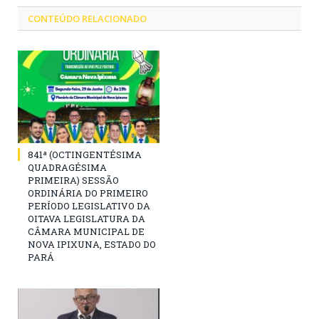
CONTEÚDO RELACIONADO
841ª (OCTINGENTÉSIMA
QUADRAGÉSIMA
PRIMEIRA) SESSÃO
ORDINÁRIA DO PRIMEIRO
PERÍODO LEGISLATIVO DA
OITAVA LEGISLATURA DA
CÂMARA MUNICIPAL DE
NOVA IPIXUNA, ESTADO DO
PARÁ