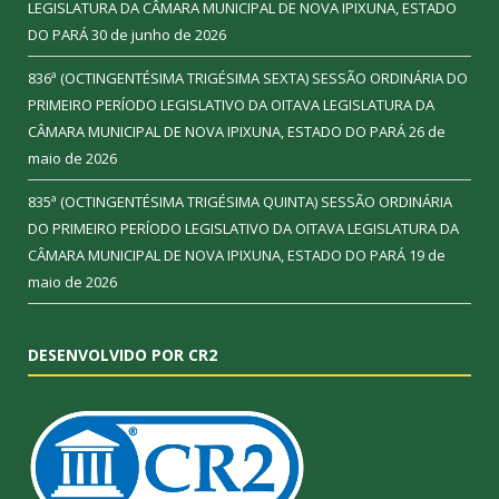
LEGISLATURA DA CÂMARA MUNICIPAL DE NOVA IPIXUNA, ESTADO
DO PARÁ
30 de junho de 2026
836ª (OCTINGENTÉSIMA TRIGÉSIMA SEXTA) SESSÃO ORDINÁRIA DO
PRIMEIRO PERÍODO LEGISLATIVO DA OITAVA LEGISLATURA DA
CÂMARA MUNICIPAL DE NOVA IPIXUNA, ESTADO DO PARÁ
26 de
maio de 2026
835ª (OCTINGENTÉSIMA TRIGÉSIMA QUINTA) SESSÃO ORDINÁRIA
DO PRIMEIRO PERÍODO LEGISLATIVO DA OITAVA LEGISLATURA DA
CÂMARA MUNICIPAL DE NOVA IPIXUNA, ESTADO DO PARÁ
19 de
maio de 2026
DESENVOLVIDO POR CR2