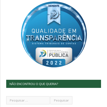
NÃO ENCONTROU O QUE QUERIA?