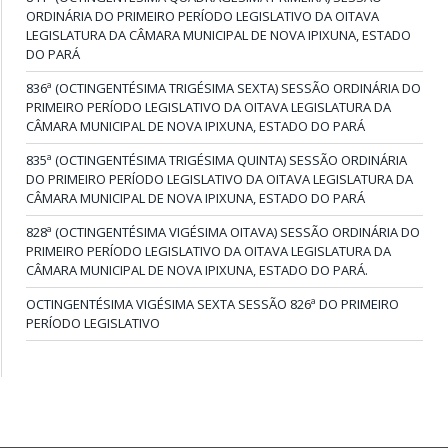
ORDINÁRIA DO PRIMEIRO PERÍODO LEGISLATIVO DA OITAVA
LEGISLATURA DA CÂMARA MUNICIPAL DE NOVA IPIXUNA, ESTADO
DO PARÁ
836ª (OCTINGENTÉSIMA TRIGÉSIMA SEXTA) SESSÃO ORDINÁRIA DO
PRIMEIRO PERÍODO LEGISLATIVO DA OITAVA LEGISLATURA DA
CÂMARA MUNICIPAL DE NOVA IPIXUNA, ESTADO DO PARÁ
835ª (OCTINGENTÉSIMA TRIGÉSIMA QUINTA) SESSÃO ORDINÁRIA
DO PRIMEIRO PERÍODO LEGISLATIVO DA OITAVA LEGISLATURA DA
CÂMARA MUNICIPAL DE NOVA IPIXUNA, ESTADO DO PARÁ
828ª (OCTINGENTÉSIMA VIGÉSIMA OITAVA) SESSÃO ORDINÁRIA DO
PRIMEIRO PERÍODO LEGISLATIVO DA OITAVA LEGISLATURA DA
CÂMARA MUNICIPAL DE NOVA IPIXUNA, ESTADO DO PARÁ.
OCTINGENTÉSIMA VIGÉSIMA SEXTA SESSÃO 826ª DO PRIMEIRO
PERÍODO LEGISLATIVO