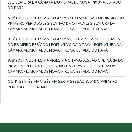
LEGISLATURA DA CÂMARA MUNICIPAL DE NOVA IPIXUNA, ESTADO
DO PARÁ
836ª (OCTINGENTÉSIMA TRIGÉSIMA SEXTA) SESSÃO ORDINÁRIA DO
PRIMEIRO PERÍODO LEGISLATIVO DA OITAVA LEGISLATURA DA
CÂMARA MUNICIPAL DE NOVA IPIXUNA, ESTADO DO PARÁ
835ª (OCTINGENTÉSIMA TRIGÉSIMA QUINTA) SESSÃO ORDINÁRIA
DO PRIMEIRO PERÍODO LEGISLATIVO DA OITAVA LEGISLATURA DA
CÂMARA MUNICIPAL DE NOVA IPIXUNA, ESTADO DO PARÁ
828ª (OCTINGENTÉSIMA VIGÉSIMA OITAVA) SESSÃO ORDINÁRIA DO
PRIMEIRO PERÍODO LEGISLATIVO DA OITAVA LEGISLATURA DA
CÂMARA MUNICIPAL DE NOVA IPIXUNA, ESTADO DO PARÁ.
OCTINGENTÉSIMA VIGÉSIMA SEXTA SESSÃO 826ª DO PRIMEIRO
PERÍODO LEGISLATIVO