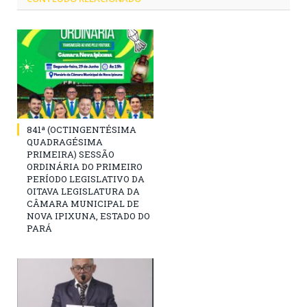
841ª (OCTINGENTÉSIMA
QUADRAGÉSIMA
PRIMEIRA) SESSÃO
ORDINÁRIA DO PRIMEIRO
PERÍODO LEGISLATIVO DA
OITAVA LEGISLATURA DA
CÂMARA MUNICIPAL DE
NOVA IPIXUNA, ESTADO DO
PARÁ