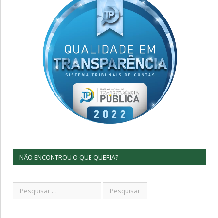
NÃO ENCONTROU O QUE QUERIA?