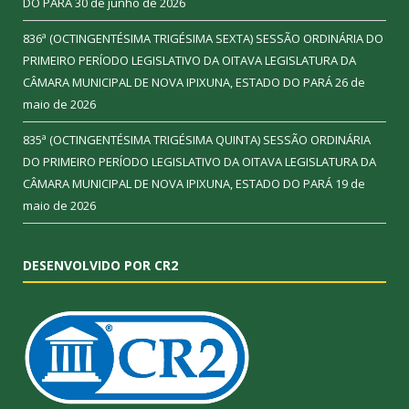
DO PARÁ
30 de junho de 2026
836ª (OCTINGENTÉSIMA TRIGÉSIMA SEXTA) SESSÃO ORDINÁRIA DO
PRIMEIRO PERÍODO LEGISLATIVO DA OITAVA LEGISLATURA DA
CÂMARA MUNICIPAL DE NOVA IPIXUNA, ESTADO DO PARÁ
26 de
maio de 2026
835ª (OCTINGENTÉSIMA TRIGÉSIMA QUINTA) SESSÃO ORDINÁRIA
DO PRIMEIRO PERÍODO LEGISLATIVO DA OITAVA LEGISLATURA DA
CÂMARA MUNICIPAL DE NOVA IPIXUNA, ESTADO DO PARÁ
19 de
maio de 2026
DESENVOLVIDO POR CR2