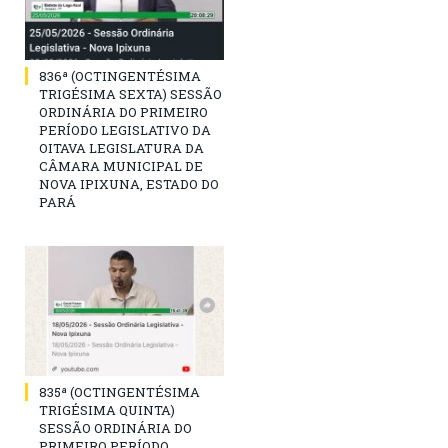
836ª (OCTINGENTÉSIMA
TRIGÉSIMA SEXTA) SESSÃO
ORDINÁRIA DO PRIMEIRO
PERÍODO LEGISLATIVO DA
OITAVA LEGISLATURA DA
CÂMARA MUNICIPAL DE
NOVA IPIXUNA, ESTADO DO
PARÁ
835ª (OCTINGENTÉSIMA
TRIGÉSIMA QUINTA)
SESSÃO ORDINÁRIA DO
PRIMEIRO PERÍODO