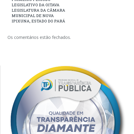
LEGISLATIVO DA OITAVA
LEGISLATURA DA CÂMARA
MUNICIPAL DE NOVA
IPIXUNA, ESTADO DO PARÁ
Os comentários estão fechados.