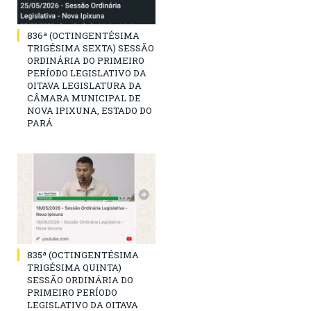
836ª (OCTINGENTÉSIMA
TRIGÉSIMA SEXTA) SESSÃO
ORDINÁRIA DO PRIMEIRO
PERÍODO LEGISLATIVO DA
OITAVA LEGISLATURA DA
CÂMARA MUNICIPAL DE
NOVA IPIXUNA, ESTADO DO
PARÁ
835ª (OCTINGENTÉSIMA
TRIGÉSIMA QUINTA)
SESSÃO ORDINÁRIA DO
PRIMEIRO PERÍODO
LEGISLATIVO DA OITAVA