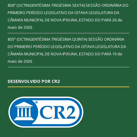
836ª (OCTINGENTÉSIMA TRIGÉSIMA SEXTA) SESSÃO ORDINÁRIA DO
PRIMEIRO PERÍODO LEGISLATIVO DA OITAVA LEGISLATURA DA
CÂMARA MUNICIPAL DE NOVA IPIXUNA, ESTADO DO PARÁ
26 de
maio de 2026
835ª (OCTINGENTÉSIMA TRIGÉSIMA QUINTA) SESSÃO ORDINÁRIA
DO PRIMEIRO PERÍODO LEGISLATIVO DA OITAVA LEGISLATURA DA
CÂMARA MUNICIPAL DE NOVA IPIXUNA, ESTADO DO PARÁ
19 de
maio de 2026
DESENVOLVIDO POR CR2