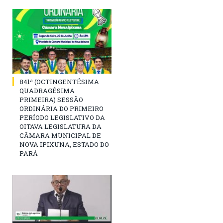
841ª (OCTINGENTÉSIMA
QUADRAGÉSIMA
PRIMEIRA) SESSÃO
ORDINÁRIA DO PRIMEIRO
PERÍODO LEGISLATIVO DA
OITAVA LEGISLATURA DA
CÂMARA MUNICIPAL DE
NOVA IPIXUNA, ESTADO DO
PARÁ