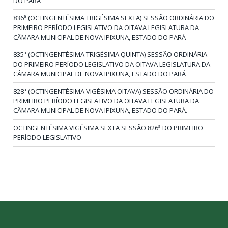
DO PARÁ
836ª (OCTINGENTÉSIMA TRIGÉSIMA SEXTA) SESSÃO ORDINÁRIA DO
PRIMEIRO PERÍODO LEGISLATIVO DA OITAVA LEGISLATURA DA
CÂMARA MUNICIPAL DE NOVA IPIXUNA, ESTADO DO PARÁ
835ª (OCTINGENTÉSIMA TRIGÉSIMA QUINTA) SESSÃO ORDINÁRIA
DO PRIMEIRO PERÍODO LEGISLATIVO DA OITAVA LEGISLATURA DA
CÂMARA MUNICIPAL DE NOVA IPIXUNA, ESTADO DO PARÁ
828ª (OCTINGENTÉSIMA VIGÉSIMA OITAVA) SESSÃO ORDINÁRIA DO
PRIMEIRO PERÍODO LEGISLATIVO DA OITAVA LEGISLATURA DA
CÂMARA MUNICIPAL DE NOVA IPIXUNA, ESTADO DO PARÁ.
OCTINGENTÉSIMA VIGÉSIMA SEXTA SESSÃO 826ª DO PRIMEIRO
PERÍODO LEGISLATIVO