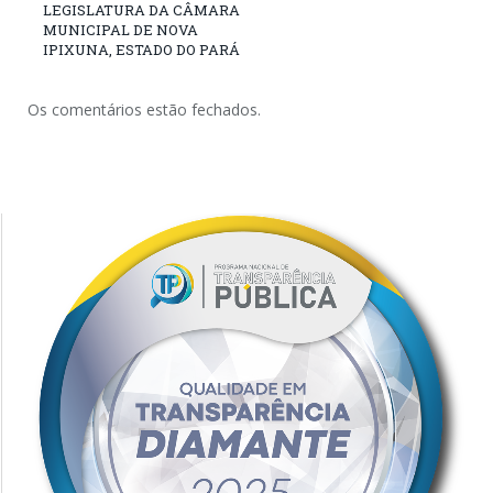
LEGISLATURA DA CÂMARA
MUNICIPAL DE NOVA
IPIXUNA, ESTADO DO PARÁ
Os comentários estão fechados.