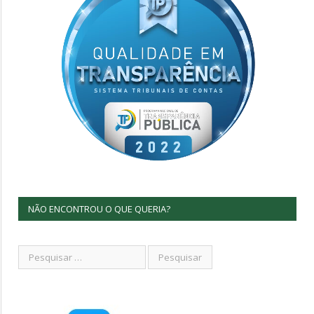
NÃO ENCONTROU O QUE QUERIA?