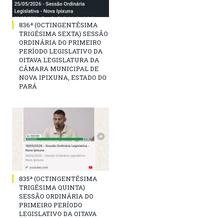
836ª (OCTINGENTÉSIMA
TRIGÉSIMA SEXTA) SESSÃO
ORDINÁRIA DO PRIMEIRO
PERÍODO LEGISLATIVO DA
OITAVA LEGISLATURA DA
CÂMARA MUNICIPAL DE
NOVA IPIXUNA, ESTADO DO
PARÁ
835ª (OCTINGENTÉSIMA
TRIGÉSIMA QUINTA)
SESSÃO ORDINÁRIA DO
PRIMEIRO PERÍODO
LEGISLATIVO DA OITAVA