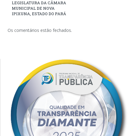
LEGISLATURA DA CÂMARA
MUNICIPAL DE NOVA
IPIXUNA, ESTADO DO PARÁ
Os comentários estão fechados.