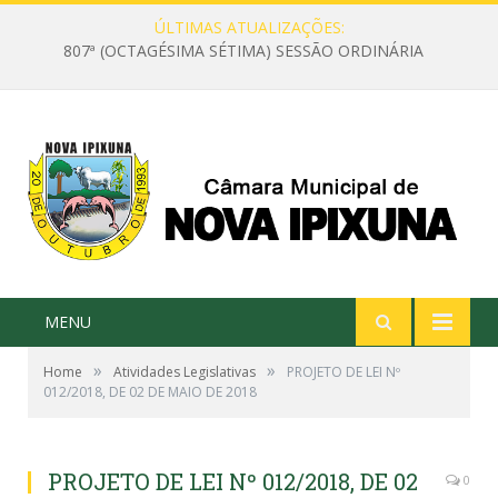
ÚLTIMAS ATUALIZAÇÕES:
807ª (OCTAGÉSIMA SÉTIMA) SESSÃO ORDINÁRIA
MENU
»
»
Home
Atividades Legislativas
PROJETO DE LEI Nº
012/2018, DE 02 DE MAIO DE 2018
PROJETO DE LEI Nº 012/2018, DE 02
0