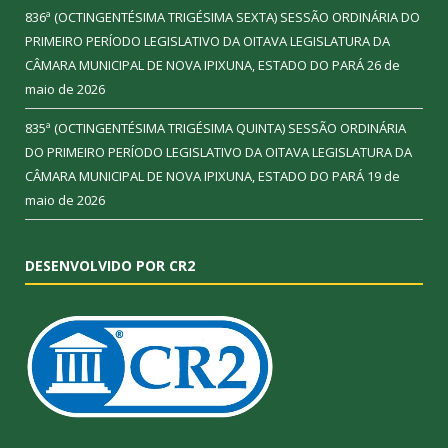
836ª (OCTINGENTÉSIMA TRIGÉSIMA SEXTA) SESSÃO ORDINÁRIA DO
PRIMEIRO PERÍODO LEGISLATIVO DA OITAVA LEGISLATURA DA
CÂMARA MUNICIPAL DE NOVA IPIXUNA, ESTADO DO PARÁ
26 de
maio de 2026
835ª (OCTINGENTÉSIMA TRIGÉSIMA QUINTA) SESSÃO ORDINÁRIA
DO PRIMEIRO PERÍODO LEGISLATIVO DA OITAVA LEGISLATURA DA
CÂMARA MUNICIPAL DE NOVA IPIXUNA, ESTADO DO PARÁ
19 de
maio de 2026
DESENVOLVIDO POR CR2