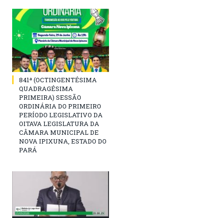
841ª (OCTINGENTÉSIMA
QUADRAGÉSIMA
PRIMEIRA) SESSÃO
ORDINÁRIA DO PRIMEIRO
PERÍODO LEGISLATIVO DA
OITAVA LEGISLATURA DA
CÂMARA MUNICIPAL DE
NOVA IPIXUNA, ESTADO DO
PARÁ