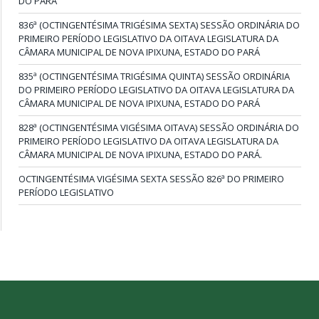
DO PARÁ
836ª (OCTINGENTÉSIMA TRIGÉSIMA SEXTA) SESSÃO ORDINÁRIA DO
PRIMEIRO PERÍODO LEGISLATIVO DA OITAVA LEGISLATURA DA
CÂMARA MUNICIPAL DE NOVA IPIXUNA, ESTADO DO PARÁ
835ª (OCTINGENTÉSIMA TRIGÉSIMA QUINTA) SESSÃO ORDINÁRIA
DO PRIMEIRO PERÍODO LEGISLATIVO DA OITAVA LEGISLATURA DA
CÂMARA MUNICIPAL DE NOVA IPIXUNA, ESTADO DO PARÁ
828ª (OCTINGENTÉSIMA VIGÉSIMA OITAVA) SESSÃO ORDINÁRIA DO
PRIMEIRO PERÍODO LEGISLATIVO DA OITAVA LEGISLATURA DA
CÂMARA MUNICIPAL DE NOVA IPIXUNA, ESTADO DO PARÁ.
OCTINGENTÉSIMA VIGÉSIMA SEXTA SESSÃO 826ª DO PRIMEIRO
PERÍODO LEGISLATIVO