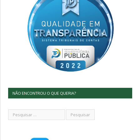
NÃO ENCONTROU O QUE QUERIA?