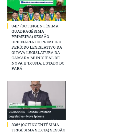
841ª (OCTINGENTÉSIMA
QUADRAGÉSIMA
PRIMEIRA) SESSÃO
ORDINÁRIA DO PRIMEIRO
PERÍODO LEGISLATIVO DA
OITAVA LEGISLATURA DA
CÂMARA MUNICIPAL DE
NOVA IPIXUNA, ESTADO DO
PARÁ
836ª (OCTINGENTÉSIMA
TRIGÉSIMA SEXTA) SESSÃO