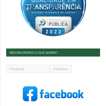
NÃO ENCONTROU O QUE QUERIA?