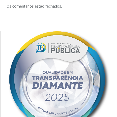
Os comentários estão fechados.