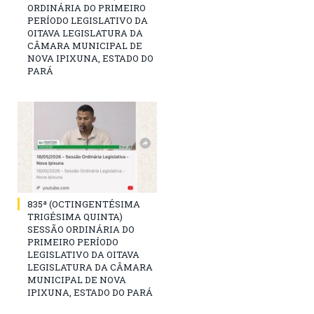
ORDINÁRIA DO PRIMEIRO
PERÍODO LEGISLATIVO DA
OITAVA LEGISLATURA DA
CÂMARA MUNICIPAL DE
NOVA IPIXUNA, ESTADO DO
PARÁ
835ª (OCTINGENTÉSIMA
TRIGÉSIMA QUINTA)
SESSÃO ORDINÁRIA DO
PRIMEIRO PERÍODO
LEGISLATIVO DA OITAVA
LEGISLATURA DA CÂMARA
MUNICIPAL DE NOVA
IPIXUNA, ESTADO DO PARÁ