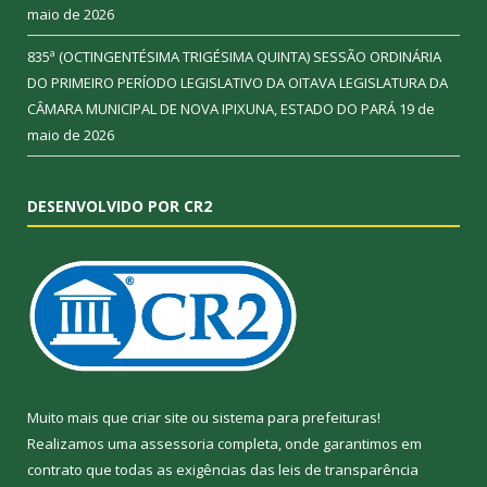
maio de 2026
835ª (OCTINGENTÉSIMA TRIGÉSIMA QUINTA) SESSÃO ORDINÁRIA
DO PRIMEIRO PERÍODO LEGISLATIVO DA OITAVA LEGISLATURA DA
CÂMARA MUNICIPAL DE NOVA IPIXUNA, ESTADO DO PARÁ
19 de
maio de 2026
DESENVOLVIDO POR CR2
Muito mais que
criar site
ou
sistema para prefeituras
!
Realizamos uma
assessoria
completa, onde garantimos em
contrato que todas as exigências das
leis de transparência