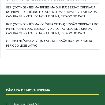
835ª (OCTINGENTÉSIMA TRIGÉSIMA QUINTA) SESSÃO ORDINÁRIA
DO PRIMEIRO PERÍODO LEGISLATIVO DA OITAVA LEGISLATURA DA
CÂMARA MUNICIPAL DE NOVA IPIXUNA, ESTADO DO PARÁ
828ª (OCTINGENTÉSIMA VIGÉSIMA OITAVA) SESSÃO ORDINÁRIA DO
PRIMEIRO PERÍODO LEGISLATIVO DA OITAVA LEGISLATURA DA
CÂMARA MUNICIPAL DE NOVA IPIXUNA, ESTADO DO PARÁ.
OCTINGENTÉSIMA VIGÉSIMA SEXTA SESSÃO 826ª DO PRIMEIRO
PERÍODO LEGISLATIVO
CÂMARA DE NOVA IPIXUNA
End.: Avenida Brasil, 58