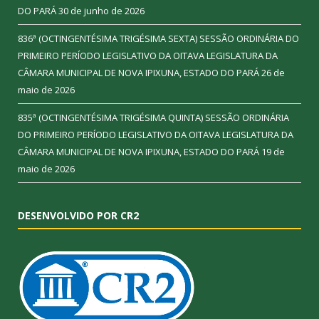
DO PARÁ
30 de junho de 2026
836ª (OCTINGENTÉSIMA TRIGÉSIMA SEXTA) SESSÃO ORDINÁRIA DO
PRIMEIRO PERÍODO LEGISLATIVO DA OITAVA LEGISLATURA DA
CÂMARA MUNICIPAL DE NOVA IPIXUNA, ESTADO DO PARÁ
26 de
maio de 2026
835ª (OCTINGENTÉSIMA TRIGÉSIMA QUINTA) SESSÃO ORDINÁRIA
DO PRIMEIRO PERÍODO LEGISLATIVO DA OITAVA LEGISLATURA DA
CÂMARA MUNICIPAL DE NOVA IPIXUNA, ESTADO DO PARÁ
19 de
maio de 2026
DESENVOLVIDO POR CR2