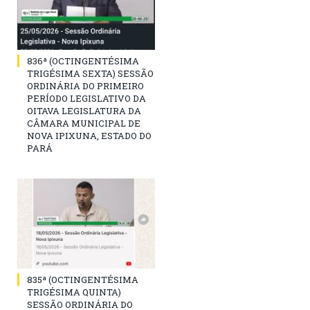
836ª (OCTINGENTÉSIMA
TRIGÉSIMA SEXTA) SESSÃO
ORDINÁRIA DO PRIMEIRO
PERÍODO LEGISLATIVO DA
OITAVA LEGISLATURA DA
CÂMARA MUNICIPAL DE
NOVA IPIXUNA, ESTADO DO
PARÁ
835ª (OCTINGENTÉSIMA
TRIGÉSIMA QUINTA)
SESSÃO ORDINÁRIA DO