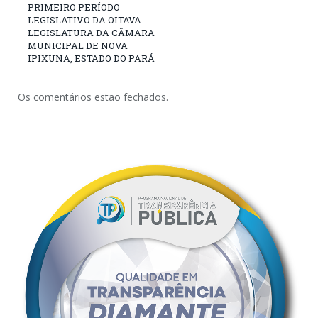
PRIMEIRO PERÍODO
LEGISLATIVO DA OITAVA
LEGISLATURA DA CÂMARA
MUNICIPAL DE NOVA
IPIXUNA, ESTADO DO PARÁ
Os comentários estão fechados.