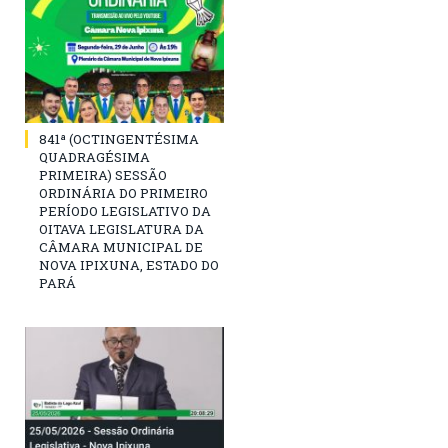
841ª (OCTINGENTÉSIMA
QUADRAGÉSIMA
PRIMEIRA) SESSÃO
ORDINÁRIA DO PRIMEIRO
PERÍODO LEGISLATIVO DA
OITAVA LEGISLATURA DA
CÂMARA MUNICIPAL DE
NOVA IPIXUNA, ESTADO DO
PARÁ