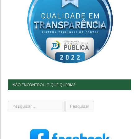
NÃO ENCONTROU O QUE QUERIA?