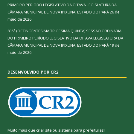
PRIMEIRO PERÍODO LEGISLATIVO DA OITAVA LEGISLATURA DA
CÂMARA MUNICIPAL DE NOVA IPIXUNA, ESTADO DO PARÁ
26 de
maio de 2026
835ª (OCTINGENTÉSIMA TRIGÉSIMA QUINTA) SESSÃO ORDINÁRIA
DO PRIMEIRO PERÍODO LEGISLATIVO DA OITAVA LEGISLATURA DA
CÂMARA MUNICIPAL DE NOVA IPIXUNA, ESTADO DO PARÁ
19 de
maio de 2026
DESENVOLVIDO POR CR2
Muito mais que
criar site
ou
sistema para prefeituras
!