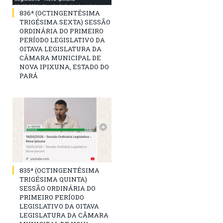
836ª (OCTINGENTÉSIMA
TRIGÉSIMA SEXTA) SESSÃO
ORDINÁRIA DO PRIMEIRO
PERÍODO LEGISLATIVO DA
OITAVA LEGISLATURA DA
CÂMARA MUNICIPAL DE
NOVA IPIXUNA, ESTADO DO
PARÁ
835ª (OCTINGENTÉSIMA
TRIGÉSIMA QUINTA)
SESSÃO ORDINÁRIA DO
PRIMEIRO PERÍODO
LEGISLATIVO DA OITAVA
LEGISLATURA DA CÂMARA