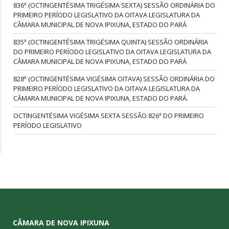
836ª (OCTINGENTÉSIMA TRIGÉSIMA SEXTA) SESSÃO ORDINÁRIA DO
PRIMEIRO PERÍODO LEGISLATIVO DA OITAVA LEGISLATURA DA
CÂMARA MUNICIPAL DE NOVA IPIXUNA, ESTADO DO PARÁ
835ª (OCTINGENTÉSIMA TRIGÉSIMA QUINTA) SESSÃO ORDINÁRIA
DO PRIMEIRO PERÍODO LEGISLATIVO DA OITAVA LEGISLATURA DA
CÂMARA MUNICIPAL DE NOVA IPIXUNA, ESTADO DO PARÁ
828ª (OCTINGENTÉSIMA VIGÉSIMA OITAVA) SESSÃO ORDINÁRIA DO
PRIMEIRO PERÍODO LEGISLATIVO DA OITAVA LEGISLATURA DA
CÂMARA MUNICIPAL DE NOVA IPIXUNA, ESTADO DO PARÁ.
OCTINGENTÉSIMA VIGÉSIMA SEXTA SESSÃO 826ª DO PRIMEIRO
PERÍODO LEGISLATIVO
CÂMARA DE NOVA IPIXUNA