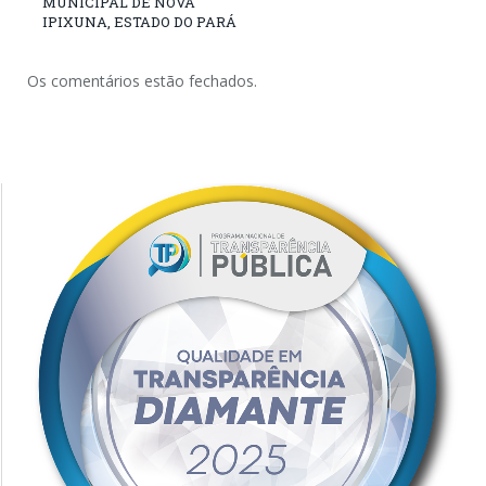
MUNICIPAL DE NOVA
IPIXUNA, ESTADO DO PARÁ
Os comentários estão fechados.