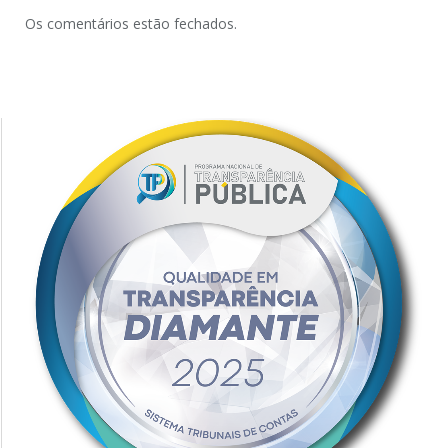
Os comentários estão fechados.