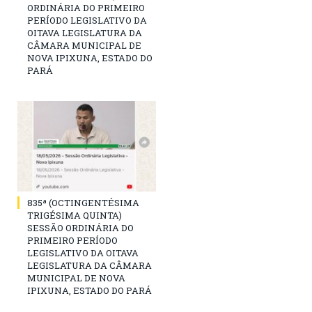
ORDINÁRIA DO PRIMEIRO
PERÍODO LEGISLATIVO DA
OITAVA LEGISLATURA DA
CÂMARA MUNICIPAL DE
NOVA IPIXUNA, ESTADO DO
PARÁ
835ª (OCTINGENTÉSIMA
TRIGÉSIMA QUINTA)
SESSÃO ORDINÁRIA DO
PRIMEIRO PERÍODO
LEGISLATIVO DA OITAVA
LEGISLATURA DA CÂMARA
MUNICIPAL DE NOVA
IPIXUNA, ESTADO DO PARÁ