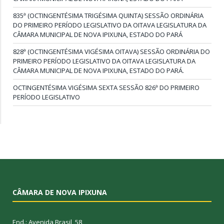
835ª (OCTINGENTÉSIMA TRIGÉSIMA QUINTA) SESSÃO ORDINÁRIA
DO PRIMEIRO PERÍODO LEGISLATIVO DA OITAVA LEGISLATURA DA
CÂMARA MUNICIPAL DE NOVA IPIXUNA, ESTADO DO PARÁ
828ª (OCTINGENTÉSIMA VIGÉSIMA OITAVA) SESSÃO ORDINÁRIA DO
PRIMEIRO PERÍODO LEGISLATIVO DA OITAVA LEGISLATURA DA
CÂMARA MUNICIPAL DE NOVA IPIXUNA, ESTADO DO PARÁ.
OCTINGENTÉSIMA VIGÉSIMA SEXTA SESSÃO 826ª DO PRIMEIRO
PERÍODO LEGISLATIVO
CÂMARA DE NOVA IPIXUNA
End.: Avenida Brasil, 58