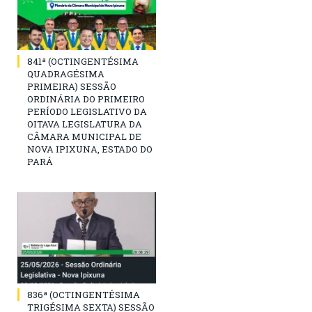
841ª (OCTINGENTÉSIMA
QUADRAGÉSIMA
PRIMEIRA) SESSÃO
ORDINÁRIA DO PRIMEIRO
PERÍODO LEGISLATIVO DA
OITAVA LEGISLATURA DA
CÂMARA MUNICIPAL DE
NOVA IPIXUNA, ESTADO DO
PARÁ
836ª (OCTINGENTÉSIMA
TRIGÉSIMA SEXTA) SESSÃO