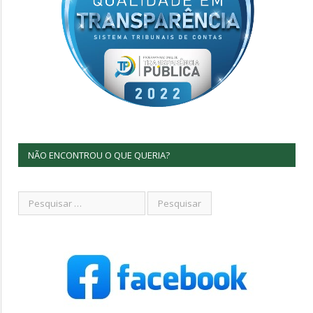
NÃO ENCONTROU O QUE QUERIA?