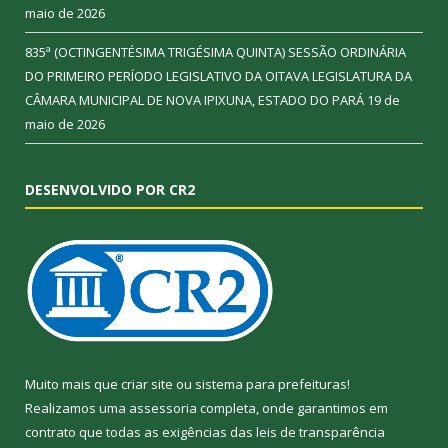
maio de 2026
835ª (OCTINGENTÉSIMA TRIGÉSIMA QUINTA) SESSÃO ORDINÁRIA
DO PRIMEIRO PERÍODO LEGISLATIVO DA OITAVA LEGISLATURA DA
CÂMARA MUNICIPAL DE NOVA IPIXUNA, ESTADO DO PARÁ
19 de
maio de 2026
DESENVOLVIDO POR CR2
Muito mais que
criar site
ou
sistema para prefeituras
!
Realizamos uma
assessoria
completa, onde garantimos em
contrato que todas as exigências das
leis de transparência