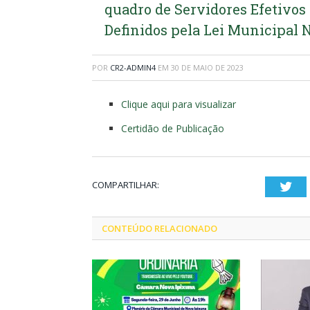
quadro de Servidores Efetivos
Definidos pela Lei Municipal N
POR
CR2-ADMIN4
EM
30 DE MAIO DE 2023
Clique aqui para visualizar
Certidão de Publicação
COMPARTILHAR:
Twi
CONTEÚDO RELACIONADO