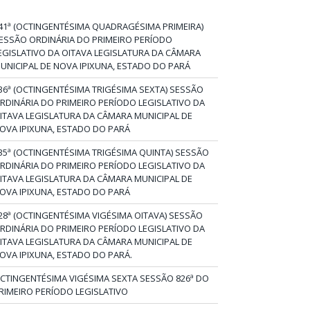
41ª (OCTINGENTÉSIMA QUADRAGÉSIMA PRIMEIRA)
ESSÃO ORDINÁRIA DO PRIMEIRO PERÍODO
EGISLATIVO DA OITAVA LEGISLATURA DA CÂMARA
UNICIPAL DE NOVA IPIXUNA, ESTADO DO PARÁ
36ª (OCTINGENTÉSIMA TRIGÉSIMA SEXTA) SESSÃO
RDINÁRIA DO PRIMEIRO PERÍODO LEGISLATIVO DA
ITAVA LEGISLATURA DA CÂMARA MUNICIPAL DE
OVA IPIXUNA, ESTADO DO PARÁ
35ª (OCTINGENTÉSIMA TRIGÉSIMA QUINTA) SESSÃO
RDINÁRIA DO PRIMEIRO PERÍODO LEGISLATIVO DA
ITAVA LEGISLATURA DA CÂMARA MUNICIPAL DE
OVA IPIXUNA, ESTADO DO PARÁ
28ª (OCTINGENTÉSIMA VIGÉSIMA OITAVA) SESSÃO
RDINÁRIA DO PRIMEIRO PERÍODO LEGISLATIVO DA
ITAVA LEGISLATURA DA CÂMARA MUNICIPAL DE
OVA IPIXUNA, ESTADO DO PARÁ.
CTINGENTÉSIMA VIGÉSIMA SEXTA SESSÃO 826ª DO
RIMEIRO PERÍODO LEGISLATIVO