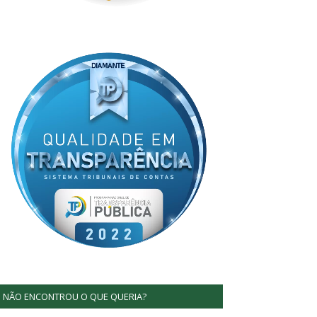
NÃO ENCONTROU O QUE QUERIA?