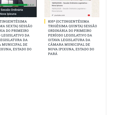
CTINGENTÉSIMA
835ª (OCTINGENTÉSIMA
MA SEXTA) SESSÃO
TRIGÉSIMA QUINTA) SESSÃO
IA DO PRIMEIRO
ORDINÁRIA DO PRIMEIRO
 LEGISLATIVO DA
PERÍODO LEGISLATIVO DA
LEGISLATURA DA
OITAVA LEGISLATURA DA
 MUNICIPAL DE
CÂMARA MUNICIPAL DE
IXUNA, ESTADO DO
NOVA IPIXUNA, ESTADO DO
PARÁ