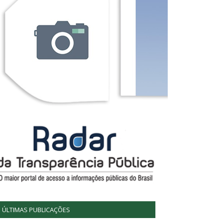
ÚLTIMAS PUBLICAÇÕES