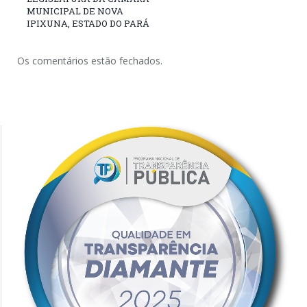
MUNICIPAL DE NOVA
IPIXUNA, ESTADO DO PARÁ
Os comentários estão fechados.