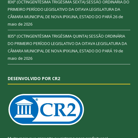
836ª (OCTINGENTÉSIMA TRIGÉSIMA SEXTA) SESSÃO ORDINÁRIA DO
PRIMEIRO PERÍODO LEGISLATIVO DA OITAVA LEGISLATURA DA
CÂMARA MUNICIPAL DE NOVA IPIXUNA, ESTADO DO PARÁ
26 de
maio de 2026
835ª (OCTINGENTÉSIMA TRIGÉSIMA QUINTA) SESSÃO ORDINÁRIA
DO PRIMEIRO PERÍODO LEGISLATIVO DA OITAVA LEGISLATURA DA
CÂMARA MUNICIPAL DE NOVA IPIXUNA, ESTADO DO PARÁ
19 de
maio de 2026
DESENVOLVIDO POR CR2