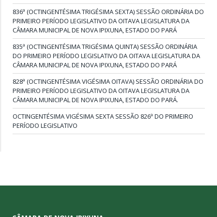
836ª (OCTINGENTÉSIMA TRIGÉSIMA SEXTA) SESSÃO ORDINÁRIA DO
PRIMEIRO PERÍODO LEGISLATIVO DA OITAVA LEGISLATURA DA
CÂMARA MUNICIPAL DE NOVA IPIXUNA, ESTADO DO PARÁ
835ª (OCTINGENTÉSIMA TRIGÉSIMA QUINTA) SESSÃO ORDINÁRIA
DO PRIMEIRO PERÍODO LEGISLATIVO DA OITAVA LEGISLATURA DA
CÂMARA MUNICIPAL DE NOVA IPIXUNA, ESTADO DO PARÁ
828ª (OCTINGENTÉSIMA VIGÉSIMA OITAVA) SESSÃO ORDINÁRIA DO
PRIMEIRO PERÍODO LEGISLATIVO DA OITAVA LEGISLATURA DA
CÂMARA MUNICIPAL DE NOVA IPIXUNA, ESTADO DO PARÁ.
OCTINGENTÉSIMA VIGÉSIMA SEXTA SESSÃO 826ª DO PRIMEIRO
PERÍODO LEGISLATIVO