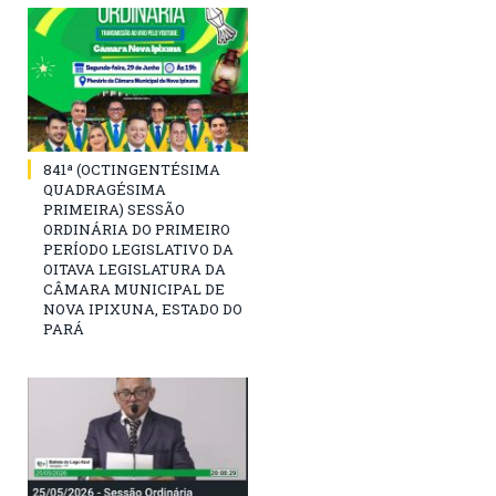
841ª (OCTINGENTÉSIMA
QUADRAGÉSIMA
PRIMEIRA) SESSÃO
ORDINÁRIA DO PRIMEIRO
PERÍODO LEGISLATIVO DA
OITAVA LEGISLATURA DA
CÂMARA MUNICIPAL DE
NOVA IPIXUNA, ESTADO DO
PARÁ