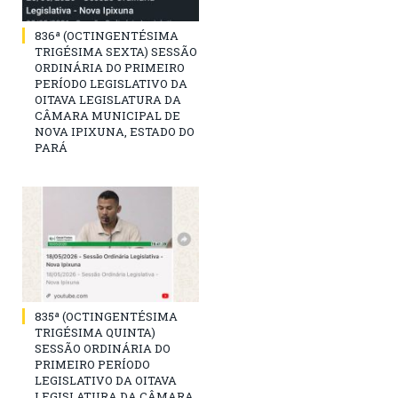
836ª (OCTINGENTÉSIMA
TRIGÉSIMA SEXTA) SESSÃO
ORDINÁRIA DO PRIMEIRO
PERÍODO LEGISLATIVO DA
OITAVA LEGISLATURA DA
CÂMARA MUNICIPAL DE
NOVA IPIXUNA, ESTADO DO
PARÁ
835ª (OCTINGENTÉSIMA
TRIGÉSIMA QUINTA)
SESSÃO ORDINÁRIA DO
PRIMEIRO PERÍODO
LEGISLATIVO DA OITAVA
LEGISLATURA DA CÂMARA