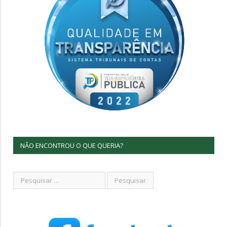
NÃO ENCONTROU O QUE QUERIA?