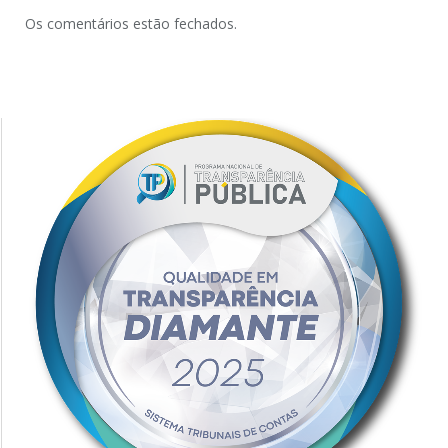
Os comentários estão fechados.