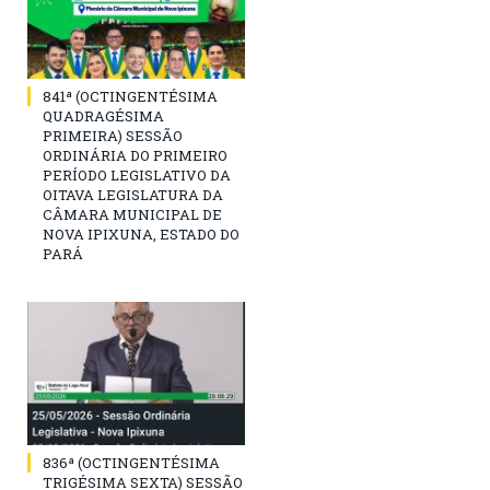
841ª (OCTINGENTÉSIMA
QUADRAGÉSIMA
PRIMEIRA) SESSÃO
ORDINÁRIA DO PRIMEIRO
PERÍODO LEGISLATIVO DA
OITAVA LEGISLATURA DA
CÂMARA MUNICIPAL DE
NOVA IPIXUNA, ESTADO DO
PARÁ
836ª (OCTINGENTÉSIMA
TRIGÉSIMA SEXTA) SESSÃO