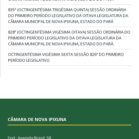
835ª (OCTINGENTÉSIMA TRIGÉSIMA QUINTA) SESSÃO ORDINÁRIA
DO PRIMEIRO PERÍODO LEGISLATIVO DA OITAVA LEGISLATURA DA
CÂMARA MUNICIPAL DE NOVA IPIXUNA, ESTADO DO PARÁ
828ª (OCTINGENTÉSIMA VIGÉSIMA OITAVA) SESSÃO ORDINÁRIA DO
PRIMEIRO PERÍODO LEGISLATIVO DA OITAVA LEGISLATURA DA
CÂMARA MUNICIPAL DE NOVA IPIXUNA, ESTADO DO PARÁ.
OCTINGENTÉSIMA VIGÉSIMA SEXTA SESSÃO 826ª DO PRIMEIRO
PERÍODO LEGISLATIVO
CÂMARA DE NOVA IPIXUNA
End.: Avenida Brasil, 58