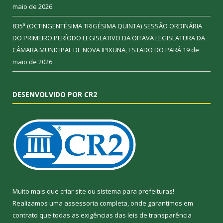
maio de 2026
835ª (OCTINGENTÉSIMA TRIGÉSIMA QUINTA) SESSÃO ORDINÁRIA
DO PRIMEIRO PERÍODO LEGISLATIVO DA OITAVA LEGISLATURA DA
CÂMARA MUNICIPAL DE NOVA IPIXUNA, ESTADO DO PARÁ
19 de
maio de 2026
DESENVOLVIDO POR CR2
Muito mais que
criar site
ou
sistema para prefeituras
!
Realizamos uma
assessoria
completa, onde garantimos em
contrato que todas as exigências das
leis de transparência