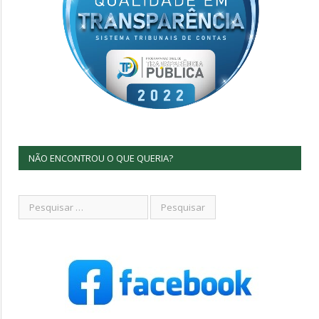
NÃO ENCONTROU O QUE QUERIA?