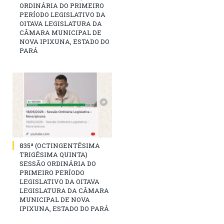
ORDINÁRIA DO PRIMEIRO
PERÍODO LEGISLATIVO DA
OITAVA LEGISLATURA DA
CÂMARA MUNICIPAL DE
NOVA IPIXUNA, ESTADO DO
PARÁ
835ª (OCTINGENTÉSIMA
TRIGÉSIMA QUINTA)
SESSÃO ORDINÁRIA DO
PRIMEIRO PERÍODO
LEGISLATIVO DA OITAVA
LEGISLATURA DA CÂMARA
MUNICIPAL DE NOVA
IPIXUNA, ESTADO DO PARÁ