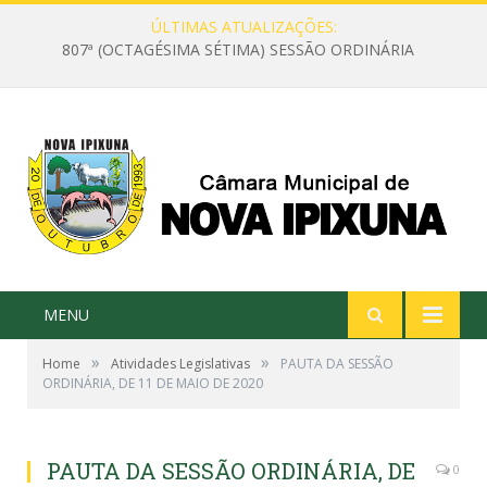
ÚLTIMAS ATUALIZAÇÕES:
807ª (OCTAGÉSIMA SÉTIMA) SESSÃO ORDINÁRIA
MENU
»
»
Home
Atividades Legislativas
PAUTA DA SESSÃO
ORDINÁRIA, DE 11 DE MAIO DE 2020
PAUTA DA SESSÃO ORDINÁRIA, DE
0