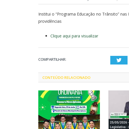
Institui o “Programa Educação no Trânsito” nas 
providências
Clique aqui para visualizar
COMPARTILHAR:
Twi
CONTEÚDO RELACIONADO