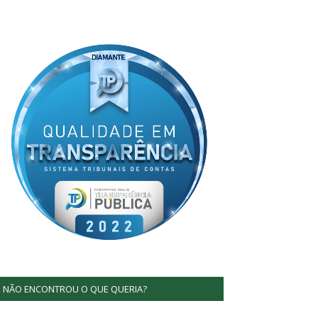
NÃO ENCONTROU O QUE QUERIA?