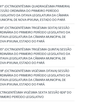
41ª (OCTINGENTÉSIMA QUADRAGÉSIMA PRIMEIRA)
ESSÃO ORDINÁRIA DO PRIMEIRO PERÍODO
EGISLATIVO DA OITAVA LEGISLATURA DA CÂMARA
UNICIPAL DE NOVA IPIXUNA, ESTADO DO PARÁ
36ª (OCTINGENTÉSIMA TRIGÉSIMA SEXTA) SESSÃO
RDINÁRIA DO PRIMEIRO PERÍODO LEGISLATIVO DA
ITAVA LEGISLATURA DA CÂMARA MUNICIPAL DE
OVA IPIXUNA, ESTADO DO PARÁ
35ª (OCTINGENTÉSIMA TRIGÉSIMA QUINTA) SESSÃO
RDINÁRIA DO PRIMEIRO PERÍODO LEGISLATIVO DA
ITAVA LEGISLATURA DA CÂMARA MUNICIPAL DE
OVA IPIXUNA, ESTADO DO PARÁ
28ª (OCTINGENTÉSIMA VIGÉSIMA OITAVA) SESSÃO
RDINÁRIA DO PRIMEIRO PERÍODO LEGISLATIVO DA
ITAVA LEGISLATURA DA CÂMARA MUNICIPAL DE
OVA IPIXUNA, ESTADO DO PARÁ.
CTINGENTÉSIMA VIGÉSIMA SEXTA SESSÃO 826ª DO
RIMEIRO PERÍODO LEGISLATIVO