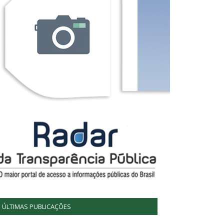
ÚLTIMAS PUBLICAÇÕES