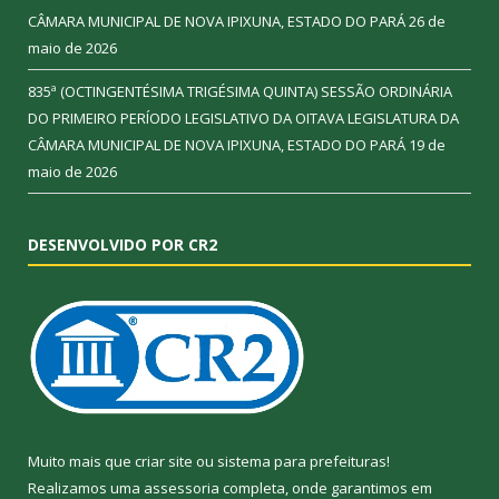
CÂMARA MUNICIPAL DE NOVA IPIXUNA, ESTADO DO PARÁ
26 de
maio de 2026
835ª (OCTINGENTÉSIMA TRIGÉSIMA QUINTA) SESSÃO ORDINÁRIA
DO PRIMEIRO PERÍODO LEGISLATIVO DA OITAVA LEGISLATURA DA
CÂMARA MUNICIPAL DE NOVA IPIXUNA, ESTADO DO PARÁ
19 de
maio de 2026
DESENVOLVIDO POR CR2
Muito mais que
criar site
ou
sistema para prefeituras
!
Realizamos uma
assessoria
completa, onde garantimos em