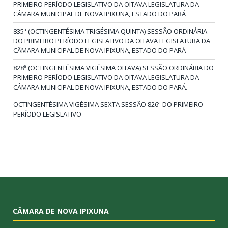
PRIMEIRO PERÍODO LEGISLATIVO DA OITAVA LEGISLATURA DA
CÂMARA MUNICIPAL DE NOVA IPIXUNA, ESTADO DO PARÁ
835ª (OCTINGENTÉSIMA TRIGÉSIMA QUINTA) SESSÃO ORDINÁRIA
DO PRIMEIRO PERÍODO LEGISLATIVO DA OITAVA LEGISLATURA DA
CÂMARA MUNICIPAL DE NOVA IPIXUNA, ESTADO DO PARÁ
828ª (OCTINGENTÉSIMA VIGÉSIMA OITAVA) SESSÃO ORDINÁRIA DO
PRIMEIRO PERÍODO LEGISLATIVO DA OITAVA LEGISLATURA DA
CÂMARA MUNICIPAL DE NOVA IPIXUNA, ESTADO DO PARÁ.
OCTINGENTÉSIMA VIGÉSIMA SEXTA SESSÃO 826ª DO PRIMEIRO
PERÍODO LEGISLATIVO
CÂMARA DE NOVA IPIXUNA