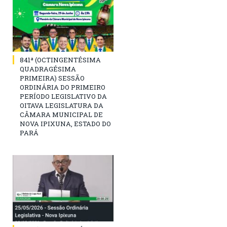
841ª (OCTINGENTÉSIMA
QUADRAGÉSIMA
PRIMEIRA) SESSÃO
ORDINÁRIA DO PRIMEIRO
PERÍODO LEGISLATIVO DA
OITAVA LEGISLATURA DA
CÂMARA MUNICIPAL DE
NOVA IPIXUNA, ESTADO DO
PARÁ