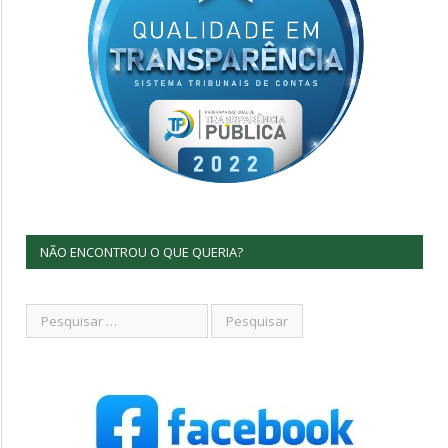
NÃO ENCONTROU O QUE QUERIA?