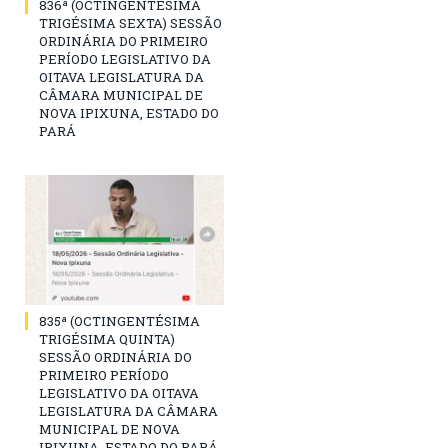
836ª (OCTINGENTÉSIMA
TRIGÉSIMA SEXTA) SESSÃO
ORDINÁRIA DO PRIMEIRO
PERÍODO LEGISLATIVO DA
OITAVA LEGISLATURA DA
CÂMARA MUNICIPAL DE
NOVA IPIXUNA, ESTADO DO
PARÁ
835ª (OCTINGENTÉSIMA
TRIGÉSIMA QUINTA)
SESSÃO ORDINÁRIA DO
PRIMEIRO PERÍODO
LEGISLATIVO DA OITAVA
LEGISLATURA DA CÂMARA
MUNICIPAL DE NOVA
IPIXUNA, ESTADO DO PARÁ