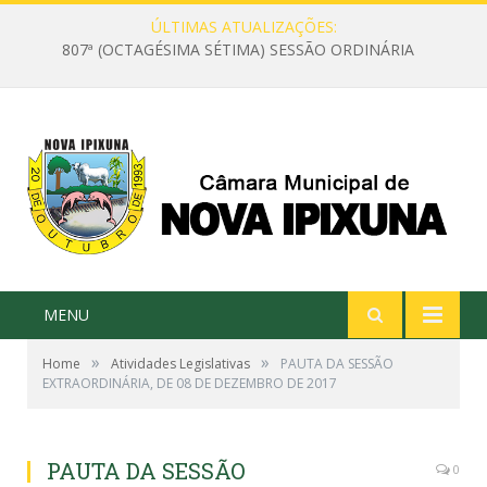
ÚLTIMAS ATUALIZAÇÕES:
807ª (OCTAGÉSIMA SÉTIMA) SESSÃO ORDINÁRIA
MENU
»
»
Home
Atividades Legislativas
PAUTA DA SESSÃO
EXTRAORDINÁRIA, DE 08 DE DEZEMBRO DE 2017
PAUTA DA SESSÃO
0