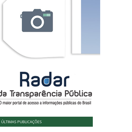
ÚLTIMAS PUBLICAÇÕES