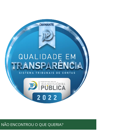
NÃO ENCONTROU O QUE QUERIA?