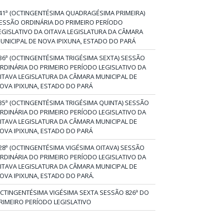
41ª (OCTINGENTÉSIMA QUADRAGÉSIMA PRIMEIRA)
ESSÃO ORDINÁRIA DO PRIMEIRO PERÍODO
EGISLATIVO DA OITAVA LEGISLATURA DA CÂMARA
UNICIPAL DE NOVA IPIXUNA, ESTADO DO PARÁ
36ª (OCTINGENTÉSIMA TRIGÉSIMA SEXTA) SESSÃO
RDINÁRIA DO PRIMEIRO PERÍODO LEGISLATIVO DA
ITAVA LEGISLATURA DA CÂMARA MUNICIPAL DE
OVA IPIXUNA, ESTADO DO PARÁ
35ª (OCTINGENTÉSIMA TRIGÉSIMA QUINTA) SESSÃO
RDINÁRIA DO PRIMEIRO PERÍODO LEGISLATIVO DA
ITAVA LEGISLATURA DA CÂMARA MUNICIPAL DE
OVA IPIXUNA, ESTADO DO PARÁ
28ª (OCTINGENTÉSIMA VIGÉSIMA OITAVA) SESSÃO
RDINÁRIA DO PRIMEIRO PERÍODO LEGISLATIVO DA
ITAVA LEGISLATURA DA CÂMARA MUNICIPAL DE
OVA IPIXUNA, ESTADO DO PARÁ.
CTINGENTÉSIMA VIGÉSIMA SEXTA SESSÃO 826ª DO
RIMEIRO PERÍODO LEGISLATIVO