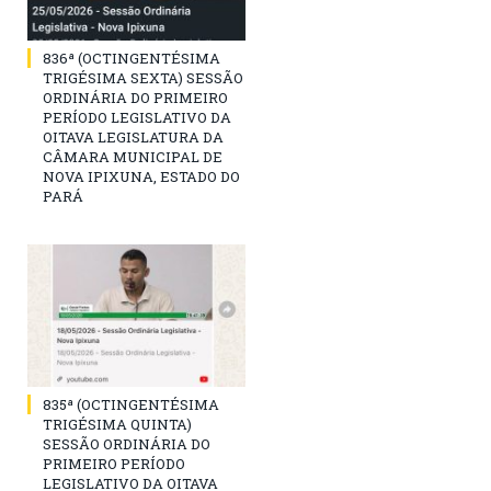
836ª (OCTINGENTÉSIMA
TRIGÉSIMA SEXTA) SESSÃO
ORDINÁRIA DO PRIMEIRO
PERÍODO LEGISLATIVO DA
OITAVA LEGISLATURA DA
CÂMARA MUNICIPAL DE
NOVA IPIXUNA, ESTADO DO
PARÁ
835ª (OCTINGENTÉSIMA
TRIGÉSIMA QUINTA)
SESSÃO ORDINÁRIA DO
PRIMEIRO PERÍODO
LEGISLATIVO DA OITAVA