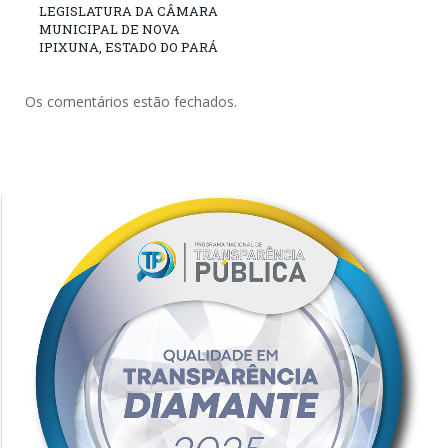
LEGISLATURA DA CÂMARA
MUNICIPAL DE NOVA
IPIXUNA, ESTADO DO PARÁ
Os comentários estão fechados.