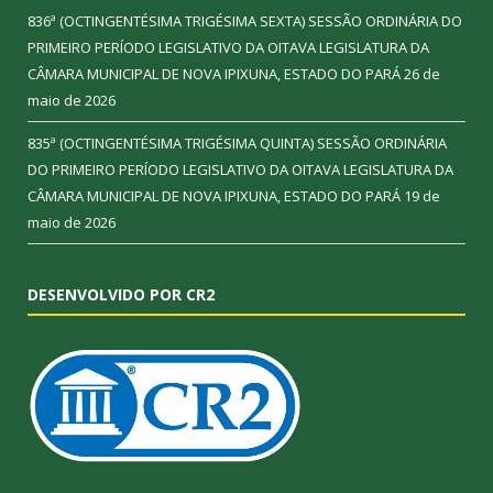
836ª (OCTINGENTÉSIMA TRIGÉSIMA SEXTA) SESSÃO ORDINÁRIA DO
PRIMEIRO PERÍODO LEGISLATIVO DA OITAVA LEGISLATURA DA
CÂMARA MUNICIPAL DE NOVA IPIXUNA, ESTADO DO PARÁ
26 de
maio de 2026
835ª (OCTINGENTÉSIMA TRIGÉSIMA QUINTA) SESSÃO ORDINÁRIA
DO PRIMEIRO PERÍODO LEGISLATIVO DA OITAVA LEGISLATURA DA
CÂMARA MUNICIPAL DE NOVA IPIXUNA, ESTADO DO PARÁ
19 de
maio de 2026
DESENVOLVIDO POR CR2