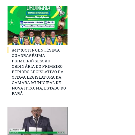
841ª (OCTINGENTÉSIMA
QUADRAGÉSIMA
PRIMEIRA) SESSÃO
ORDINÁRIA DO PRIMEIRO
PERÍODO LEGISLATIVO DA
OITAVA LEGISLATURA DA
CÂMARA MUNICIPAL DE
NOVA IPIXUNA, ESTADO DO
PARÁ