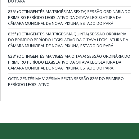
DO PARÁ
836ª (OCTINGENTÉSIMA TRIGÉSIMA SEXTA) SESSÃO ORDINÁRIA DO
PRIMEIRO PERÍODO LEGISLATIVO DA OITAVA LEGISLATURA DA
CÂMARA MUNICIPAL DE NOVA IPIXUNA, ESTADO DO PARÁ
835ª (OCTINGENTÉSIMA TRIGÉSIMA QUINTA) SESSÃO ORDINÁRIA
DO PRIMEIRO PERÍODO LEGISLATIVO DA OITAVA LEGISLATURA DA
CÂMARA MUNICIPAL DE NOVA IPIXUNA, ESTADO DO PARÁ
828ª (OCTINGENTÉSIMA VIGÉSIMA OITAVA) SESSÃO ORDINÁRIA DO
PRIMEIRO PERÍODO LEGISLATIVO DA OITAVA LEGISLATURA DA
CÂMARA MUNICIPAL DE NOVA IPIXUNA, ESTADO DO PARÁ.
OCTINGENTÉSIMA VIGÉSIMA SEXTA SESSÃO 826ª DO PRIMEIRO
PERÍODO LEGISLATIVO