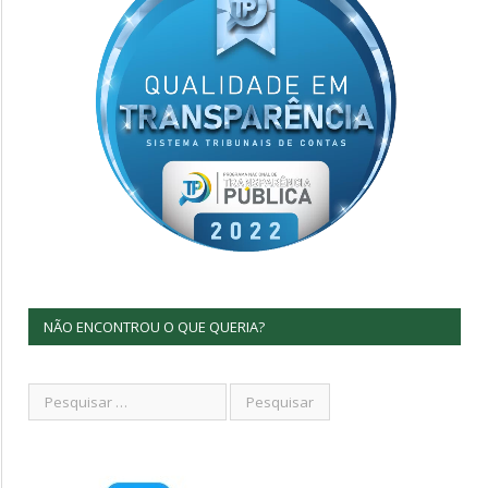
NÃO ENCONTROU O QUE QUERIA?