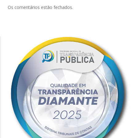
Os comentários estão fechados.