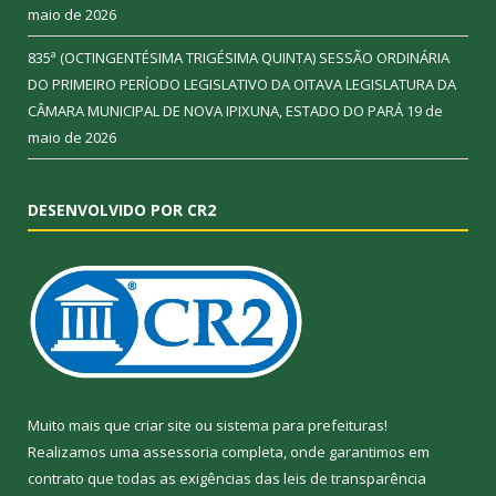
maio de 2026
835ª (OCTINGENTÉSIMA TRIGÉSIMA QUINTA) SESSÃO ORDINÁRIA
DO PRIMEIRO PERÍODO LEGISLATIVO DA OITAVA LEGISLATURA DA
CÂMARA MUNICIPAL DE NOVA IPIXUNA, ESTADO DO PARÁ
19 de
maio de 2026
DESENVOLVIDO POR CR2
Muito mais que
criar site
ou
sistema para prefeituras
!
Realizamos uma
assessoria
completa, onde garantimos em
contrato que todas as exigências das
leis de transparência