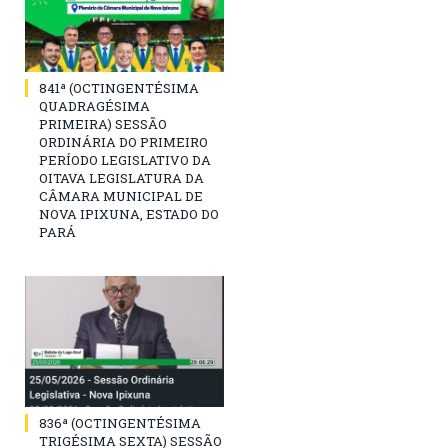
841ª (OCTINGENTÉSIMA
QUADRAGÉSIMA
PRIMEIRA) SESSÃO
ORDINÁRIA DO PRIMEIRO
PERÍODO LEGISLATIVO DA
OITAVA LEGISLATURA DA
CÂMARA MUNICIPAL DE
NOVA IPIXUNA, ESTADO DO
PARÁ
836ª (OCTINGENTÉSIMA
TRIGÉSIMA SEXTA) SESSÃO