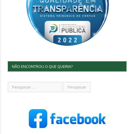
NÃO ENCONTROU O QUE QUERIA?