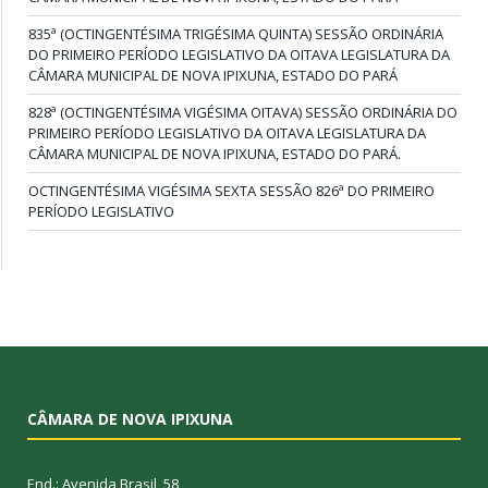
835ª (OCTINGENTÉSIMA TRIGÉSIMA QUINTA) SESSÃO ORDINÁRIA
DO PRIMEIRO PERÍODO LEGISLATIVO DA OITAVA LEGISLATURA DA
CÂMARA MUNICIPAL DE NOVA IPIXUNA, ESTADO DO PARÁ
828ª (OCTINGENTÉSIMA VIGÉSIMA OITAVA) SESSÃO ORDINÁRIA DO
PRIMEIRO PERÍODO LEGISLATIVO DA OITAVA LEGISLATURA DA
CÂMARA MUNICIPAL DE NOVA IPIXUNA, ESTADO DO PARÁ.
OCTINGENTÉSIMA VIGÉSIMA SEXTA SESSÃO 826ª DO PRIMEIRO
PERÍODO LEGISLATIVO
CÂMARA DE NOVA IPIXUNA
End.: Avenida Brasil, 58