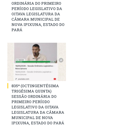
ORDINÁRIA DO PRIMEIRO
PERÍODO LEGISLATIVO DA
OITAVA LEGISLATURA DA
CÂMARA MUNICIPAL DE
NOVA IPIXUNA, ESTADO DO
PARÁ
835ª (OCTINGENTÉSIMA
TRIGÉSIMA QUINTA)
SESSÃO ORDINÁRIA DO
PRIMEIRO PERÍODO
LEGISLATIVO DA OITAVA
LEGISLATURA DA CÂMARA
MUNICIPAL DE NOVA
IPIXUNA, ESTADO DO PARÁ