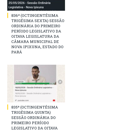
836ª (OCTINGENTÉSIMA
TRIGÉSIMA SEXTA) SESSÃO
ORDINÁRIA DO PRIMEIRO
PERÍODO LEGISLATIVO DA
OITAVA LEGISLATURA DA
CÂMARA MUNICIPAL DE
NOVA IPIXUNA, ESTADO DO
PARÁ
835ª (OCTINGENTÉSIMA
TRIGÉSIMA QUINTA)
SESSÃO ORDINÁRIA DO
PRIMEIRO PERÍODO
LEGISLATIVO DA OITAVA