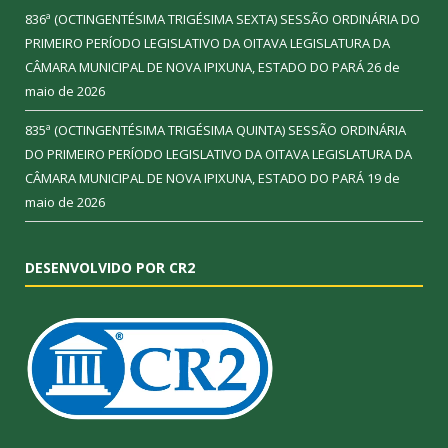
836ª (OCTINGENTÉSIMA TRIGÉSIMA SEXTA) SESSÃO ORDINÁRIA DO
PRIMEIRO PERÍODO LEGISLATIVO DA OITAVA LEGISLATURA DA
CÂMARA MUNICIPAL DE NOVA IPIXUNA, ESTADO DO PARÁ
26 de
maio de 2026
835ª (OCTINGENTÉSIMA TRIGÉSIMA QUINTA) SESSÃO ORDINÁRIA
DO PRIMEIRO PERÍODO LEGISLATIVO DA OITAVA LEGISLATURA DA
CÂMARA MUNICIPAL DE NOVA IPIXUNA, ESTADO DO PARÁ
19 de
maio de 2026
DESENVOLVIDO POR CR2