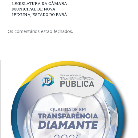
LEGISLATURA DA CÂMARA
MUNICIPAL DE NOVA
IPIXUNA, ESTADO DO PARÁ
Os comentários estão fechados.