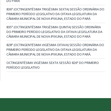
DO PARÁ
836ª (OCTINGENTÉSIMA TRIGÉSIMA SEXTA) SESSÃO ORDINÁRIA DO
PRIMEIRO PERÍODO LEGISLATIVO DA OITAVA LEGISLATURA DA
CÂMARA MUNICIPAL DE NOVA IPIXUNA, ESTADO DO PARÁ
835ª (OCTINGENTÉSIMA TRIGÉSIMA QUINTA) SESSÃO ORDINÁRIA
DO PRIMEIRO PERÍODO LEGISLATIVO DA OITAVA LEGISLATURA DA
CÂMARA MUNICIPAL DE NOVA IPIXUNA, ESTADO DO PARÁ
828ª (OCTINGENTÉSIMA VIGÉSIMA OITAVA) SESSÃO ORDINÁRIA DO
PRIMEIRO PERÍODO LEGISLATIVO DA OITAVA LEGISLATURA DA
CÂMARA MUNICIPAL DE NOVA IPIXUNA, ESTADO DO PARÁ.
OCTINGENTÉSIMA VIGÉSIMA SEXTA SESSÃO 826ª DO PRIMEIRO
PERÍODO LEGISLATIVO