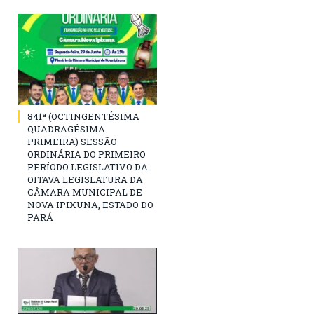
841ª (OCTINGENTÉSIMA
QUADRAGÉSIMA
PRIMEIRA) SESSÃO
ORDINÁRIA DO PRIMEIRO
PERÍODO LEGISLATIVO DA
OITAVA LEGISLATURA DA
CÂMARA MUNICIPAL DE
NOVA IPIXUNA, ESTADO DO
PARÁ