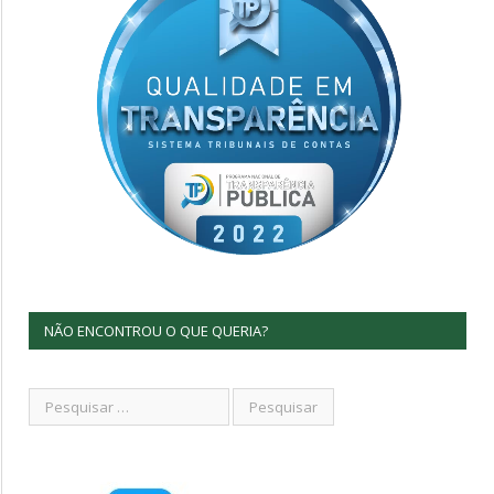
NÃO ENCONTROU O QUE QUERIA?