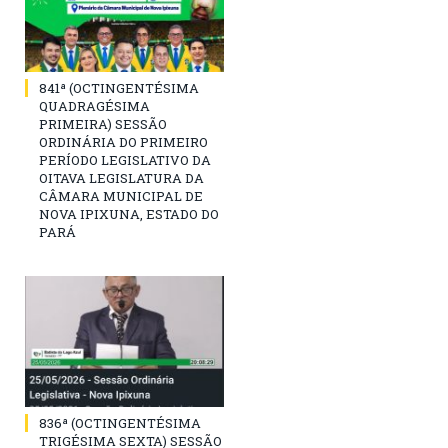
841ª (OCTINGENTÉSIMA
QUADRAGÉSIMA
PRIMEIRA) SESSÃO
ORDINÁRIA DO PRIMEIRO
PERÍODO LEGISLATIVO DA
OITAVA LEGISLATURA DA
CÂMARA MUNICIPAL DE
NOVA IPIXUNA, ESTADO DO
PARÁ
836ª (OCTINGENTÉSIMA
TRIGÉSIMA SEXTA) SESSÃO