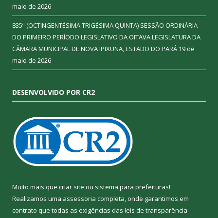
maio de 2026
835ª (OCTINGENTÉSIMA TRIGÉSIMA QUINTA) SESSÃO ORDINÁRIA
DO PRIMEIRO PERÍODO LEGISLATIVO DA OITAVA LEGISLATURA DA
CÂMARA MUNICIPAL DE NOVA IPIXUNA, ESTADO DO PARÁ
19 de
maio de 2026
DESENVOLVIDO POR CR2
Muito mais que
criar site
ou
sistema para prefeituras
!
Realizamos uma
assessoria
completa, onde garantimos em
contrato que todas as exigências das
leis de transparência