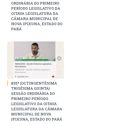
ORDINÁRIA DO PRIMEIRO
PERÍODO LEGISLATIVO DA
OITAVA LEGISLATURA DA
CÂMARA MUNICIPAL DE
NOVA IPIXUNA, ESTADO DO
PARÁ
835ª (OCTINGENTÉSIMA
TRIGÉSIMA QUINTA)
SESSÃO ORDINÁRIA DO
PRIMEIRO PERÍODO
LEGISLATIVO DA OITAVA
LEGISLATURA DA CÂMARA
MUNICIPAL DE NOVA
IPIXUNA, ESTADO DO PARÁ