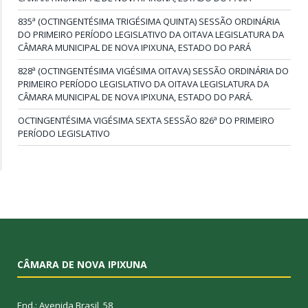
835ª (OCTINGENTÉSIMA TRIGÉSIMA QUINTA) SESSÃO ORDINÁRIA
DO PRIMEIRO PERÍODO LEGISLATIVO DA OITAVA LEGISLATURA DA
CÂMARA MUNICIPAL DE NOVA IPIXUNA, ESTADO DO PARÁ
828ª (OCTINGENTÉSIMA VIGÉSIMA OITAVA) SESSÃO ORDINÁRIA DO
PRIMEIRO PERÍODO LEGISLATIVO DA OITAVA LEGISLATURA DA
CÂMARA MUNICIPAL DE NOVA IPIXUNA, ESTADO DO PARÁ.
OCTINGENTÉSIMA VIGÉSIMA SEXTA SESSÃO 826ª DO PRIMEIRO
PERÍODO LEGISLATIVO
CÂMARA DE NOVA IPIXUNA
End.: Avenida Brasil, 58