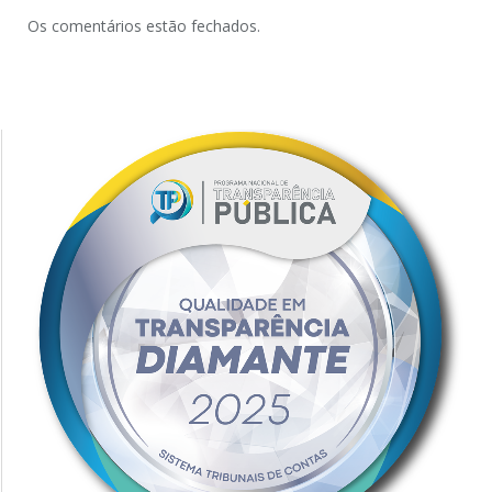
Os comentários estão fechados.