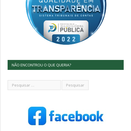
NÃO ENCONTROU O QUE QUERIA?