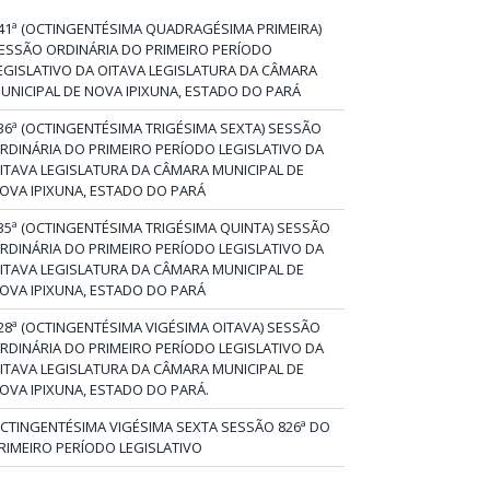
41ª (OCTINGENTÉSIMA QUADRAGÉSIMA PRIMEIRA)
ESSÃO ORDINÁRIA DO PRIMEIRO PERÍODO
EGISLATIVO DA OITAVA LEGISLATURA DA CÂMARA
UNICIPAL DE NOVA IPIXUNA, ESTADO DO PARÁ
36ª (OCTINGENTÉSIMA TRIGÉSIMA SEXTA) SESSÃO
RDINÁRIA DO PRIMEIRO PERÍODO LEGISLATIVO DA
ITAVA LEGISLATURA DA CÂMARA MUNICIPAL DE
OVA IPIXUNA, ESTADO DO PARÁ
35ª (OCTINGENTÉSIMA TRIGÉSIMA QUINTA) SESSÃO
RDINÁRIA DO PRIMEIRO PERÍODO LEGISLATIVO DA
ITAVA LEGISLATURA DA CÂMARA MUNICIPAL DE
OVA IPIXUNA, ESTADO DO PARÁ
28ª (OCTINGENTÉSIMA VIGÉSIMA OITAVA) SESSÃO
RDINÁRIA DO PRIMEIRO PERÍODO LEGISLATIVO DA
ITAVA LEGISLATURA DA CÂMARA MUNICIPAL DE
OVA IPIXUNA, ESTADO DO PARÁ.
CTINGENTÉSIMA VIGÉSIMA SEXTA SESSÃO 826ª DO
RIMEIRO PERÍODO LEGISLATIVO