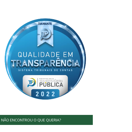
NÃO ENCONTROU O QUE QUERIA?