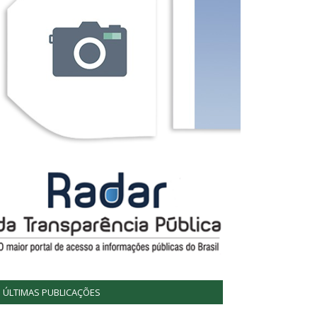
ÚLTIMAS PUBLICAÇÕES