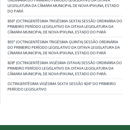
LEGISLATURA DA CÂMARA MUNICIPAL DE NOVA IPIXUNA, ESTADO
DO PARÁ
836ª (OCTINGENTÉSIMA TRIGÉSIMA SEXTA) SESSÃO ORDINÁRIA DO
PRIMEIRO PERÍODO LEGISLATIVO DA OITAVA LEGISLATURA DA
CÂMARA MUNICIPAL DE NOVA IPIXUNA, ESTADO DO PARÁ
835ª (OCTINGENTÉSIMA TRIGÉSIMA QUINTA) SESSÃO ORDINÁRIA
DO PRIMEIRO PERÍODO LEGISLATIVO DA OITAVA LEGISLATURA DA
CÂMARA MUNICIPAL DE NOVA IPIXUNA, ESTADO DO PARÁ
828ª (OCTINGENTÉSIMA VIGÉSIMA OITAVA) SESSÃO ORDINÁRIA DO
PRIMEIRO PERÍODO LEGISLATIVO DA OITAVA LEGISLATURA DA
CÂMARA MUNICIPAL DE NOVA IPIXUNA, ESTADO DO PARÁ.
OCTINGENTÉSIMA VIGÉSIMA SEXTA SESSÃO 826ª DO PRIMEIRO
PERÍODO LEGISLATIVO