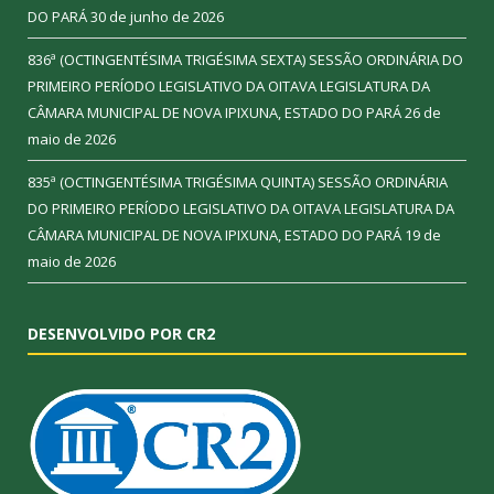
DO PARÁ
30 de junho de 2026
836ª (OCTINGENTÉSIMA TRIGÉSIMA SEXTA) SESSÃO ORDINÁRIA DO
PRIMEIRO PERÍODO LEGISLATIVO DA OITAVA LEGISLATURA DA
CÂMARA MUNICIPAL DE NOVA IPIXUNA, ESTADO DO PARÁ
26 de
maio de 2026
835ª (OCTINGENTÉSIMA TRIGÉSIMA QUINTA) SESSÃO ORDINÁRIA
DO PRIMEIRO PERÍODO LEGISLATIVO DA OITAVA LEGISLATURA DA
CÂMARA MUNICIPAL DE NOVA IPIXUNA, ESTADO DO PARÁ
19 de
maio de 2026
DESENVOLVIDO POR CR2