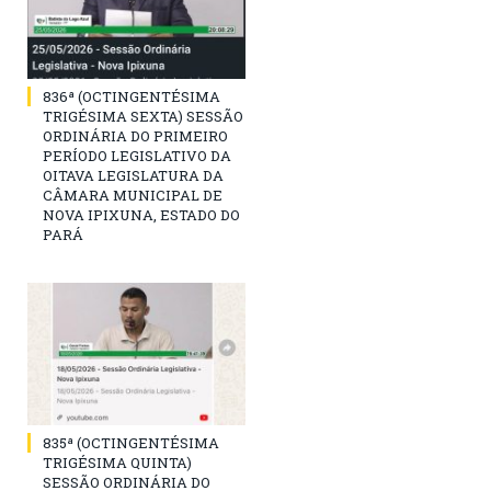
836ª (OCTINGENTÉSIMA
TRIGÉSIMA SEXTA) SESSÃO
ORDINÁRIA DO PRIMEIRO
PERÍODO LEGISLATIVO DA
OITAVA LEGISLATURA DA
CÂMARA MUNICIPAL DE
NOVA IPIXUNA, ESTADO DO
PARÁ
835ª (OCTINGENTÉSIMA
TRIGÉSIMA QUINTA)
SESSÃO ORDINÁRIA DO