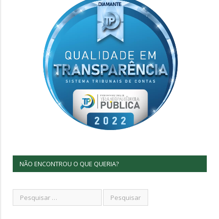
NÃO ENCONTROU O QUE QUERIA?