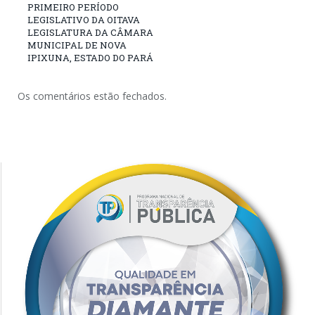
PRIMEIRO PERÍODO
LEGISLATIVO DA OITAVA
LEGISLATURA DA CÂMARA
MUNICIPAL DE NOVA
IPIXUNA, ESTADO DO PARÁ
Os comentários estão fechados.