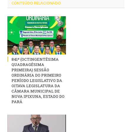
CONTEÚDO RELACIONADO
841ª (OCTINGENTÉSIMA
QUADRAGÉSIMA
PRIMEIRA) SESSÃO
ORDINÁRIA DO PRIMEIRO
PERÍODO LEGISLATIVO DA
OITAVA LEGISLATURA DA
CÂMARA MUNICIPAL DE
NOVA IPIXUNA, ESTADO DO
PARÁ