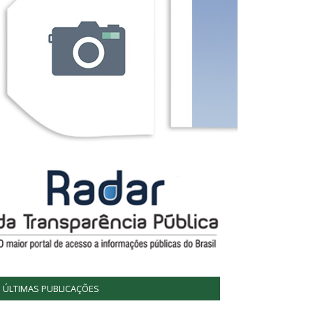
ÚLTIMAS PUBLICAÇÕES