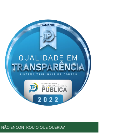
NÃO ENCONTROU O QUE QUERIA?