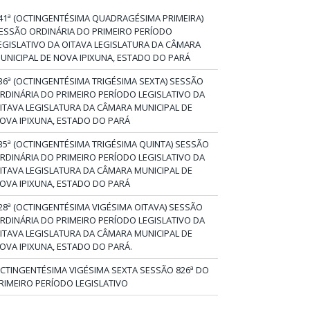
41ª (OCTINGENTÉSIMA QUADRAGÉSIMA PRIMEIRA)
ESSÃO ORDINÁRIA DO PRIMEIRO PERÍODO
EGISLATIVO DA OITAVA LEGISLATURA DA CÂMARA
UNICIPAL DE NOVA IPIXUNA, ESTADO DO PARÁ
36ª (OCTINGENTÉSIMA TRIGÉSIMA SEXTA) SESSÃO
RDINÁRIA DO PRIMEIRO PERÍODO LEGISLATIVO DA
ITAVA LEGISLATURA DA CÂMARA MUNICIPAL DE
OVA IPIXUNA, ESTADO DO PARÁ
35ª (OCTINGENTÉSIMA TRIGÉSIMA QUINTA) SESSÃO
RDINÁRIA DO PRIMEIRO PERÍODO LEGISLATIVO DA
ITAVA LEGISLATURA DA CÂMARA MUNICIPAL DE
OVA IPIXUNA, ESTADO DO PARÁ
28ª (OCTINGENTÉSIMA VIGÉSIMA OITAVA) SESSÃO
RDINÁRIA DO PRIMEIRO PERÍODO LEGISLATIVO DA
ITAVA LEGISLATURA DA CÂMARA MUNICIPAL DE
OVA IPIXUNA, ESTADO DO PARÁ.
CTINGENTÉSIMA VIGÉSIMA SEXTA SESSÃO 826ª DO
RIMEIRO PERÍODO LEGISLATIVO