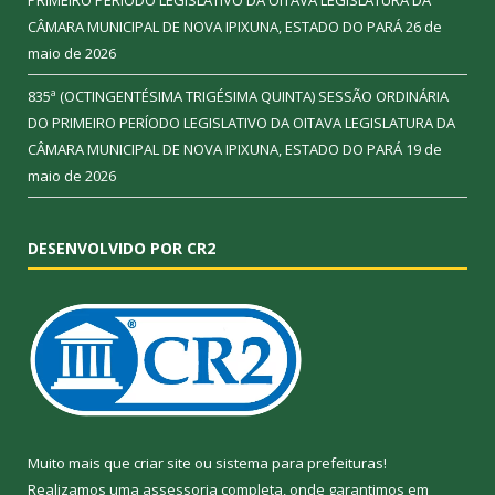
CÂMARA MUNICIPAL DE NOVA IPIXUNA, ESTADO DO PARÁ
26 de
maio de 2026
835ª (OCTINGENTÉSIMA TRIGÉSIMA QUINTA) SESSÃO ORDINÁRIA
DO PRIMEIRO PERÍODO LEGISLATIVO DA OITAVA LEGISLATURA DA
CÂMARA MUNICIPAL DE NOVA IPIXUNA, ESTADO DO PARÁ
19 de
maio de 2026
DESENVOLVIDO POR CR2
Muito mais que
criar site
ou
sistema para prefeituras
!
Realizamos uma
assessoria
completa, onde garantimos em