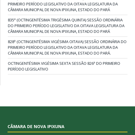
PRIMEIRO PERÍODO LEGISLATIVO DA OITAVA LEGISLATURA DA
CÂMARA MUNICIPAL DE NOVA IPIXUNA, ESTADO DO PARÁ
835ª (OCTINGENTÉSIMA TRIGÉSIMA QUINTA) SESSÃO ORDINÁRIA
DO PRIMEIRO PERÍODO LEGISLATIVO DA OITAVA LEGISLATURA DA
CÂMARA MUNICIPAL DE NOVA IPIXUNA, ESTADO DO PARÁ
828ª (OCTINGENTÉSIMA VIGÉSIMA OITAVA) SESSÃO ORDINÁRIA DO
PRIMEIRO PERÍODO LEGISLATIVO DA OITAVA LEGISLATURA DA
CÂMARA MUNICIPAL DE NOVA IPIXUNA, ESTADO DO PARÁ.
OCTINGENTÉSIMA VIGÉSIMA SEXTA SESSÃO 826ª DO PRIMEIRO
PERÍODO LEGISLATIVO
CÂMARA DE NOVA IPIXUNA