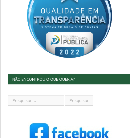
NÃO ENCONTROU O QUE QUERIA?