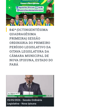
841ª (OCTINGENTÉSIMA
QUADRAGÉSIMA
PRIMEIRA) SESSÃO
ORDINÁRIA DO PRIMEIRO
PERÍODO LEGISLATIVO DA
OITAVA LEGISLATURA DA
CÂMARA MUNICIPAL DE
NOVA IPIXUNA, ESTADO DO
PARÁ