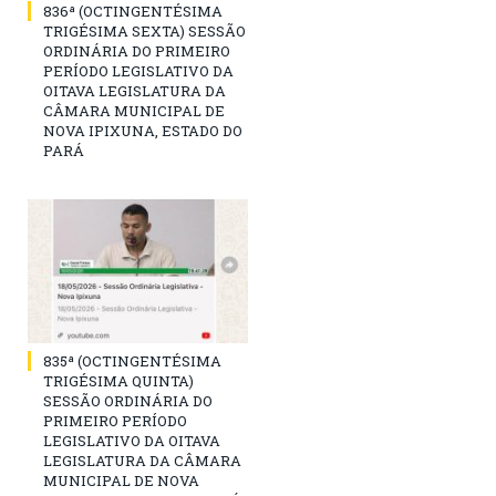
836ª (OCTINGENTÉSIMA
TRIGÉSIMA SEXTA) SESSÃO
ORDINÁRIA DO PRIMEIRO
PERÍODO LEGISLATIVO DA
OITAVA LEGISLATURA DA
CÂMARA MUNICIPAL DE
NOVA IPIXUNA, ESTADO DO
PARÁ
835ª (OCTINGENTÉSIMA
TRIGÉSIMA QUINTA)
SESSÃO ORDINÁRIA DO
PRIMEIRO PERÍODO
LEGISLATIVO DA OITAVA
LEGISLATURA DA CÂMARA
MUNICIPAL DE NOVA