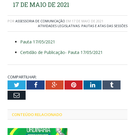
17 DE MAIO DE 2021
POR
ASSESSORIA DE COMUNICAÇÃO
EM
17 DE MAIO DE 2021
ATIVIDADES LEGISLATIVAS
,
PAUTAS E ATAS DAS SESSÕES
Pauta 17/05/2021
Certidão de Publicação- Pauta 17/05/2021
COMPARTILHAR:
Twitter
Facebook
Google+
Pinterest
LinkedIn
Tumblr
Email
CONTEÚDO RELACIONADO