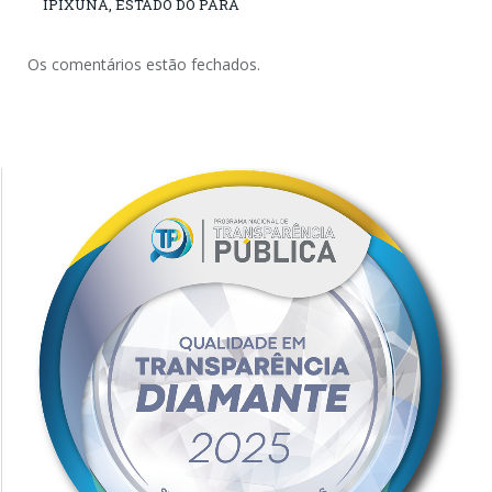
IPIXUNA, ESTADO DO PARÁ
Os comentários estão fechados.