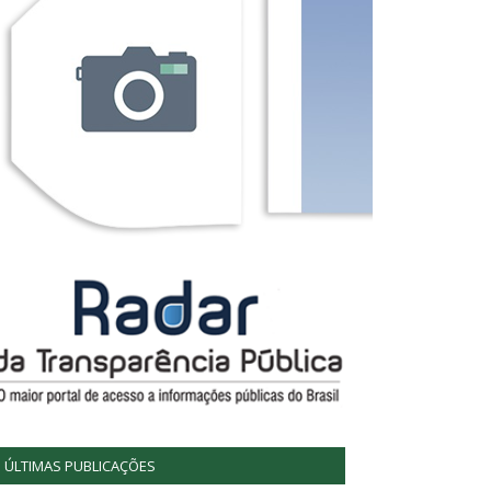
ÚLTIMAS PUBLICAÇÕES