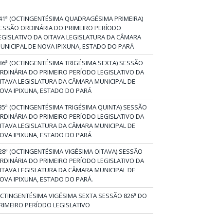
41ª (OCTINGENTÉSIMA QUADRAGÉSIMA PRIMEIRA)
ESSÃO ORDINÁRIA DO PRIMEIRO PERÍODO
EGISLATIVO DA OITAVA LEGISLATURA DA CÂMARA
UNICIPAL DE NOVA IPIXUNA, ESTADO DO PARÁ
36ª (OCTINGENTÉSIMA TRIGÉSIMA SEXTA) SESSÃO
RDINÁRIA DO PRIMEIRO PERÍODO LEGISLATIVO DA
ITAVA LEGISLATURA DA CÂMARA MUNICIPAL DE
OVA IPIXUNA, ESTADO DO PARÁ
35ª (OCTINGENTÉSIMA TRIGÉSIMA QUINTA) SESSÃO
RDINÁRIA DO PRIMEIRO PERÍODO LEGISLATIVO DA
ITAVA LEGISLATURA DA CÂMARA MUNICIPAL DE
OVA IPIXUNA, ESTADO DO PARÁ
28ª (OCTINGENTÉSIMA VIGÉSIMA OITAVA) SESSÃO
RDINÁRIA DO PRIMEIRO PERÍODO LEGISLATIVO DA
ITAVA LEGISLATURA DA CÂMARA MUNICIPAL DE
OVA IPIXUNA, ESTADO DO PARÁ.
CTINGENTÉSIMA VIGÉSIMA SEXTA SESSÃO 826ª DO
RIMEIRO PERÍODO LEGISLATIVO