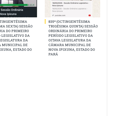
CTINGENTÉSIMA
835ª (OCTINGENTÉSIMA
MA SEXTA) SESSÃO
TRIGÉSIMA QUINTA) SESSÃO
IA DO PRIMEIRO
ORDINÁRIA DO PRIMEIRO
 LEGISLATIVO DA
PERÍODO LEGISLATIVO DA
LEGISLATURA DA
OITAVA LEGISLATURA DA
 MUNICIPAL DE
CÂMARA MUNICIPAL DE
IXUNA, ESTADO DO
NOVA IPIXUNA, ESTADO DO
PARÁ