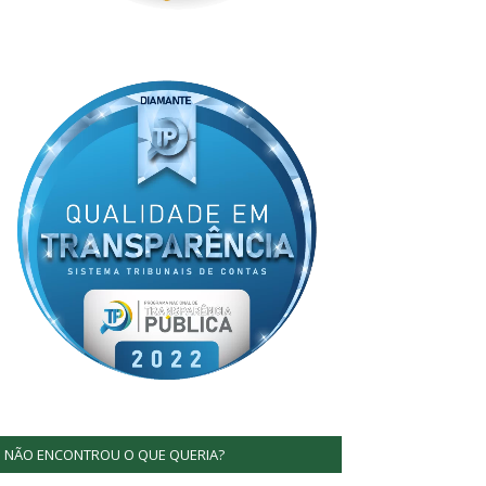
NÃO ENCONTROU O QUE QUERIA?