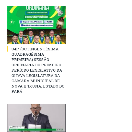
841ª (OCTINGENTÉSIMA
QUADRAGÉSIMA
PRIMEIRA) SESSÃO
ORDINÁRIA DO PRIMEIRO
PERÍODO LEGISLATIVO DA
OITAVA LEGISLATURA DA
CÂMARA MUNICIPAL DE
NOVA IPIXUNA, ESTADO DO
PARÁ