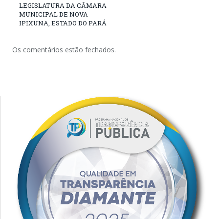
LEGISLATURA DA CÂMARA
MUNICIPAL DE NOVA
IPIXUNA, ESTADO DO PARÁ
Os comentários estão fechados.