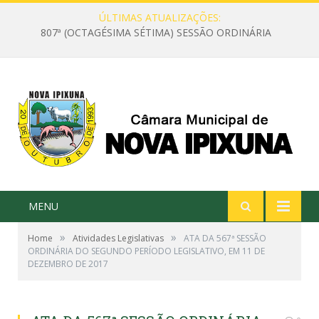
ÚLTIMAS ATUALIZAÇÕES:
807ª (OCTAGÉSIMA SÉTIMA) SESSÃO ORDINÁRIA
MENU
»
»
Home
Atividades Legislativas
ATA DA 567ª SESSÃO
ORDINÁRIA DO SEGUNDO PERÍODO LEGISLATIVO, EM 11 DE
DEZEMBRO DE 2017