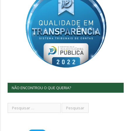
NÃO ENCONTROU O QUE QUERIA?