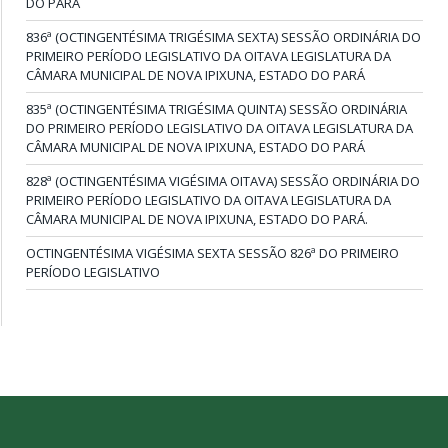
DO PARÁ
836ª (OCTINGENTÉSIMA TRIGÉSIMA SEXTA) SESSÃO ORDINÁRIA DO
PRIMEIRO PERÍODO LEGISLATIVO DA OITAVA LEGISLATURA DA
CÂMARA MUNICIPAL DE NOVA IPIXUNA, ESTADO DO PARÁ
835ª (OCTINGENTÉSIMA TRIGÉSIMA QUINTA) SESSÃO ORDINÁRIA
DO PRIMEIRO PERÍODO LEGISLATIVO DA OITAVA LEGISLATURA DA
CÂMARA MUNICIPAL DE NOVA IPIXUNA, ESTADO DO PARÁ
828ª (OCTINGENTÉSIMA VIGÉSIMA OITAVA) SESSÃO ORDINÁRIA DO
PRIMEIRO PERÍODO LEGISLATIVO DA OITAVA LEGISLATURA DA
CÂMARA MUNICIPAL DE NOVA IPIXUNA, ESTADO DO PARÁ.
OCTINGENTÉSIMA VIGÉSIMA SEXTA SESSÃO 826ª DO PRIMEIRO
PERÍODO LEGISLATIVO