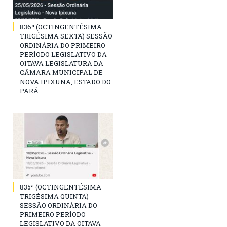
836ª (OCTINGENTÉSIMA
TRIGÉSIMA SEXTA) SESSÃO
ORDINÁRIA DO PRIMEIRO
PERÍODO LEGISLATIVO DA
OITAVA LEGISLATURA DA
CÂMARA MUNICIPAL DE
NOVA IPIXUNA, ESTADO DO
PARÁ
835ª (OCTINGENTÉSIMA
TRIGÉSIMA QUINTA)
SESSÃO ORDINÁRIA DO
PRIMEIRO PERÍODO
LEGISLATIVO DA OITAVA