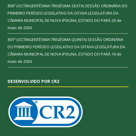
836ª (OCTINGENTÉSIMA TRIGÉSIMA SEXTA) SESSÃO ORDINÁRIA DO
PRIMEIRO PERÍODO LEGISLATIVO DA OITAVA LEGISLATURA DA
CÂMARA MUNICIPAL DE NOVA IPIXUNA, ESTADO DO PARÁ
26 de
maio de 2026
835ª (OCTINGENTÉSIMA TRIGÉSIMA QUINTA) SESSÃO ORDINÁRIA
DO PRIMEIRO PERÍODO LEGISLATIVO DA OITAVA LEGISLATURA DA
CÂMARA MUNICIPAL DE NOVA IPIXUNA, ESTADO DO PARÁ
19 de
maio de 2026
DESENVOLVIDO POR CR2