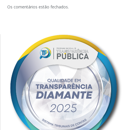
Os comentários estão fechados.