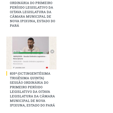
ORDINÁRIA DO PRIMEIRO
PERÍODO LEGISLATIVO DA
OITAVA LEGISLATURA DA
CÂMARA MUNICIPAL DE
NOVA IPIXUNA, ESTADO DO
PARÁ
835ª (OCTINGENTÉSIMA
TRIGÉSIMA QUINTA)
SESSÃO ORDINÁRIA DO
PRIMEIRO PERÍODO
LEGISLATIVO DA OITAVA
LEGISLATURA DA CÂMARA
MUNICIPAL DE NOVA
IPIXUNA, ESTADO DO PARÁ