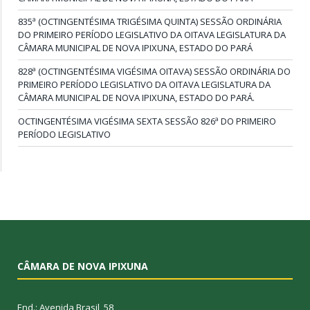
835ª (OCTINGENTÉSIMA TRIGÉSIMA QUINTA) SESSÃO ORDINÁRIA
DO PRIMEIRO PERÍODO LEGISLATIVO DA OITAVA LEGISLATURA DA
CÂMARA MUNICIPAL DE NOVA IPIXUNA, ESTADO DO PARÁ
828ª (OCTINGENTÉSIMA VIGÉSIMA OITAVA) SESSÃO ORDINÁRIA DO
PRIMEIRO PERÍODO LEGISLATIVO DA OITAVA LEGISLATURA DA
CÂMARA MUNICIPAL DE NOVA IPIXUNA, ESTADO DO PARÁ.
OCTINGENTÉSIMA VIGÉSIMA SEXTA SESSÃO 826ª DO PRIMEIRO
PERÍODO LEGISLATIVO
CÂMARA DE NOVA IPIXUNA
End.: Avenida Brasil, 58