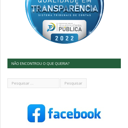
NÃO ENCONTROU O QUE QUERIA?