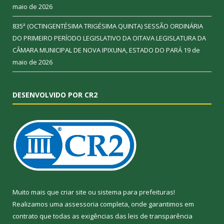
maio de 2026
835ª (OCTINGENTÉSIMA TRIGÉSIMA QUINTA) SESSÃO ORDINÁRIA
DO PRIMEIRO PERÍODO LEGISLATIVO DA OITAVA LEGISLATURA DA
CÂMARA MUNICIPAL DE NOVA IPIXUNA, ESTADO DO PARÁ
19 de
maio de 2026
DESENVOLVIDO POR CR2
Muito mais que
criar site
ou
sistema para prefeituras
!
Realizamos uma
assessoria
completa, onde garantimos em
contrato que todas as exigências das
leis de transparência