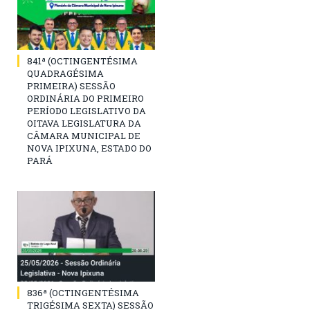
841ª (OCTINGENTÉSIMA
QUADRAGÉSIMA
PRIMEIRA) SESSÃO
ORDINÁRIA DO PRIMEIRO
PERÍODO LEGISLATIVO DA
OITAVA LEGISLATURA DA
CÂMARA MUNICIPAL DE
NOVA IPIXUNA, ESTADO DO
PARÁ
836ª (OCTINGENTÉSIMA
TRIGÉSIMA SEXTA) SESSÃO