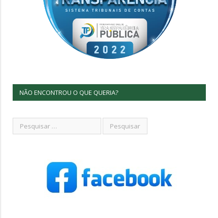
NÃO ENCONTROU O QUE QUERIA?