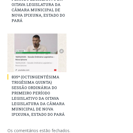
OITAVA LEGISLATURA DA
CÂMARA MUNICIPAL DE
NOVA IPIXUNA, ESTADO DO
PARÁ
835ª (OCTINGENTÉSIMA
TRIGÉSIMA QUINTA)
SESSÃO ORDINÁRIA DO
PRIMEIRO PERÍODO
LEGISLATIVO DA OITAVA
LEGISLATURA DA CÂMARA
MUNICIPAL DE NOVA
IPIXUNA, ESTADO DO PARÁ
Os comentários estão fechados.