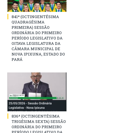
841ª (OCTINGENTÉSIMA
QUADRAGÉSIMA
PRIMEIRA) SESSÃO
ORDINÁRIA DO PRIMEIRO
PERÍODO LEGISLATIVO DA
OITAVA LEGISLATURA DA
CÂMARA MUNICIPAL DE
NOVA IPIXUNA, ESTADO DO
PARÁ
836ª (OCTINGENTÉSIMA
TRIGÉSIMA SEXTA) SESSÃO
ORDINÁRIA DO PRIMEIRO
PERÍODO LEGISLATIVO DA