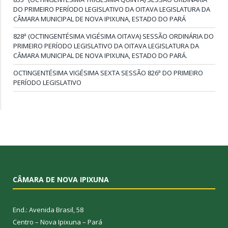
DO PRIMEIRO PERÍODO LEGISLATIVO DA OITAVA LEGISLATURA DA
CÂMARA MUNICIPAL DE NOVA IPIXUNA, ESTADO DO PARÁ
828ª (OCTINGENTÉSIMA VIGÉSIMA OITAVA) SESSÃO ORDINÁRIA DO
PRIMEIRO PERÍODO LEGISLATIVO DA OITAVA LEGISLATURA DA
CÂMARA MUNICIPAL DE NOVA IPIXUNA, ESTADO DO PARÁ.
OCTINGENTÉSIMA VIGÉSIMA SEXTA SESSÃO 826ª DO PRIMEIRO
PERÍODO LEGISLATIVO
CÂMARA DE NOVA IPIXUNA
End.: Avenida Brasil, 58
Centro – Nova Ipixuna – Pará