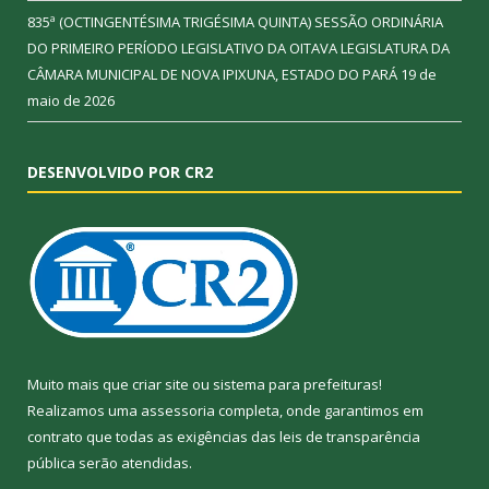
835ª (OCTINGENTÉSIMA TRIGÉSIMA QUINTA) SESSÃO ORDINÁRIA
DO PRIMEIRO PERÍODO LEGISLATIVO DA OITAVA LEGISLATURA DA
CÂMARA MUNICIPAL DE NOVA IPIXUNA, ESTADO DO PARÁ
19 de
maio de 2026
DESENVOLVIDO POR CR2
Muito mais que
criar site
ou
sistema para prefeituras
!
Realizamos uma
assessoria
completa, onde garantimos em
contrato que todas as exigências das
leis de transparência
pública
serão atendidas.