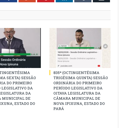
CTINGENTÉSIMA
835ª (OCTINGENTÉSIMA
MA SEXTA) SESSÃO
TRIGÉSIMA QUINTA) SESSÃO
IA DO PRIMEIRO
ORDINÁRIA DO PRIMEIRO
 LEGISLATIVO DA
PERÍODO LEGISLATIVO DA
LEGISLATURA DA
OITAVA LEGISLATURA DA
 MUNICIPAL DE
CÂMARA MUNICIPAL DE
IXUNA, ESTADO DO
NOVA IPIXUNA, ESTADO DO
PARÁ