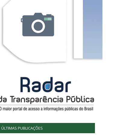
ÚLTIMAS PUBLICAÇÕES