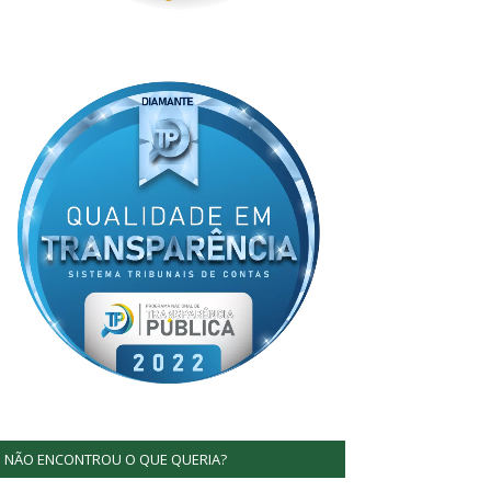
NÃO ENCONTROU O QUE QUERIA?