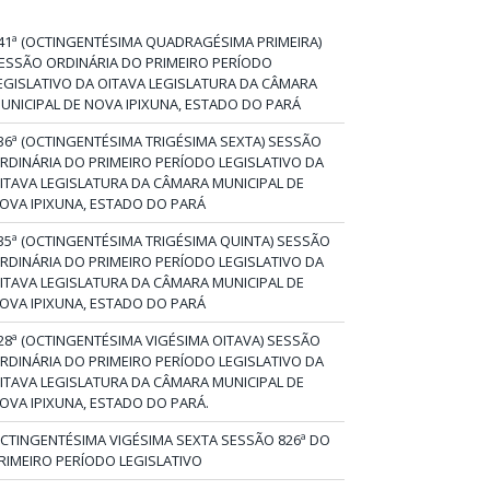
41ª (OCTINGENTÉSIMA QUADRAGÉSIMA PRIMEIRA)
ESSÃO ORDINÁRIA DO PRIMEIRO PERÍODO
EGISLATIVO DA OITAVA LEGISLATURA DA CÂMARA
UNICIPAL DE NOVA IPIXUNA, ESTADO DO PARÁ
36ª (OCTINGENTÉSIMA TRIGÉSIMA SEXTA) SESSÃO
RDINÁRIA DO PRIMEIRO PERÍODO LEGISLATIVO DA
ITAVA LEGISLATURA DA CÂMARA MUNICIPAL DE
OVA IPIXUNA, ESTADO DO PARÁ
35ª (OCTINGENTÉSIMA TRIGÉSIMA QUINTA) SESSÃO
RDINÁRIA DO PRIMEIRO PERÍODO LEGISLATIVO DA
ITAVA LEGISLATURA DA CÂMARA MUNICIPAL DE
OVA IPIXUNA, ESTADO DO PARÁ
28ª (OCTINGENTÉSIMA VIGÉSIMA OITAVA) SESSÃO
RDINÁRIA DO PRIMEIRO PERÍODO LEGISLATIVO DA
ITAVA LEGISLATURA DA CÂMARA MUNICIPAL DE
OVA IPIXUNA, ESTADO DO PARÁ.
CTINGENTÉSIMA VIGÉSIMA SEXTA SESSÃO 826ª DO
RIMEIRO PERÍODO LEGISLATIVO