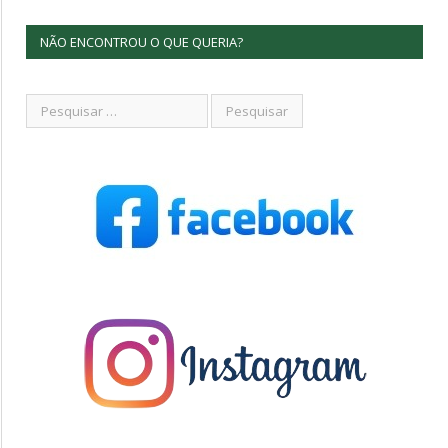
NÃO ENCONTROU O QUE QUERIA?