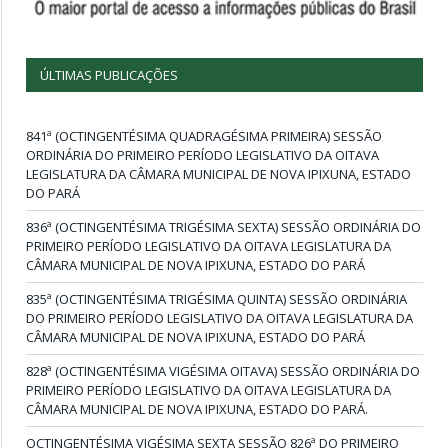
ÚLTIMAS PUBLICAÇÕES
841ª (OCTINGENTÉSIMA QUADRAGÉSIMA PRIMEIRA) SESSÃO
ORDINÁRIA DO PRIMEIRO PERÍODO LEGISLATIVO DA OITAVA
LEGISLATURA DA CÂMARA MUNICIPAL DE NOVA IPIXUNA, ESTADO
DO PARÁ
836ª (OCTINGENTÉSIMA TRIGÉSIMA SEXTA) SESSÃO ORDINÁRIA DO
PRIMEIRO PERÍODO LEGISLATIVO DA OITAVA LEGISLATURA DA
CÂMARA MUNICIPAL DE NOVA IPIXUNA, ESTADO DO PARÁ
835ª (OCTINGENTÉSIMA TRIGÉSIMA QUINTA) SESSÃO ORDINÁRIA
DO PRIMEIRO PERÍODO LEGISLATIVO DA OITAVA LEGISLATURA DA
CÂMARA MUNICIPAL DE NOVA IPIXUNA, ESTADO DO PARÁ
828ª (OCTINGENTÉSIMA VIGÉSIMA OITAVA) SESSÃO ORDINÁRIA DO
PRIMEIRO PERÍODO LEGISLATIVO DA OITAVA LEGISLATURA DA
CÂMARA MUNICIPAL DE NOVA IPIXUNA, ESTADO DO PARÁ.
OCTINGENTÉSIMA VIGÉSIMA SEXTA SESSÃO 826ª DO PRIMEIRO