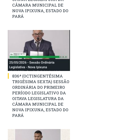
CÂMARA MUNICIPAL DE
NOVA IPIXUNA, ESTADO DO
PARÁ
836ª (OCTINGENTÉSIMA
TRIGÉSIMA SEXTA) SESSÃO
ORDINÁRIA DO PRIMEIRO
PERÍODO LEGISLATIVO DA
OITAVA LEGISLATURA DA
CÂMARA MUNICIPAL DE
NOVA IPIXUNA, ESTADO DO
PARÁ