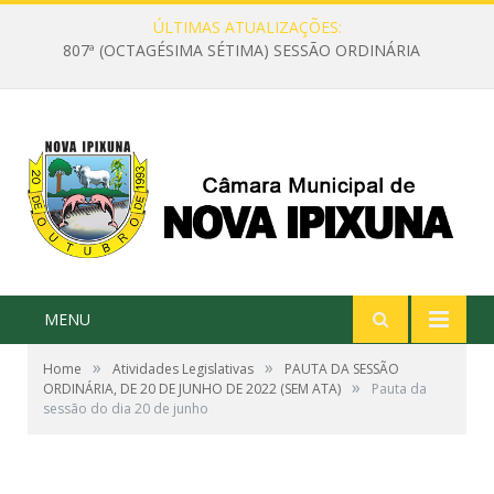
ÚLTIMAS ATUALIZAÇÕES:
807ª (OCTAGÉSIMA SÉTIMA) SESSÃO ORDINÁRIA
MENU
»
»
Home
Atividades Legislativas
PAUTA DA SESSÃO
»
ORDINÁRIA, DE 20 DE JUNHO DE 2022 (SEM ATA)
Pauta da
sessão do dia 20 de junho