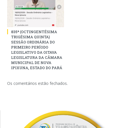
835ª (OCTINGENTÉSIMA
TRIGÉSIMA QUINTA)
SESSÃO ORDINÁRIA DO
PRIMEIRO PERÍODO
LEGISLATIVO DA OITAVA
LEGISLATURA DA CÂMARA
MUNICIPAL DE NOVA
IPIXUNA, ESTADO DO PARÁ
Os comentários estão fechados.