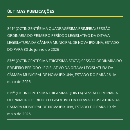
ÚLTIMAS PUBLICAÇÕES
841ª (OCTINGENTÉSIMA QUADRAGÉSIMA PRIMEIRA) SESSÃO
ORDINÁRIA DO PRIMEIRO PERÍODO LEGISLATIVO DA OITAVA
LEGISLATURA DA CÂMARA MUNICIPAL DE NOVA IPIXUNA, ESTADO
DO PARÁ
30 de junho de 2026
836ª (OCTINGENTÉSIMA TRIGÉSIMA SEXTA) SESSÃO ORDINÁRIA DO
PRIMEIRO PERÍODO LEGISLATIVO DA OITAVA LEGISLATURA DA
CÂMARA MUNICIPAL DE NOVA IPIXUNA, ESTADO DO PARÁ
26 de
maio de 2026
835ª (OCTINGENTÉSIMA TRIGÉSIMA QUINTA) SESSÃO ORDINÁRIA
DO PRIMEIRO PERÍODO LEGISLATIVO DA OITAVA LEGISLATURA DA
CÂMARA MUNICIPAL DE NOVA IPIXUNA, ESTADO DO PARÁ
19 de
maio de 2026