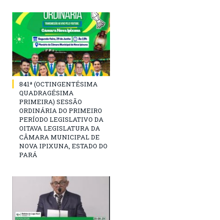
841ª (OCTINGENTÉSIMA
QUADRAGÉSIMA
PRIMEIRA) SESSÃO
ORDINÁRIA DO PRIMEIRO
PERÍODO LEGISLATIVO DA
OITAVA LEGISLATURA DA
CÂMARA MUNICIPAL DE
NOVA IPIXUNA, ESTADO DO
PARÁ