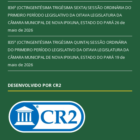
836ª (OCTINGENTÉSIMA TRIGÉSIMA SEXTA) SESSÃO ORDINÁRIA DO
PRIMEIRO PERÍODO LEGISLATIVO DA OITAVA LEGISLATURA DA
CÂMARA MUNICIPAL DE NOVA IPIXUNA, ESTADO DO PARÁ
26 de
maio de 2026
835ª (OCTINGENTÉSIMA TRIGÉSIMA QUINTA) SESSÃO ORDINÁRIA
DO PRIMEIRO PERÍODO LEGISLATIVO DA OITAVA LEGISLATURA DA
CÂMARA MUNICIPAL DE NOVA IPIXUNA, ESTADO DO PARÁ
19 de
maio de 2026
DESENVOLVIDO POR CR2