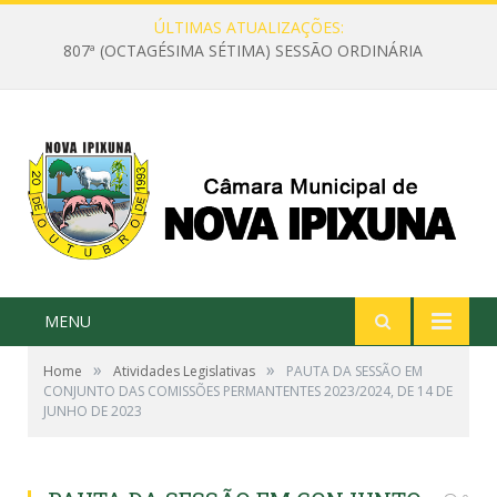
ÚLTIMAS ATUALIZAÇÕES:
807ª (OCTAGÉSIMA SÉTIMA) SESSÃO ORDINÁRIA
MENU
»
»
Home
Atividades Legislativas
PAUTA DA SESSÃO EM
CONJUNTO DAS COMISSÕES PERMANTENTES 2023/2024, DE 14 DE
JUNHO DE 2023