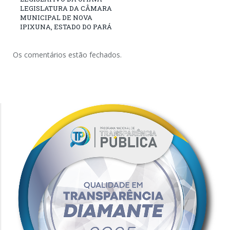
LEGISLATURA DA CÂMARA
MUNICIPAL DE NOVA
IPIXUNA, ESTADO DO PARÁ
Os comentários estão fechados.