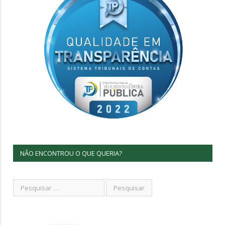
NÃO ENCONTROU O QUE QUERIA?