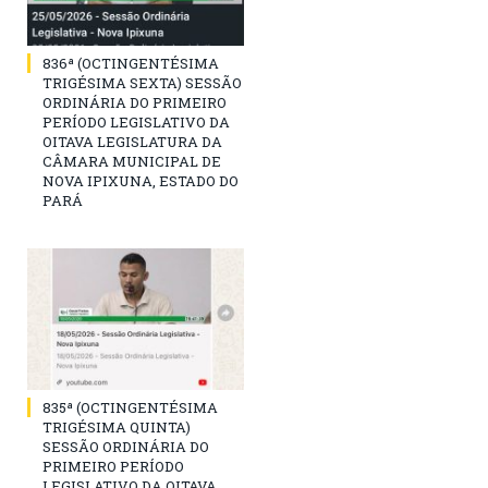
836ª (OCTINGENTÉSIMA
TRIGÉSIMA SEXTA) SESSÃO
ORDINÁRIA DO PRIMEIRO
PERÍODO LEGISLATIVO DA
OITAVA LEGISLATURA DA
CÂMARA MUNICIPAL DE
NOVA IPIXUNA, ESTADO DO
PARÁ
835ª (OCTINGENTÉSIMA
TRIGÉSIMA QUINTA)
SESSÃO ORDINÁRIA DO
PRIMEIRO PERÍODO
LEGISLATIVO DA OITAVA