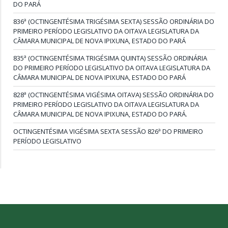
DO PARÁ
836ª (OCTINGENTÉSIMA TRIGÉSIMA SEXTA) SESSÃO ORDINÁRIA DO
PRIMEIRO PERÍODO LEGISLATIVO DA OITAVA LEGISLATURA DA
CÂMARA MUNICIPAL DE NOVA IPIXUNA, ESTADO DO PARÁ
835ª (OCTINGENTÉSIMA TRIGÉSIMA QUINTA) SESSÃO ORDINÁRIA
DO PRIMEIRO PERÍODO LEGISLATIVO DA OITAVA LEGISLATURA DA
CÂMARA MUNICIPAL DE NOVA IPIXUNA, ESTADO DO PARÁ
828ª (OCTINGENTÉSIMA VIGÉSIMA OITAVA) SESSÃO ORDINÁRIA DO
PRIMEIRO PERÍODO LEGISLATIVO DA OITAVA LEGISLATURA DA
CÂMARA MUNICIPAL DE NOVA IPIXUNA, ESTADO DO PARÁ.
OCTINGENTÉSIMA VIGÉSIMA SEXTA SESSÃO 826ª DO PRIMEIRO
PERÍODO LEGISLATIVO