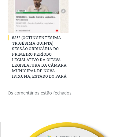
835ª (OCTINGENTÉSIMA
TRIGÉSIMA QUINTA)
SESSÃO ORDINÁRIA DO
PRIMEIRO PERÍODO
LEGISLATIVO DA OITAVA
LEGISLATURA DA CÂMARA
MUNICIPAL DE NOVA
IPIXUNA, ESTADO DO PARÁ
Os comentários estão fechados.