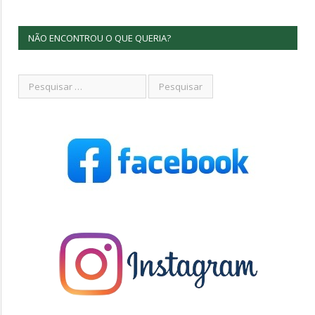
NÃO ENCONTROU O QUE QUERIA?