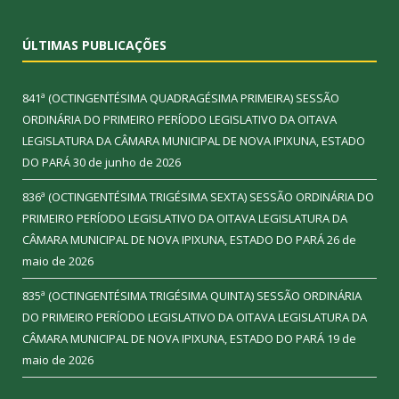
ÚLTIMAS PUBLICAÇÕES
841ª (OCTINGENTÉSIMA QUADRAGÉSIMA PRIMEIRA) SESSÃO
ORDINÁRIA DO PRIMEIRO PERÍODO LEGISLATIVO DA OITAVA
LEGISLATURA DA CÂMARA MUNICIPAL DE NOVA IPIXUNA, ESTADO
DO PARÁ
30 de junho de 2026
836ª (OCTINGENTÉSIMA TRIGÉSIMA SEXTA) SESSÃO ORDINÁRIA DO
PRIMEIRO PERÍODO LEGISLATIVO DA OITAVA LEGISLATURA DA
CÂMARA MUNICIPAL DE NOVA IPIXUNA, ESTADO DO PARÁ
26 de
maio de 2026
835ª (OCTINGENTÉSIMA TRIGÉSIMA QUINTA) SESSÃO ORDINÁRIA
DO PRIMEIRO PERÍODO LEGISLATIVO DA OITAVA LEGISLATURA DA
CÂMARA MUNICIPAL DE NOVA IPIXUNA, ESTADO DO PARÁ
19 de
maio de 2026