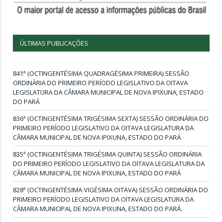
ÚLTIMAS PUBLICAÇÕES
841ª (OCTINGENTÉSIMA QUADRAGÉSIMA PRIMEIRA) SESSÃO
ORDINÁRIA DO PRIMEIRO PERÍODO LEGISLATIVO DA OITAVA
LEGISLATURA DA CÂMARA MUNICIPAL DE NOVA IPIXUNA, ESTADO
DO PARÁ
836ª (OCTINGENTÉSIMA TRIGÉSIMA SEXTA) SESSÃO ORDINÁRIA DO
PRIMEIRO PERÍODO LEGISLATIVO DA OITAVA LEGISLATURA DA
CÂMARA MUNICIPAL DE NOVA IPIXUNA, ESTADO DO PARÁ
835ª (OCTINGENTÉSIMA TRIGÉSIMA QUINTA) SESSÃO ORDINÁRIA
DO PRIMEIRO PERÍODO LEGISLATIVO DA OITAVA LEGISLATURA DA
CÂMARA MUNICIPAL DE NOVA IPIXUNA, ESTADO DO PARÁ
828ª (OCTINGENTÉSIMA VIGÉSIMA OITAVA) SESSÃO ORDINÁRIA DO
PRIMEIRO PERÍODO LEGISLATIVO DA OITAVA LEGISLATURA DA
CÂMARA MUNICIPAL DE NOVA IPIXUNA, ESTADO DO PARÁ.