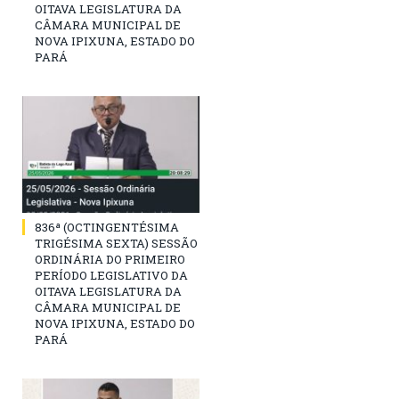
OITAVA LEGISLATURA DA
CÂMARA MUNICIPAL DE
NOVA IPIXUNA, ESTADO DO
PARÁ
836ª (OCTINGENTÉSIMA
TRIGÉSIMA SEXTA) SESSÃO
ORDINÁRIA DO PRIMEIRO
PERÍODO LEGISLATIVO DA
OITAVA LEGISLATURA DA
CÂMARA MUNICIPAL DE
NOVA IPIXUNA, ESTADO DO
PARÁ