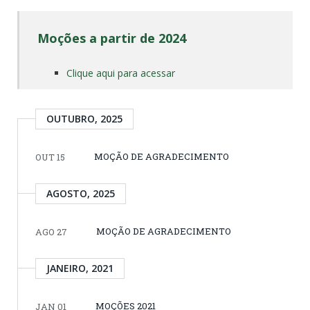
Moções a partir de 2024
Clique aqui para acessar
OUTUBRO, 2025
MOÇÃO DE AGRADECIMENTO
OUT 15
AGOSTO, 2025
MOÇÃO DE AGRADECIMENTO
AGO 27
JANEIRO, 2021
MOÇÕES 2021
JAN 01