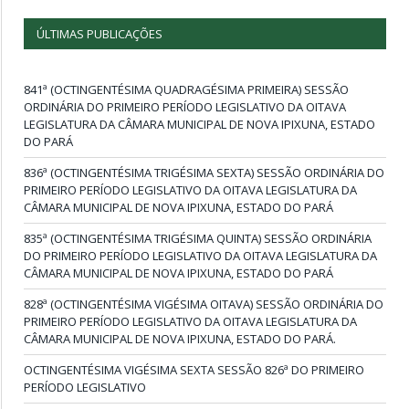
ÚLTIMAS PUBLICAÇÕES
841ª (OCTINGENTÉSIMA QUADRAGÉSIMA PRIMEIRA) SESSÃO
ORDINÁRIA DO PRIMEIRO PERÍODO LEGISLATIVO DA OITAVA
LEGISLATURA DA CÂMARA MUNICIPAL DE NOVA IPIXUNA, ESTADO
DO PARÁ
836ª (OCTINGENTÉSIMA TRIGÉSIMA SEXTA) SESSÃO ORDINÁRIA DO
PRIMEIRO PERÍODO LEGISLATIVO DA OITAVA LEGISLATURA DA
CÂMARA MUNICIPAL DE NOVA IPIXUNA, ESTADO DO PARÁ
835ª (OCTINGENTÉSIMA TRIGÉSIMA QUINTA) SESSÃO ORDINÁRIA
DO PRIMEIRO PERÍODO LEGISLATIVO DA OITAVA LEGISLATURA DA
CÂMARA MUNICIPAL DE NOVA IPIXUNA, ESTADO DO PARÁ
828ª (OCTINGENTÉSIMA VIGÉSIMA OITAVA) SESSÃO ORDINÁRIA DO
PRIMEIRO PERÍODO LEGISLATIVO DA OITAVA LEGISLATURA DA
CÂMARA MUNICIPAL DE NOVA IPIXUNA, ESTADO DO PARÁ.
OCTINGENTÉSIMA VIGÉSIMA SEXTA SESSÃO 826ª DO PRIMEIRO
PERÍODO LEGISLATIVO