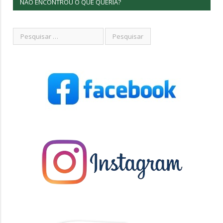
NÃO ENCONTROU O QUE QUERIA?