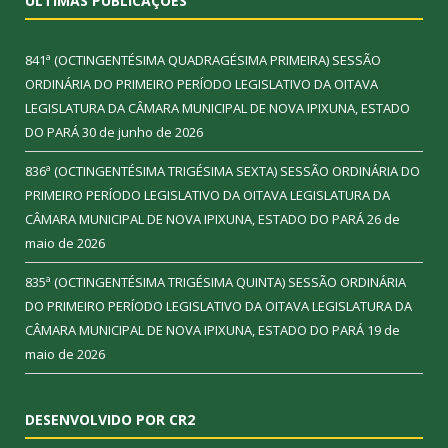
ÚLTIMAS PUBLICAÇÕES
841ª (OCTINGENTÉSIMA QUADRAGÉSIMA PRIMEIRA) SESSÃO
ORDINÁRIA DO PRIMEIRO PERÍODO LEGISLATIVO DA OITAVA
LEGISLATURA DA CÂMARA MUNICIPAL DE NOVA IPIXUNA, ESTADO
DO PARÁ
30 de junho de 2026
836ª (OCTINGENTÉSIMA TRIGÉSIMA SEXTA) SESSÃO ORDINÁRIA DO
PRIMEIRO PERÍODO LEGISLATIVO DA OITAVA LEGISLATURA DA
CÂMARA MUNICIPAL DE NOVA IPIXUNA, ESTADO DO PARÁ
26 de
maio de 2026
835ª (OCTINGENTÉSIMA TRIGÉSIMA QUINTA) SESSÃO ORDINÁRIA
DO PRIMEIRO PERÍODO LEGISLATIVO DA OITAVA LEGISLATURA DA
CÂMARA MUNICIPAL DE NOVA IPIXUNA, ESTADO DO PARÁ
19 de
maio de 2026
DESENVOLVIDO POR CR2