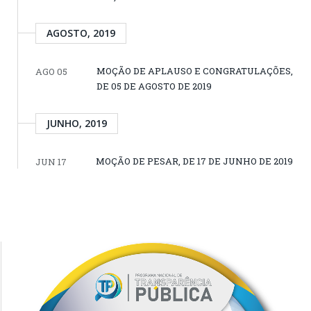
AGOSTO, 2019
MOÇÃO DE APLAUSO E CONGRATULAÇÕES,
AGO 05
DE 05 DE AGOSTO DE 2019
JUNHO, 2019
MOÇÃO DE PESAR, DE 17 DE JUNHO DE 2019
JUN 17