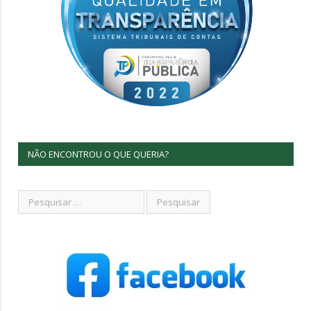
NÃO ENCONTROU O QUE QUERIA?