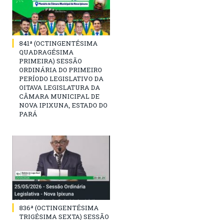
841ª (OCTINGENTÉSIMA
QUADRAGÉSIMA
PRIMEIRA) SESSÃO
ORDINÁRIA DO PRIMEIRO
PERÍODO LEGISLATIVO DA
OITAVA LEGISLATURA DA
CÂMARA MUNICIPAL DE
NOVA IPIXUNA, ESTADO DO
PARÁ
836ª (OCTINGENTÉSIMA
TRIGÉSIMA SEXTA) SESSÃO