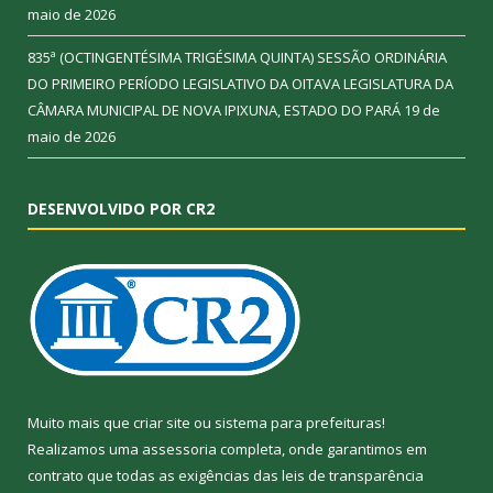
maio de 2026
835ª (OCTINGENTÉSIMA TRIGÉSIMA QUINTA) SESSÃO ORDINÁRIA
DO PRIMEIRO PERÍODO LEGISLATIVO DA OITAVA LEGISLATURA DA
CÂMARA MUNICIPAL DE NOVA IPIXUNA, ESTADO DO PARÁ
19 de
maio de 2026
DESENVOLVIDO POR CR2
Muito mais que
criar site
ou
sistema para prefeituras
!
Realizamos uma
assessoria
completa, onde garantimos em
contrato que todas as exigências das
leis de transparência