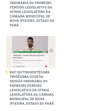
ORDINÁRIA DO PRIMEIRO
PERÍODO LEGISLATIVO DA
OITAVA LEGISLATURA DA
CÂMARA MUNICIPAL DE
NOVA IPIXUNA, ESTADO DO
PARÁ
835ª (OCTINGENTÉSIMA
TRIGÉSIMA QUINTA)
SESSÃO ORDINÁRIA DO
PRIMEIRO PERÍODO
LEGISLATIVO DA OITAVA
LEGISLATURA DA CÂMARA
MUNICIPAL DE NOVA
IPIXUNA, ESTADO DO PARÁ