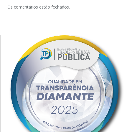
Os comentários estão fechados.