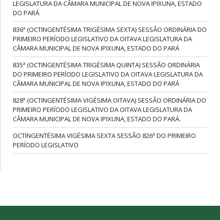
LEGISLATURA DA CÂMARA MUNICIPAL DE NOVA IPIXUNA, ESTADO
DO PARÁ
836ª (OCTINGENTÉSIMA TRIGÉSIMA SEXTA) SESSÃO ORDINÁRIA DO
PRIMEIRO PERÍODO LEGISLATIVO DA OITAVA LEGISLATURA DA
CÂMARA MUNICIPAL DE NOVA IPIXUNA, ESTADO DO PARÁ
835ª (OCTINGENTÉSIMA TRIGÉSIMA QUINTA) SESSÃO ORDINÁRIA
DO PRIMEIRO PERÍODO LEGISLATIVO DA OITAVA LEGISLATURA DA
CÂMARA MUNICIPAL DE NOVA IPIXUNA, ESTADO DO PARÁ
828ª (OCTINGENTÉSIMA VIGÉSIMA OITAVA) SESSÃO ORDINÁRIA DO
PRIMEIRO PERÍODO LEGISLATIVO DA OITAVA LEGISLATURA DA
CÂMARA MUNICIPAL DE NOVA IPIXUNA, ESTADO DO PARÁ.
OCTINGENTÉSIMA VIGÉSIMA SEXTA SESSÃO 826ª DO PRIMEIRO
PERÍODO LEGISLATIVO