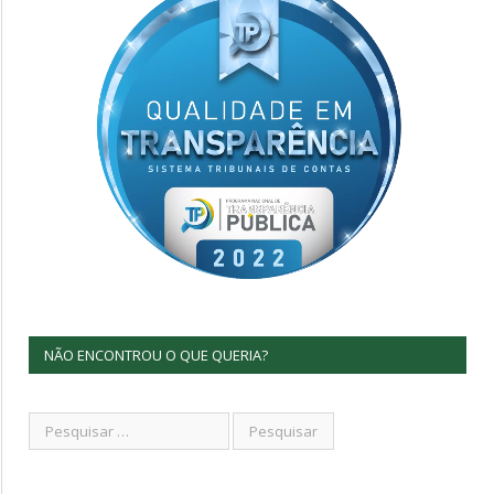
NÃO ENCONTROU O QUE QUERIA?