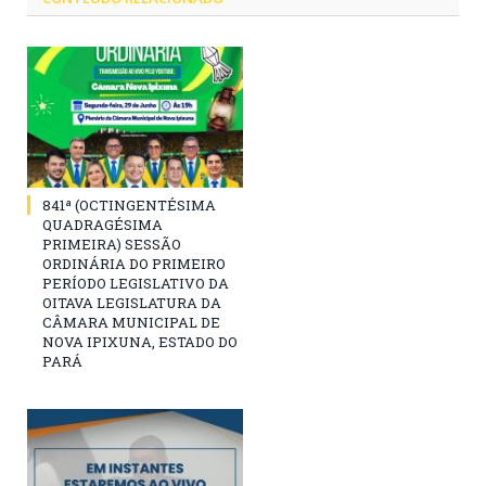
841ª (OCTINGENTÉSIMA
QUADRAGÉSIMA
PRIMEIRA) SESSÃO
ORDINÁRIA DO PRIMEIRO
PERÍODO LEGISLATIVO DA
OITAVA LEGISLATURA DA
CÂMARA MUNICIPAL DE
NOVA IPIXUNA, ESTADO DO
PARÁ