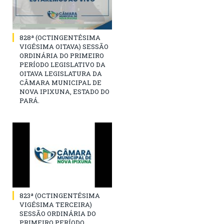
828ª (OCTINGENTÉSIMA
VIGÉSIMA OITAVA) SESSÃO
ORDINÁRIA DO PRIMEIRO
PERÍODO LEGISLATIVO DA
OITAVA LEGISLATURA DA
CÂMARA MUNICIPAL DE
NOVA IPIXUNA, ESTADO DO
PARÁ.
823ª (OCTINGENTÉSIMA
VIGÉSIMA TERCEIRA)
SESSÃO ORDINÁRIA DO
PRIMEIRO PERÍODO