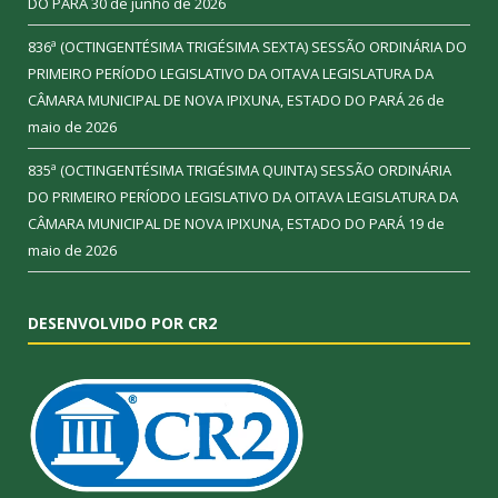
DO PARÁ
30 de junho de 2026
836ª (OCTINGENTÉSIMA TRIGÉSIMA SEXTA) SESSÃO ORDINÁRIA DO
PRIMEIRO PERÍODO LEGISLATIVO DA OITAVA LEGISLATURA DA
CÂMARA MUNICIPAL DE NOVA IPIXUNA, ESTADO DO PARÁ
26 de
maio de 2026
835ª (OCTINGENTÉSIMA TRIGÉSIMA QUINTA) SESSÃO ORDINÁRIA
DO PRIMEIRO PERÍODO LEGISLATIVO DA OITAVA LEGISLATURA DA
CÂMARA MUNICIPAL DE NOVA IPIXUNA, ESTADO DO PARÁ
19 de
maio de 2026
DESENVOLVIDO POR CR2