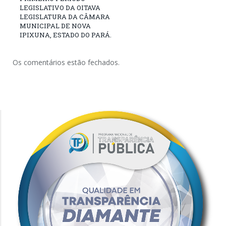
LEGISLATIVO DA OITAVA
LEGISLATURA DA CÂMARA
MUNICIPAL DE NOVA
IPIXUNA, ESTADO DO PARÁ.
Os comentários estão fechados.