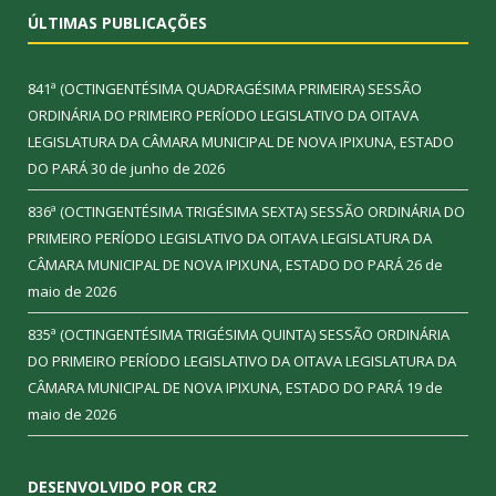
ÚLTIMAS PUBLICAÇÕES
841ª (OCTINGENTÉSIMA QUADRAGÉSIMA PRIMEIRA) SESSÃO
ORDINÁRIA DO PRIMEIRO PERÍODO LEGISLATIVO DA OITAVA
LEGISLATURA DA CÂMARA MUNICIPAL DE NOVA IPIXUNA, ESTADO
DO PARÁ
30 de junho de 2026
836ª (OCTINGENTÉSIMA TRIGÉSIMA SEXTA) SESSÃO ORDINÁRIA DO
PRIMEIRO PERÍODO LEGISLATIVO DA OITAVA LEGISLATURA DA
CÂMARA MUNICIPAL DE NOVA IPIXUNA, ESTADO DO PARÁ
26 de
maio de 2026
835ª (OCTINGENTÉSIMA TRIGÉSIMA QUINTA) SESSÃO ORDINÁRIA
DO PRIMEIRO PERÍODO LEGISLATIVO DA OITAVA LEGISLATURA DA
CÂMARA MUNICIPAL DE NOVA IPIXUNA, ESTADO DO PARÁ
19 de
maio de 2026
DESENVOLVIDO POR CR2