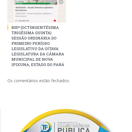
835ª (OCTINGENTÉSIMA
TRIGÉSIMA QUINTA)
SESSÃO ORDINÁRIA DO
PRIMEIRO PERÍODO
LEGISLATIVO DA OITAVA
LEGISLATURA DA CÂMARA
MUNICIPAL DE NOVA
IPIXUNA, ESTADO DO PARÁ
Os comentários estão fechados.