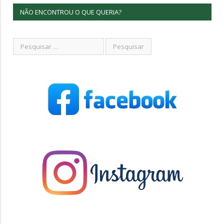
NÃO ENCONTROU O QUE QUERIA?