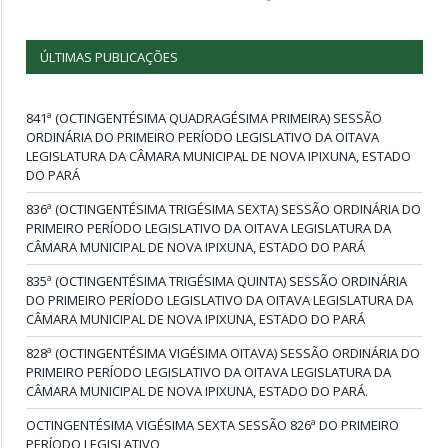
ÚLTIMAS PUBLICAÇÕES
841ª (OCTINGENTÉSIMA QUADRAGÉSIMA PRIMEIRA) SESSÃO
ORDINÁRIA DO PRIMEIRO PERÍODO LEGISLATIVO DA OITAVA
LEGISLATURA DA CÂMARA MUNICIPAL DE NOVA IPIXUNA, ESTADO
DO PARÁ
836ª (OCTINGENTÉSIMA TRIGÉSIMA SEXTA) SESSÃO ORDINÁRIA DO
PRIMEIRO PERÍODO LEGISLATIVO DA OITAVA LEGISLATURA DA
CÂMARA MUNICIPAL DE NOVA IPIXUNA, ESTADO DO PARÁ
835ª (OCTINGENTÉSIMA TRIGÉSIMA QUINTA) SESSÃO ORDINÁRIA
DO PRIMEIRO PERÍODO LEGISLATIVO DA OITAVA LEGISLATURA DA
CÂMARA MUNICIPAL DE NOVA IPIXUNA, ESTADO DO PARÁ
828ª (OCTINGENTÉSIMA VIGÉSIMA OITAVA) SESSÃO ORDINÁRIA DO
PRIMEIRO PERÍODO LEGISLATIVO DA OITAVA LEGISLATURA DA
CÂMARA MUNICIPAL DE NOVA IPIXUNA, ESTADO DO PARÁ.
OCTINGENTÉSIMA VIGÉSIMA SEXTA SESSÃO 826ª DO PRIMEIRO
PERÍODO LEGISLATIVO