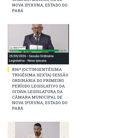
NOVA IPIXUNA, ESTADO DO
PARÁ
836ª (OCTINGENTÉSIMA
TRIGÉSIMA SEXTA) SESSÃO
ORDINÁRIA DO PRIMEIRO
PERÍODO LEGISLATIVO DA
OITAVA LEGISLATURA DA
CÂMARA MUNICIPAL DE
NOVA IPIXUNA, ESTADO DO
PARÁ