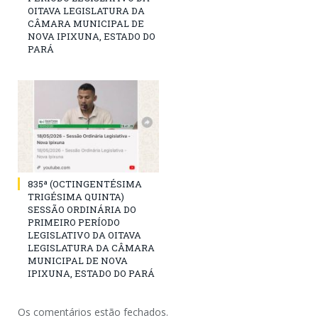
OITAVA LEGISLATURA DA
CÂMARA MUNICIPAL DE
NOVA IPIXUNA, ESTADO DO
PARÁ
835ª (OCTINGENTÉSIMA
TRIGÉSIMA QUINTA)
SESSÃO ORDINÁRIA DO
PRIMEIRO PERÍODO
LEGISLATIVO DA OITAVA
LEGISLATURA DA CÂMARA
MUNICIPAL DE NOVA
IPIXUNA, ESTADO DO PARÁ
Os comentários estão fechados.