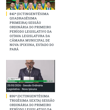
841ª (OCTINGENTÉSIMA
QUADRAGÉSIMA
PRIMEIRA) SESSÃO
ORDINÁRIA DO PRIMEIRO
PERÍODO LEGISLATIVO DA
OITAVA LEGISLATURA DA
CÂMARA MUNICIPAL DE
NOVA IPIXUNA, ESTADO DO
PARÁ
836ª (OCTINGENTÉSIMA
TRIGÉSIMA SEXTA) SESSÃO
ORDINÁRIA DO PRIMEIRO
PERÍODO LEGISLATIVO DA