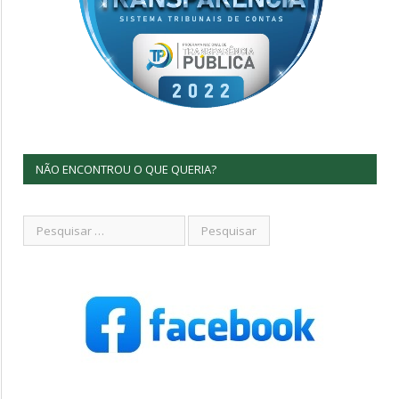
NÃO ENCONTROU O QUE QUERIA?