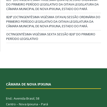
DO PRIMEIRO PERÍODO LEGISLATIVO DA OITAVA LEGISLATURA DA
CÂMARA MUNICIPAL DE NOVA IPIXUNA, ESTADO DO PARÁ
828ª (OCTINGENTÉSIMA VIGÉSIMA OITAVA) SESSÃO ORDINÁRIA DO
PRIMEIRO PERÍODO LEGISLATIVO DA OITAVA LEGISLATURA DA
CÂMARA MUNICIPAL DE NOVA IPIXUNA, ESTADO DO PARÁ.
OCTINGENTÉSIMA VIGÉSIMA SEXTA SESSÃO 826ª DO PRIMEIRO
PERÍODO LEGISLATIVO
CÂMARA DE NOVA IPIXUNA
End.: Avenida Brasil, 58
Centro – Nova Ipixuna – Pará