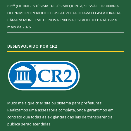
835ª (OCTINGENTÉSIMA TRIGÉSIMA QUINTA) SESSÃO ORDINÁRIA
DO PRIMEIRO PERÍODO LEGISLATIVO DA OITAVA LEGISLATURA DA
CÂMARA MUNICIPAL DE NOVA IPIXUNA, ESTADO DO PARÁ
19 de
maio de 2026
DESENVOLVIDO POR CR2
Muito mais que
criar site
ou
sistema para prefeituras
!
Realizamos uma
assessoria
completa, onde garantimos em
contrato que todas as exigências das
leis de transparência
pública
serão atendidas.