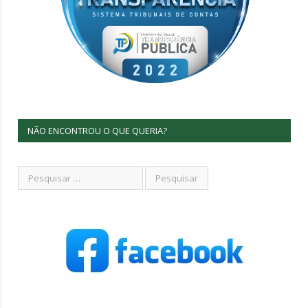
NÃO ENCONTROU O QUE QUERIA?