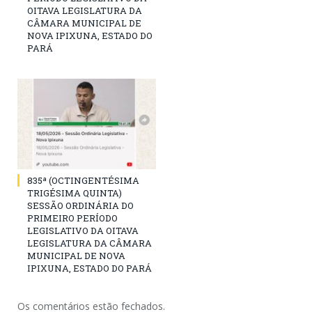
OITAVA LEGISLATURA DA
CÂMARA MUNICIPAL DE
NOVA IPIXUNA, ESTADO DO
PARÁ
835ª (OCTINGENTÉSIMA
TRIGÉSIMA QUINTA)
SESSÃO ORDINÁRIA DO
PRIMEIRO PERÍODO
LEGISLATIVO DA OITAVA
LEGISLATURA DA CÂMARA
MUNICIPAL DE NOVA
IPIXUNA, ESTADO DO PARÁ
Os comentários estão fechados.