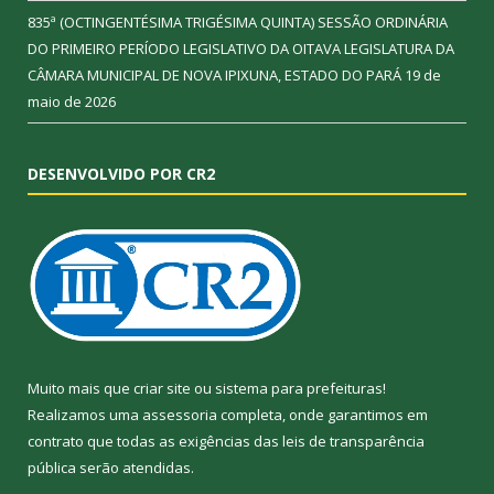
835ª (OCTINGENTÉSIMA TRIGÉSIMA QUINTA) SESSÃO ORDINÁRIA
DO PRIMEIRO PERÍODO LEGISLATIVO DA OITAVA LEGISLATURA DA
CÂMARA MUNICIPAL DE NOVA IPIXUNA, ESTADO DO PARÁ
19 de
maio de 2026
DESENVOLVIDO POR CR2
Muito mais que
criar site
ou
sistema para prefeituras
!
Realizamos uma
assessoria
completa, onde garantimos em
contrato que todas as exigências das
leis de transparência
pública
serão atendidas.