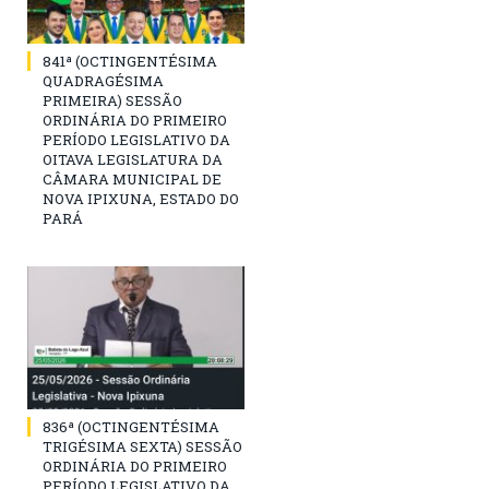
841ª (OCTINGENTÉSIMA
QUADRAGÉSIMA
PRIMEIRA) SESSÃO
ORDINÁRIA DO PRIMEIRO
PERÍODO LEGISLATIVO DA
OITAVA LEGISLATURA DA
CÂMARA MUNICIPAL DE
NOVA IPIXUNA, ESTADO DO
PARÁ
836ª (OCTINGENTÉSIMA
TRIGÉSIMA SEXTA) SESSÃO
ORDINÁRIA DO PRIMEIRO
PERÍODO LEGISLATIVO DA