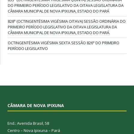
DO PRIMEIRO PERÍODO LEGISLATIVO DA OITAVA LEGISLATURA DA
CÂMARA MUNICIPAL DE NOVA IPIXUNA, ESTADO DO PARÁ
828ª (OCTINGENTÉSIMA VIGÉSIMA OITAVA) SESSÃO ORDINÁRIA DO
PRIMEIRO PERÍODO LEGISLATIVO DA OITAVA LEGISLATURA DA
CÂMARA MUNICIPAL DE NOVA IPIXUNA, ESTADO DO PARÁ.
OCTINGENTÉSIMA VIGÉSIMA SEXTA SESSÃO 826ª DO PRIMEIRO
PERÍODO LEGISLATIVO
CÂMARA DE NOVA IPIXUNA
End.: Avenida Brasil, 58
Centro – Nova Ipixuna – Pará