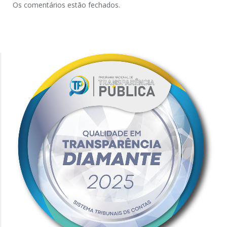
Os comentários estão fechados.