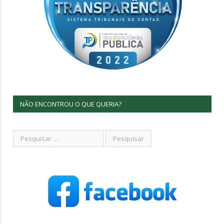
NÃO ENCONTROU O QUE QUERIA?