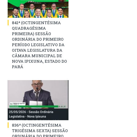
841ª (OCTINGENTÉSIMA
QUADRAGÉSIMA
PRIMEIRA) SESSÃO
ORDINÁRIA DO PRIMEIRO
PERÍODO LEGISLATIVO DA
OITAVA LEGISLATURA DA
CÂMARA MUNICIPAL DE
NOVA IPIXUNA, ESTADO DO
PARÁ
836ª (OCTINGENTÉSIMA
TRIGÉSIMA SEXTA) SESSÃO
ORDINÁRIA DO PRIMEIRO