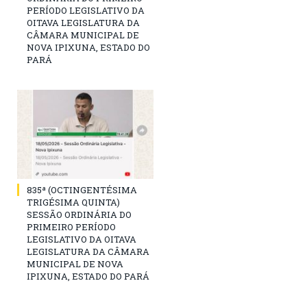
PERÍODO LEGISLATIVO DA
OITAVA LEGISLATURA DA
CÂMARA MUNICIPAL DE
NOVA IPIXUNA, ESTADO DO
PARÁ
835ª (OCTINGENTÉSIMA
TRIGÉSIMA QUINTA)
SESSÃO ORDINÁRIA DO
PRIMEIRO PERÍODO
LEGISLATIVO DA OITAVA
LEGISLATURA DA CÂMARA
MUNICIPAL DE NOVA
IPIXUNA, ESTADO DO PARÁ