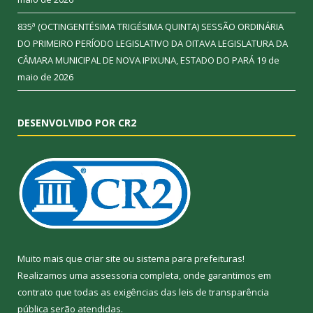
835ª (OCTINGENTÉSIMA TRIGÉSIMA QUINTA) SESSÃO ORDINÁRIA
DO PRIMEIRO PERÍODO LEGISLATIVO DA OITAVA LEGISLATURA DA
CÂMARA MUNICIPAL DE NOVA IPIXUNA, ESTADO DO PARÁ
19 de
maio de 2026
DESENVOLVIDO POR CR2
Muito mais que
criar site
ou
sistema para prefeituras
!
Realizamos uma
assessoria
completa, onde garantimos em
contrato que todas as exigências das
leis de transparência
pública
serão atendidas.