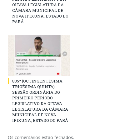
OITAVA LEGISLATURA DA
CÂMARA MUNICIPAL DE
NOVA IPIXUNA, ESTADO DO
PARÁ
835ª (OCTINGENTÉSIMA
TRIGÉSIMA QUINTA)
SESSÃO ORDINÁRIA DO
PRIMEIRO PERÍODO
LEGISLATIVO DA OITAVA
LEGISLATURA DA CÂMARA
MUNICIPAL DE NOVA
IPIXUNA, ESTADO DO PARÁ
Os comentários estão fechados.