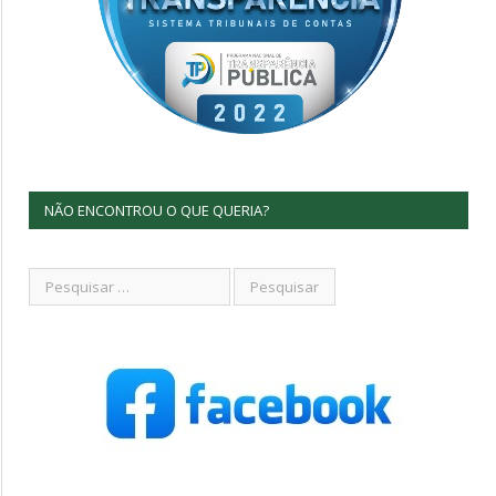
NÃO ENCONTROU O QUE QUERIA?