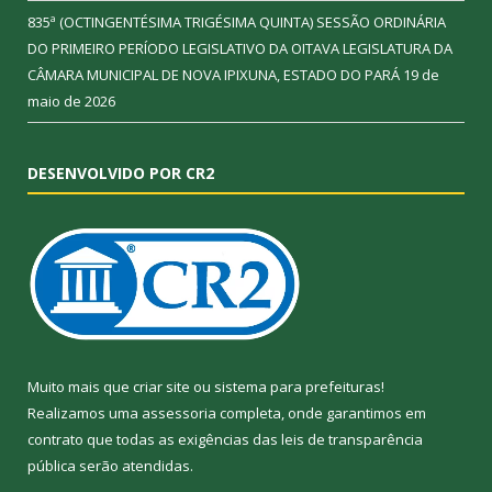
835ª (OCTINGENTÉSIMA TRIGÉSIMA QUINTA) SESSÃO ORDINÁRIA
DO PRIMEIRO PERÍODO LEGISLATIVO DA OITAVA LEGISLATURA DA
CÂMARA MUNICIPAL DE NOVA IPIXUNA, ESTADO DO PARÁ
19 de
maio de 2026
DESENVOLVIDO POR CR2
Muito mais que
criar site
ou
sistema para prefeituras
!
Realizamos uma
assessoria
completa, onde garantimos em
contrato que todas as exigências das
leis de transparência
pública
serão atendidas.