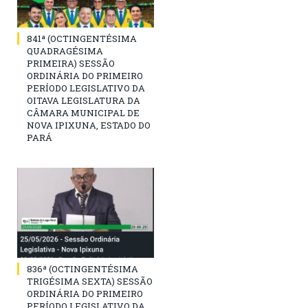
841ª (OCTINGENTÉSIMA
QUADRAGÉSIMA
PRIMEIRA) SESSÃO
ORDINÁRIA DO PRIMEIRO
PERÍODO LEGISLATIVO DA
OITAVA LEGISLATURA DA
CÂMARA MUNICIPAL DE
NOVA IPIXUNA, ESTADO DO
PARÁ
836ª (OCTINGENTÉSIMA
TRIGÉSIMA SEXTA) SESSÃO
ORDINÁRIA DO PRIMEIRO
PERÍODO LEGISLATIVO DA