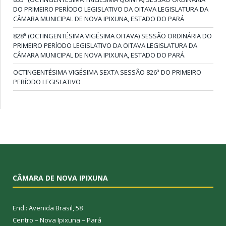
DO PRIMEIRO PERÍODO LEGISLATIVO DA OITAVA LEGISLATURA DA
CÂMARA MUNICIPAL DE NOVA IPIXUNA, ESTADO DO PARÁ
828ª (OCTINGENTÉSIMA VIGÉSIMA OITAVA) SESSÃO ORDINÁRIA DO
PRIMEIRO PERÍODO LEGISLATIVO DA OITAVA LEGISLATURA DA
CÂMARA MUNICIPAL DE NOVA IPIXUNA, ESTADO DO PARÁ.
OCTINGENTÉSIMA VIGÉSIMA SEXTA SESSÃO 826ª DO PRIMEIRO
PERÍODO LEGISLATIVO
CÂMARA DE NOVA IPIXUNA
End.: Avenida Brasil, 58
Centro – Nova Ipixuna – Pará