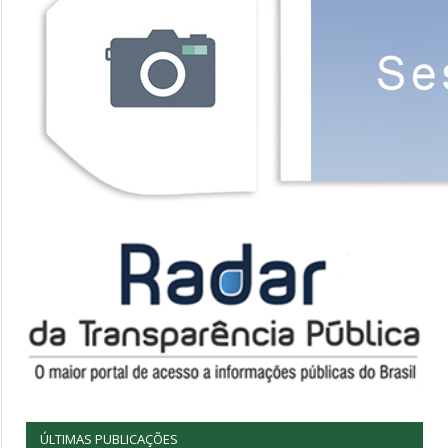
ÚLTIMAS PUBLICAÇÕES