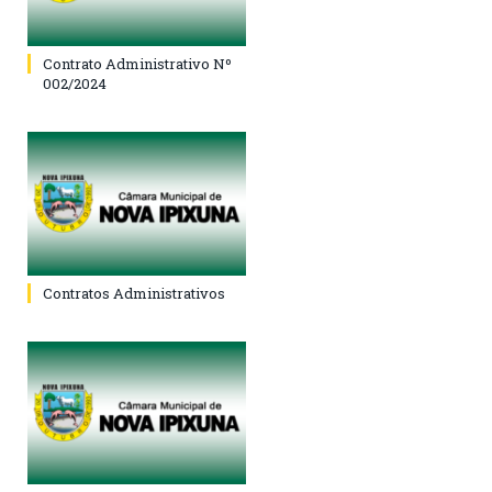
Contrato Administrativo Nº
002/2024
Contratos Administrativos