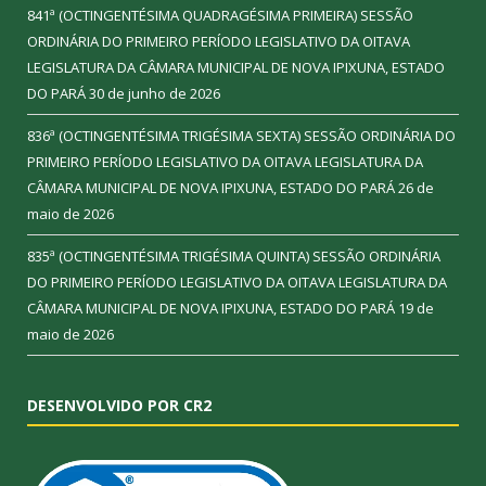
841ª (OCTINGENTÉSIMA QUADRAGÉSIMA PRIMEIRA) SESSÃO
ORDINÁRIA DO PRIMEIRO PERÍODO LEGISLATIVO DA OITAVA
LEGISLATURA DA CÂMARA MUNICIPAL DE NOVA IPIXUNA, ESTADO
DO PARÁ
30 de junho de 2026
836ª (OCTINGENTÉSIMA TRIGÉSIMA SEXTA) SESSÃO ORDINÁRIA DO
PRIMEIRO PERÍODO LEGISLATIVO DA OITAVA LEGISLATURA DA
CÂMARA MUNICIPAL DE NOVA IPIXUNA, ESTADO DO PARÁ
26 de
maio de 2026
835ª (OCTINGENTÉSIMA TRIGÉSIMA QUINTA) SESSÃO ORDINÁRIA
DO PRIMEIRO PERÍODO LEGISLATIVO DA OITAVA LEGISLATURA DA
CÂMARA MUNICIPAL DE NOVA IPIXUNA, ESTADO DO PARÁ
19 de
maio de 2026
DESENVOLVIDO POR CR2