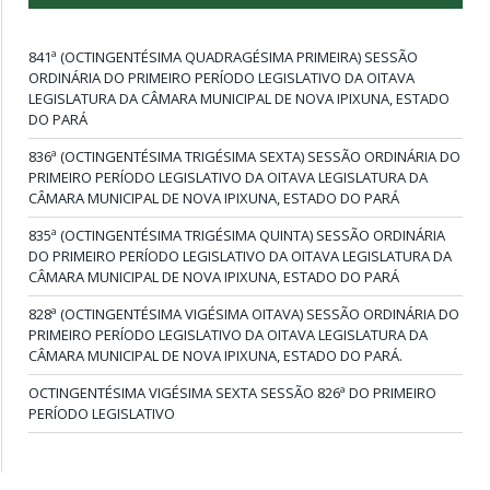
841ª (OCTINGENTÉSIMA QUADRAGÉSIMA PRIMEIRA) SESSÃO
ORDINÁRIA DO PRIMEIRO PERÍODO LEGISLATIVO DA OITAVA
LEGISLATURA DA CÂMARA MUNICIPAL DE NOVA IPIXUNA, ESTADO
DO PARÁ
836ª (OCTINGENTÉSIMA TRIGÉSIMA SEXTA) SESSÃO ORDINÁRIA DO
PRIMEIRO PERÍODO LEGISLATIVO DA OITAVA LEGISLATURA DA
CÂMARA MUNICIPAL DE NOVA IPIXUNA, ESTADO DO PARÁ
835ª (OCTINGENTÉSIMA TRIGÉSIMA QUINTA) SESSÃO ORDINÁRIA
DO PRIMEIRO PERÍODO LEGISLATIVO DA OITAVA LEGISLATURA DA
CÂMARA MUNICIPAL DE NOVA IPIXUNA, ESTADO DO PARÁ
828ª (OCTINGENTÉSIMA VIGÉSIMA OITAVA) SESSÃO ORDINÁRIA DO
PRIMEIRO PERÍODO LEGISLATIVO DA OITAVA LEGISLATURA DA
CÂMARA MUNICIPAL DE NOVA IPIXUNA, ESTADO DO PARÁ.
OCTINGENTÉSIMA VIGÉSIMA SEXTA SESSÃO 826ª DO PRIMEIRO
PERÍODO LEGISLATIVO