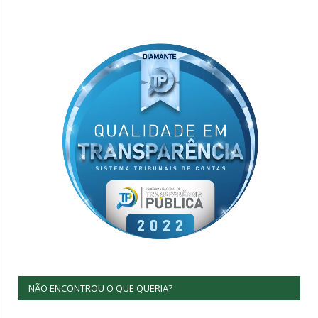
NÃO ENCONTROU O QUE QUERIA?