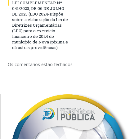
LEI COMPLEMENTAR Nº
041/2023, DE 06 DE JULHO
DE 2023 (LDO 2024-Dispõe
sobre a elaboração da Lei de
Diretrizes Orçamentárias
(LDO) para o exercício
financeiro de 2024 do
município de Nova Ipixuna e
dá outras providências)
Os comentários estão fechados.