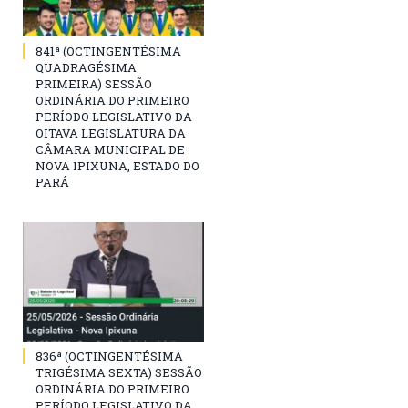
841ª (OCTINGENTÉSIMA
QUADRAGÉSIMA
PRIMEIRA) SESSÃO
ORDINÁRIA DO PRIMEIRO
PERÍODO LEGISLATIVO DA
OITAVA LEGISLATURA DA
CÂMARA MUNICIPAL DE
NOVA IPIXUNA, ESTADO DO
PARÁ
836ª (OCTINGENTÉSIMA
TRIGÉSIMA SEXTA) SESSÃO
ORDINÁRIA DO PRIMEIRO
PERÍODO LEGISLATIVO DA