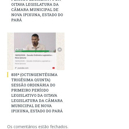
OITAVA LEGISLATURA DA
CÂMARA MUNICIPAL DE
NOVA IPIXUNA, ESTADO DO
PARÁ
835ª (OCTINGENTÉSIMA
TRIGÉSIMA QUINTA)
SESSÃO ORDINÁRIA DO
PRIMEIRO PERÍODO
LEGISLATIVO DA OITAVA
LEGISLATURA DA CÂMARA
MUNICIPAL DE NOVA
IPIXUNA, ESTADO DO PARÁ
Os comentários estão fechados.