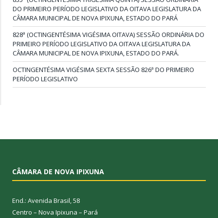
DO PRIMEIRO PERÍODO LEGISLATIVO DA OITAVA LEGISLATURA DA
CÂMARA MUNICIPAL DE NOVA IPIXUNA, ESTADO DO PARÁ
828ª (OCTINGENTÉSIMA VIGÉSIMA OITAVA) SESSÃO ORDINÁRIA DO
PRIMEIRO PERÍODO LEGISLATIVO DA OITAVA LEGISLATURA DA
CÂMARA MUNICIPAL DE NOVA IPIXUNA, ESTADO DO PARÁ.
OCTINGENTÉSIMA VIGÉSIMA SEXTA SESSÃO 826ª DO PRIMEIRO
PERÍODO LEGISLATIVO
CÂMARA DE NOVA IPIXUNA
End.: Avenida Brasil, 58
Centro – Nova Ipixuna – Pará