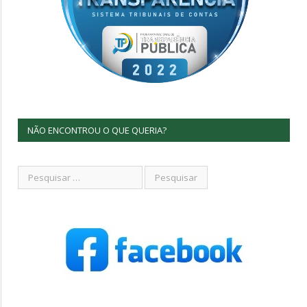
NÃO ENCONTROU O QUE QUERIA?