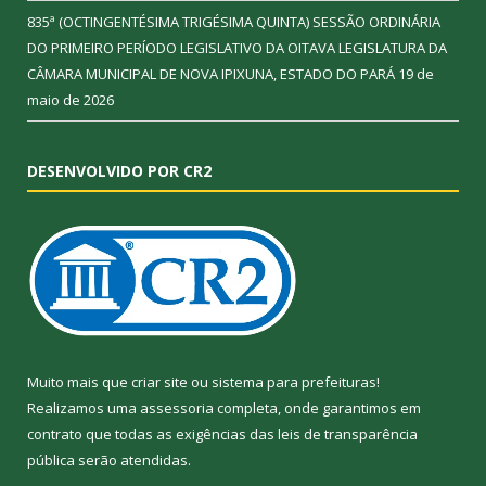
835ª (OCTINGENTÉSIMA TRIGÉSIMA QUINTA) SESSÃO ORDINÁRIA
DO PRIMEIRO PERÍODO LEGISLATIVO DA OITAVA LEGISLATURA DA
CÂMARA MUNICIPAL DE NOVA IPIXUNA, ESTADO DO PARÁ
19 de
maio de 2026
DESENVOLVIDO POR CR2
Muito mais que
criar site
ou
sistema para prefeituras
!
Realizamos uma
assessoria
completa, onde garantimos em
contrato que todas as exigências das
leis de transparência
pública
serão atendidas.