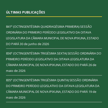
ÚLTIMAS PUBLICAÇÕES
841ª (OCTINGENTÉSIMA QUADRAGÉSIMA PRIMEIRA) SESSÃO
ORDINÁRIA DO PRIMEIRO PERÍODO LEGISLATIVO DA OITAVA
LEGISLATURA DA CÂMARA MUNICIPAL DE NOVA IPIXUNA, ESTADO
DO PARÁ
30 de junho de 2026
836ª (OCTINGENTÉSIMA TRIGÉSIMA SEXTA) SESSÃO ORDINÁRIA DO
PRIMEIRO PERÍODO LEGISLATIVO DA OITAVA LEGISLATURA DA
CÂMARA MUNICIPAL DE NOVA IPIXUNA, ESTADO DO PARÁ
26 de
maio de 2026
835ª (OCTINGENTÉSIMA TRIGÉSIMA QUINTA) SESSÃO ORDINÁRIA
DO PRIMEIRO PERÍODO LEGISLATIVO DA OITAVA LEGISLATURA DA
CÂMARA MUNICIPAL DE NOVA IPIXUNA, ESTADO DO PARÁ
19 de
maio de 2026