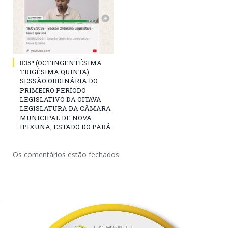
835ª (OCTINGENTÉSIMA
TRIGÉSIMA QUINTA)
SESSÃO ORDINÁRIA DO
PRIMEIRO PERÍODO
LEGISLATIVO DA OITAVA
LEGISLATURA DA CÂMARA
MUNICIPAL DE NOVA
IPIXUNA, ESTADO DO PARÁ
Os comentários estão fechados.