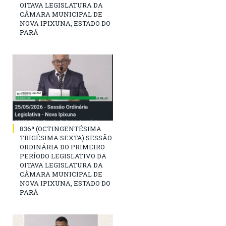
OITAVA LEGISLATURA DA
CÂMARA MUNICIPAL DE
NOVA IPIXUNA, ESTADO DO
PARÁ
836ª (OCTINGENTÉSIMA
TRIGÉSIMA SEXTA) SESSÃO
ORDINÁRIA DO PRIMEIRO
PERÍODO LEGISLATIVO DA
OITAVA LEGISLATURA DA
CÂMARA MUNICIPAL DE
NOVA IPIXUNA, ESTADO DO
PARÁ