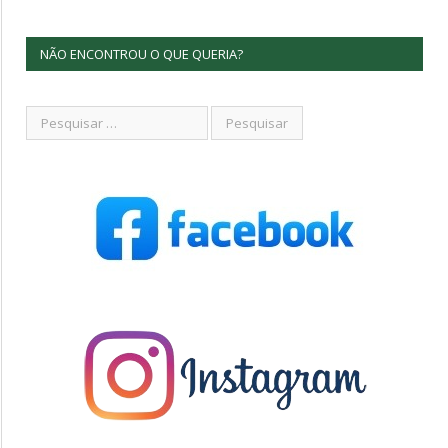
NÃO ENCONTROU O QUE QUERIA?