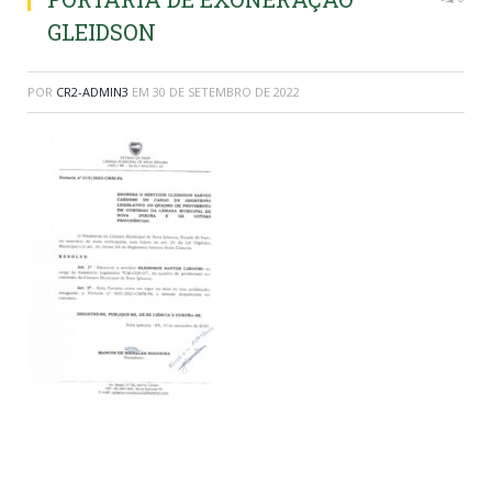
GLEIDSON
POR
CR2-ADMIN3
EM
30 DE SETEMBRO DE 2022