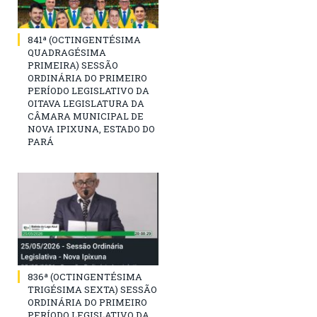
841ª (OCTINGENTÉSIMA
QUADRAGÉSIMA
PRIMEIRA) SESSÃO
ORDINÁRIA DO PRIMEIRO
PERÍODO LEGISLATIVO DA
OITAVA LEGISLATURA DA
CÂMARA MUNICIPAL DE
NOVA IPIXUNA, ESTADO DO
PARÁ
836ª (OCTINGENTÉSIMA
TRIGÉSIMA SEXTA) SESSÃO
ORDINÁRIA DO PRIMEIRO
PERÍODO LEGISLATIVO DA