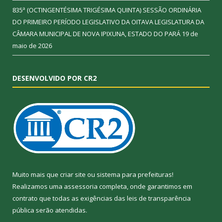
835ª (OCTINGENTÉSIMA TRIGÉSIMA QUINTA) SESSÃO ORDINÁRIA
DO PRIMEIRO PERÍODO LEGISLATIVO DA OITAVA LEGISLATURA DA
CÂMARA MUNICIPAL DE NOVA IPIXUNA, ESTADO DO PARÁ
19 de
maio de 2026
DESENVOLVIDO POR CR2
Muito mais que
criar site
ou
sistema para prefeituras
!
Realizamos uma
assessoria
completa, onde garantimos em
contrato que todas as exigências das
leis de transparência
pública
serão atendidas.