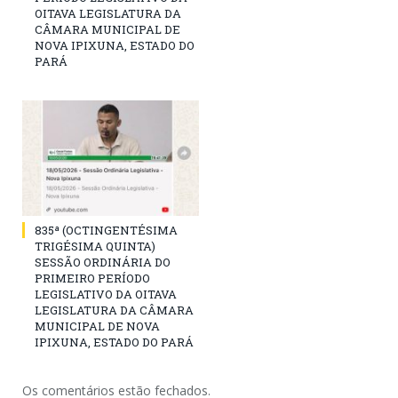
OITAVA LEGISLATURA DA
CÂMARA MUNICIPAL DE
NOVA IPIXUNA, ESTADO DO
PARÁ
835ª (OCTINGENTÉSIMA
TRIGÉSIMA QUINTA)
SESSÃO ORDINÁRIA DO
PRIMEIRO PERÍODO
LEGISLATIVO DA OITAVA
LEGISLATURA DA CÂMARA
MUNICIPAL DE NOVA
IPIXUNA, ESTADO DO PARÁ
Os comentários estão fechados.