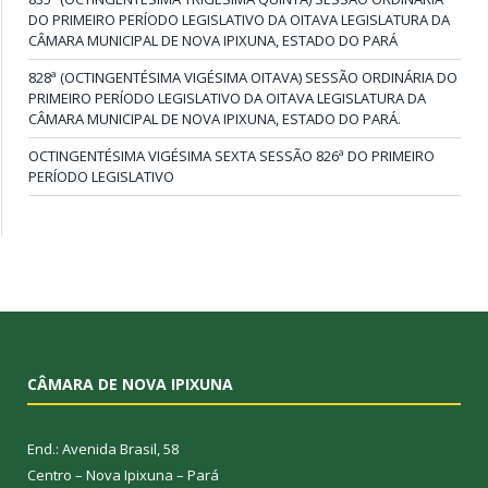
DO PRIMEIRO PERÍODO LEGISLATIVO DA OITAVA LEGISLATURA DA
CÂMARA MUNICIPAL DE NOVA IPIXUNA, ESTADO DO PARÁ
828ª (OCTINGENTÉSIMA VIGÉSIMA OITAVA) SESSÃO ORDINÁRIA DO
PRIMEIRO PERÍODO LEGISLATIVO DA OITAVA LEGISLATURA DA
CÂMARA MUNICIPAL DE NOVA IPIXUNA, ESTADO DO PARÁ.
OCTINGENTÉSIMA VIGÉSIMA SEXTA SESSÃO 826ª DO PRIMEIRO
PERÍODO LEGISLATIVO
CÂMARA DE NOVA IPIXUNA
End.: Avenida Brasil, 58
Centro – Nova Ipixuna – Pará