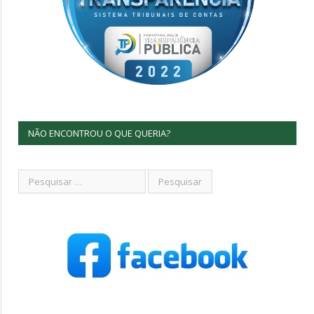
NÃO ENCONTROU O QUE QUERIA?