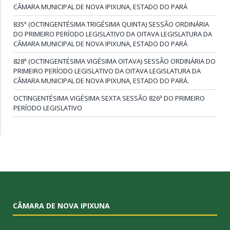
CÂMARA MUNICIPAL DE NOVA IPIXUNA, ESTADO DO PARÁ
835ª (OCTINGENTÉSIMA TRIGÉSIMA QUINTA) SESSÃO ORDINÁRIA
DO PRIMEIRO PERÍODO LEGISLATIVO DA OITAVA LEGISLATURA DA
CÂMARA MUNICIPAL DE NOVA IPIXUNA, ESTADO DO PARÁ
828ª (OCTINGENTÉSIMA VIGÉSIMA OITAVA) SESSÃO ORDINÁRIA DO
PRIMEIRO PERÍODO LEGISLATIVO DA OITAVA LEGISLATURA DA
CÂMARA MUNICIPAL DE NOVA IPIXUNA, ESTADO DO PARÁ.
OCTINGENTÉSIMA VIGÉSIMA SEXTA SESSÃO 826ª DO PRIMEIRO
PERÍODO LEGISLATIVO
CÂMARA DE NOVA IPIXUNA