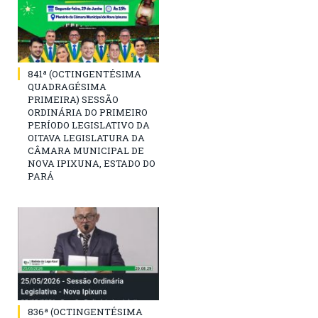
841ª (OCTINGENTÉSIMA
QUADRAGÉSIMA
PRIMEIRA) SESSÃO
ORDINÁRIA DO PRIMEIRO
PERÍODO LEGISLATIVO DA
OITAVA LEGISLATURA DA
CÂMARA MUNICIPAL DE
NOVA IPIXUNA, ESTADO DO
PARÁ
836ª (OCTINGENTÉSIMA