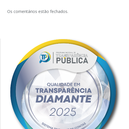
Os comentários estão fechados.