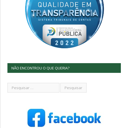
NÃO ENCONTROU O QUE QUERIA?