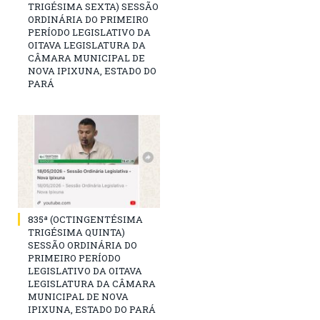
TRIGÉSIMA SEXTA) SESSÃO
ORDINÁRIA DO PRIMEIRO
PERÍODO LEGISLATIVO DA
OITAVA LEGISLATURA DA
CÂMARA MUNICIPAL DE
NOVA IPIXUNA, ESTADO DO
PARÁ
835ª (OCTINGENTÉSIMA
TRIGÉSIMA QUINTA)
SESSÃO ORDINÁRIA DO
PRIMEIRO PERÍODO
LEGISLATIVO DA OITAVA
LEGISLATURA DA CÂMARA
MUNICIPAL DE NOVA
IPIXUNA, ESTADO DO PARÁ