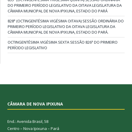
DO PRIMEIRO PERÍODO LEGISLATIVO DA OITAVA LEGISLATURA DA
CÂMARA MUNICIPAL DE NOVA IPIXUNA, ESTADO DO PARÁ
828ª (OCTINGENTÉSIMA VIGÉSIMA OITAVA) SESSÃO ORDINÁRIA DO
PRIMEIRO PERÍODO LEGISLATIVO DA OITAVA LEGISLATURA DA
CÂMARA MUNICIPAL DE NOVA IPIXUNA, ESTADO DO PARÁ.
OCTINGENTÉSIMA VIGÉSIMA SEXTA SESSÃO 826ª DO PRIMEIRO
PERÍODO LEGISLATIVO
CÂMARA DE NOVA IPIXUNA
End.: Avenida Brasil, 58
Centro – Nova Ipixuna – Pará