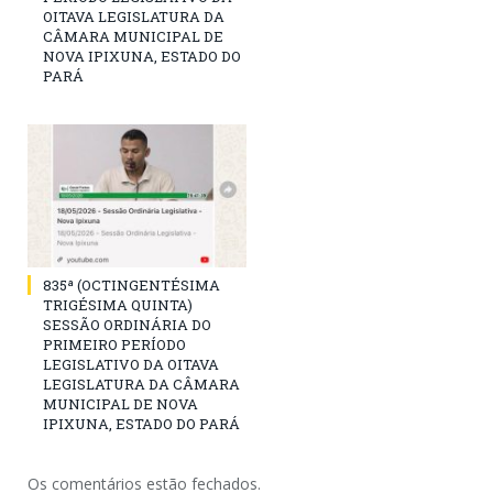
OITAVA LEGISLATURA DA
CÂMARA MUNICIPAL DE
NOVA IPIXUNA, ESTADO DO
PARÁ
835ª (OCTINGENTÉSIMA
TRIGÉSIMA QUINTA)
SESSÃO ORDINÁRIA DO
PRIMEIRO PERÍODO
LEGISLATIVO DA OITAVA
LEGISLATURA DA CÂMARA
MUNICIPAL DE NOVA
IPIXUNA, ESTADO DO PARÁ
Os comentários estão fechados.