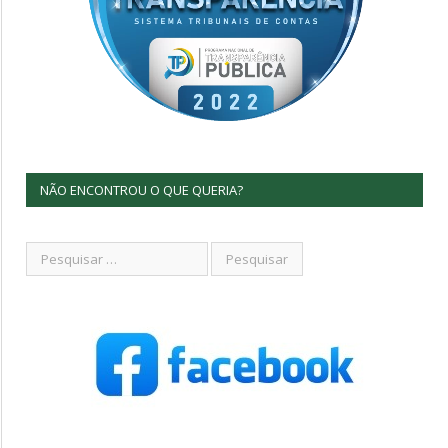
NÃO ENCONTROU O QUE QUERIA?