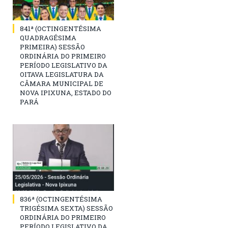
841ª (OCTINGENTÉSIMA
QUADRAGÉSIMA
PRIMEIRA) SESSÃO
ORDINÁRIA DO PRIMEIRO
PERÍODO LEGISLATIVO DA
OITAVA LEGISLATURA DA
CÂMARA MUNICIPAL DE
NOVA IPIXUNA, ESTADO DO
PARÁ
836ª (OCTINGENTÉSIMA
TRIGÉSIMA SEXTA) SESSÃO
ORDINÁRIA DO PRIMEIRO
PERÍODO LEGISLATIVO DA