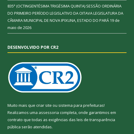
835ª (OCTINGENTÉSIMA TRIGÉSIMA QUINTA) SESSÃO ORDINÁRIA
DO PRIMEIRO PERÍODO LEGISLATIVO DA OITAVA LEGISLATURA DA
CÂMARA MUNICIPAL DE NOVA IPIXUNA, ESTADO DO PARÁ
19 de
maio de 2026
DESENVOLVIDO POR CR2
Muito mais que
criar site
ou
sistema para prefeituras
!
Realizamos uma
assessoria
completa, onde garantimos em
contrato que todas as exigências das
leis de transparência
pública
serão atendidas.