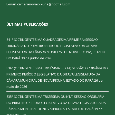
E-mail: camaranovaipixuna@hotmail.com
ÚLTIMAS PUBLICAÇÕES
841ª (OCTINGENTÉSIMA QUADRAGÉSIMA PRIMEIRA) SESSÃO
ORDINÁRIA DO PRIMEIRO PERÍODO LEGISLATIVO DA OITAVA
LEGISLATURA DA CÂMARA MUNICIPAL DE NOVA IPIXUNA, ESTADO
DO PARÁ
30 de junho de 2026
836ª (OCTINGENTÉSIMA TRIGÉSIMA SEXTA) SESSÃO ORDINÁRIA DO
PRIMEIRO PERÍODO LEGISLATIVO DA OITAVA LEGISLATURA DA
CÂMARA MUNICIPAL DE NOVA IPIXUNA, ESTADO DO PARÁ
26 de
maio de 2026
835ª (OCTINGENTÉSIMA TRIGÉSIMA QUINTA) SESSÃO ORDINÁRIA
DO PRIMEIRO PERÍODO LEGISLATIVO DA OITAVA LEGISLATURA DA
CÂMARA MUNICIPAL DE NOVA IPIXUNA, ESTADO DO PARÁ
19 de
maio de 2026