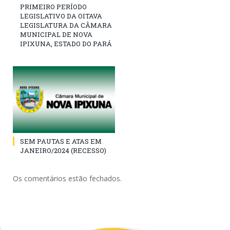
PRIMEIRO PERÍODO
LEGISLATIVO DA OITAVA
LEGISLATURA DA CÂMARA
MUNICIPAL DE NOVA
IPIXUNA, ESTADO DO PARÁ
SEM PAUTAS E ATAS EM
JANEIRO/2024 (RECESSO)
Os comentários estão fechados.