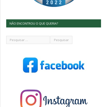
NÃO ENCONTROU O QUE QUERIA?