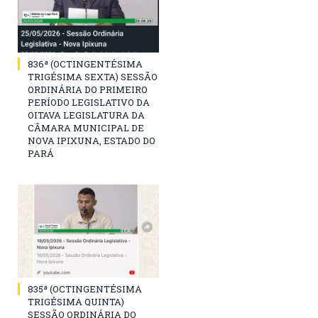
836ª (OCTINGENTÉSIMA
TRIGÉSIMA SEXTA) SESSÃO
ORDINÁRIA DO PRIMEIRO
PERÍODO LEGISLATIVO DA
OITAVA LEGISLATURA DA
CÂMARA MUNICIPAL DE
NOVA IPIXUNA, ESTADO DO
PARÁ
835ª (OCTINGENTÉSIMA
TRIGÉSIMA QUINTA)
SESSÃO ORDINÁRIA DO