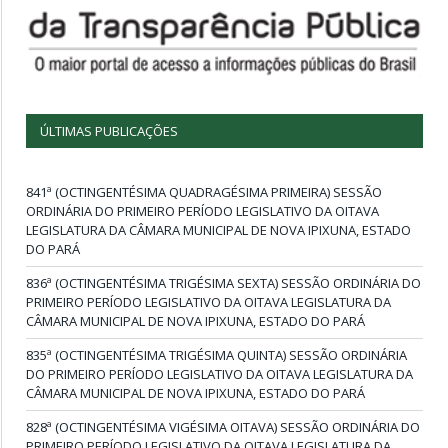
ÚLTIMAS PUBLICAÇÕES
841ª (OCTINGENTÉSIMA QUADRAGÉSIMA PRIMEIRA) SESSÃO
ORDINÁRIA DO PRIMEIRO PERÍODO LEGISLATIVO DA OITAVA
LEGISLATURA DA CÂMARA MUNICIPAL DE NOVA IPIXUNA, ESTADO
DO PARÁ
836ª (OCTINGENTÉSIMA TRIGÉSIMA SEXTA) SESSÃO ORDINÁRIA DO
PRIMEIRO PERÍODO LEGISLATIVO DA OITAVA LEGISLATURA DA
CÂMARA MUNICIPAL DE NOVA IPIXUNA, ESTADO DO PARÁ
835ª (OCTINGENTÉSIMA TRIGÉSIMA QUINTA) SESSÃO ORDINÁRIA
DO PRIMEIRO PERÍODO LEGISLATIVO DA OITAVA LEGISLATURA DA
CÂMARA MUNICIPAL DE NOVA IPIXUNA, ESTADO DO PARÁ
828ª (OCTINGENTÉSIMA VIGÉSIMA OITAVA) SESSÃO ORDINÁRIA DO
PRIMEIRO PERÍODO LEGISLATIVO DA OITAVA LEGISLATURA DA